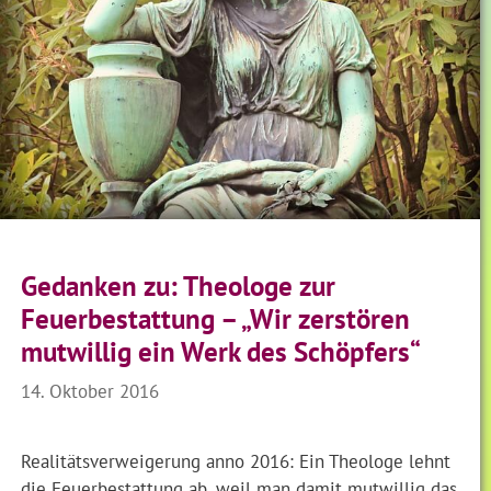
Gedanken zu: Theologe zur
Feuerbestattung – „Wir zerstören
mutwillig ein Werk des Schöpfers“
14. Oktober 2016
Realitätsverweigerung anno 2016: Ein Theologe lehnt
die Feuerbestattung ab, weil man damit mutwillig das