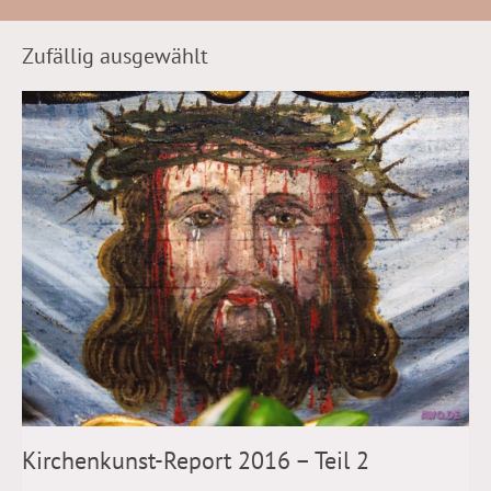
Zufällig ausgewählt
Kirchenkunst-Report 2016 – Teil 2