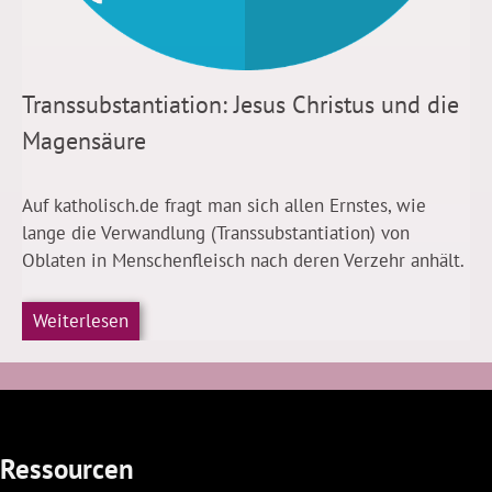
Transsubstantiation: Jesus Christus und die
Magensäure
Auf katholisch.de fragt man sich allen Ernstes, wie
lange die Verwandlung (Transsubstantiation) von
Oblaten in Menschenfleisch nach deren Verzehr anhält.
Weiterlesen
Ressourcen