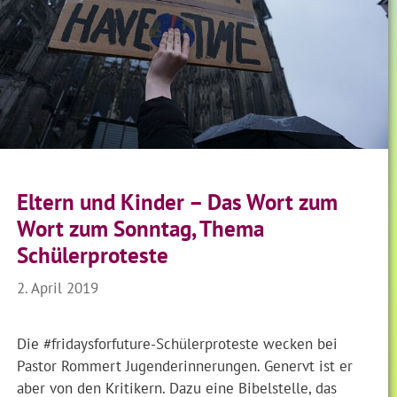
Eltern und Kinder – Das Wort zum
Wort zum Sonntag, Thema
Schülerproteste
2. April 2019
Die #fridaysforfuture-Schülerproteste wecken bei
Pastor Rommert Jugenderinnerungen. Genervt ist er
aber von den Kritikern. Dazu eine Bibelstelle, das