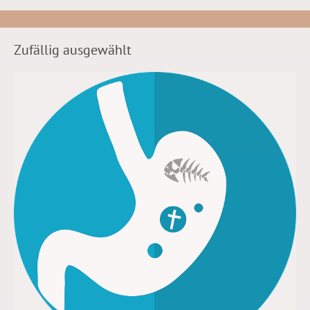
Zufällig ausgewählt