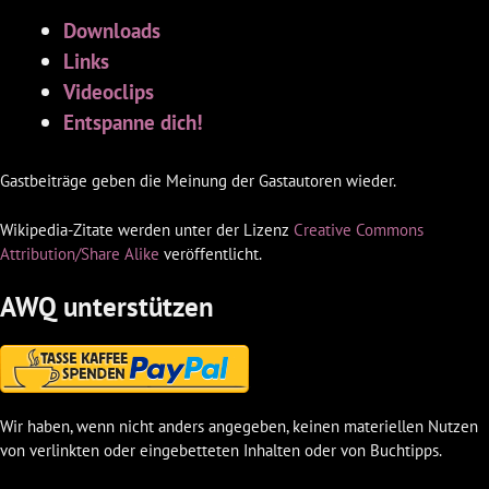
Downloads
Links
Videoclips
Entspanne dich!
Gastbeiträge geben die Meinung der Gastautoren wieder.
Wikipedia-Zitate werden unter der Lizenz
Creative Commons
Attribution/Share Alike
veröffentlicht.
AWQ unterstützen
Wir haben, wenn nicht anders angegeben, keinen materiellen Nutzen
von verlinkten oder eingebetteten Inhalten oder von Buchtipps.