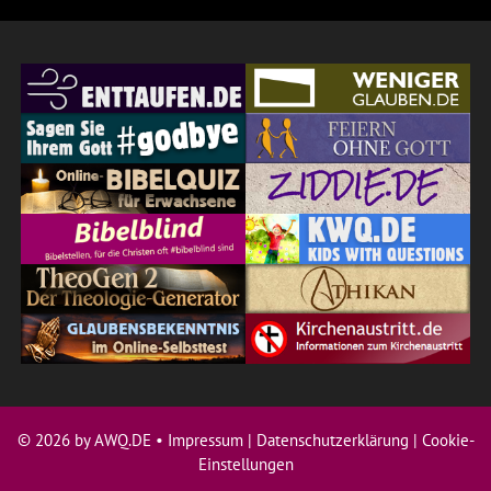
© 2026 by AWQ.DE •
Impressum
|
Datenschutzerklärung
|
Cookie-
Einstellungen