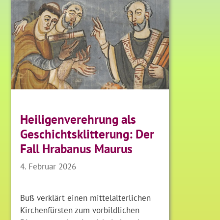
Heiligenverehrung als
Geschichtsklitterung: Der
Fall Hrabanus Maurus
4. Februar 2026
Buß verklärt einen mittelalterlichen
Kirchenfürsten zum vorbildlichen