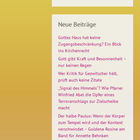
Neue Beiträge
Gottes Haus hat keine
Zugangsbeschränkung? Ein Blick
ins Kirchenrecht
Gott gibt Kraft und Besonnenheit –
nur keinen Regen
Wer Kritik für Gezwitscher hält,
prüft auch keine Zitate
„Signal des Himmels“? Wie Pfarrer
Winfried Abel die Opfer eines
Terroranschlags zur Zielscheibe
macht
Der halbe Paulus: Wenn der Körper
zum Tempel wird und der Kontext
verschwindet – Goldene Rosine am
Band für Annette Behnken