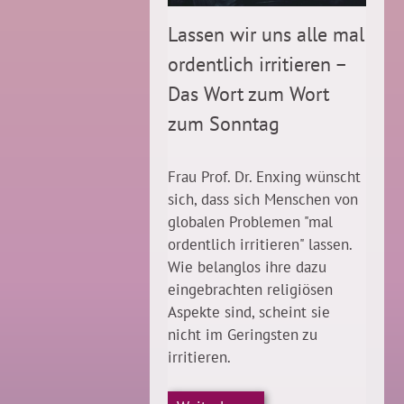
Lassen wir uns alle mal
ordentlich irritieren –
Das Wort zum Wort
zum Sonntag
Frau Prof. Dr. Enxing wünscht
sich, dass sich Menschen von
globalen Problemen "mal
ordentlich irritieren" lassen.
Wie belanglos ihre dazu
eingebrachten religiösen
Aspekte sind, scheint sie
nicht im Geringsten zu
irritieren.