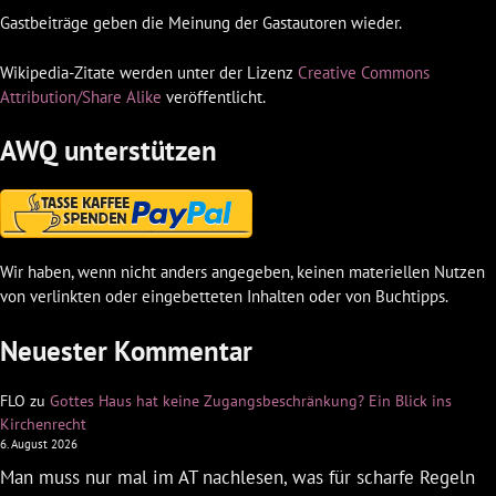
Gastbeiträge geben die Meinung der Gastautoren wieder.
Wikipedia-Zitate werden unter der Lizenz
Creative Commons
Attribution/Share Alike
veröffentlicht.
AWQ unterstützen
Wir haben, wenn nicht anders angegeben, keinen materiellen Nutzen
von verlinkten oder eingebetteten Inhalten oder von Buchtipps.
Neuester Kommentar
FLO
zu
Gottes Haus hat keine Zugangsbeschränkung? Ein Blick ins
Kirchenrecht
6. August 2026
Man muss nur mal im AT nachlesen, was für scharfe Regeln