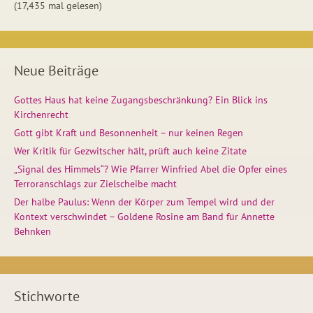
(17,435 mal gelesen)
Neue Beiträge
Gottes Haus hat keine Zugangsbeschränkung? Ein Blick ins
Kirchenrecht
Gott gibt Kraft und Besonnenheit – nur keinen Regen
Wer Kritik für Gezwitscher hält, prüft auch keine Zitate
„Signal des Himmels“? Wie Pfarrer Winfried Abel die Opfer eines
Terroranschlags zur Zielscheibe macht
Der halbe Paulus: Wenn der Körper zum Tempel wird und der
Kontext verschwindet – Goldene Rosine am Band für Annette
Behnken
Stichworte