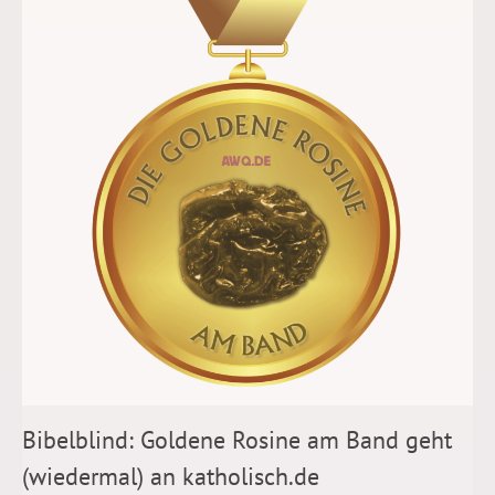
Bibelblind: Goldene Rosine am Band geht
(wiedermal) an katholisch.de