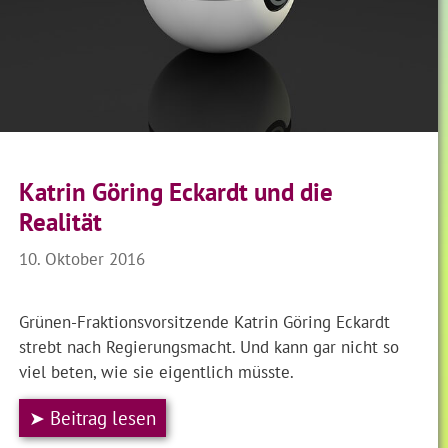
Katrin Göring Eckardt und die
Realität
10. Oktober 2016
Grünen-Fraktionsvorsitzende Katrin Göring Eckardt
strebt nach Regierungsmacht. Und kann gar nicht so
viel beten, wie sie eigentlich müsste.
➤ Beitrag lesen