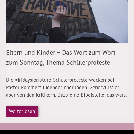
Eltern und Kinder – Das Wort zum Wort
zum Sonntag, Thema Schülerproteste
Die #fridaysforfuture-Schülerproteste wecken bei
Pastor Rommert Jugenderinnerungen. Genervt ist er
aber von den Kritikern. Dazu eine Bibelstelle, das wars.
Weiterlesen