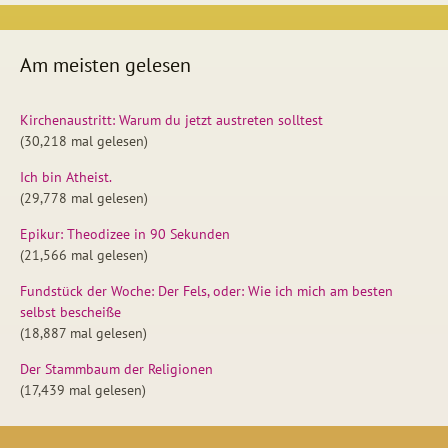
Am meisten gelesen
Kirchenaustritt: Warum du jetzt austreten solltest
(30,218 mal gelesen)
Ich bin Atheist.
(29,778 mal gelesen)
Epikur: Theodizee in 90 Sekunden
(21,566 mal gelesen)
Fundstück der Woche: Der Fels, oder: Wie ich mich am besten
selbst bescheiße
(18,887 mal gelesen)
Der Stammbaum der Religionen
(17,439 mal gelesen)