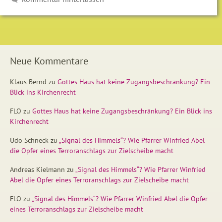
Neue Kommentare
Klaus Bernd
zu
Gottes Haus hat keine Zugangsbeschränkung? Ein
Blick ins Kirchenrecht
FLO
zu
Gottes Haus hat keine Zugangsbeschränkung? Ein Blick ins
Kirchenrecht
Udo Schneck
zu
„Signal des Himmels“? Wie Pfarrer Winfried Abel
die Opfer eines Terroranschlags zur Zielscheibe macht
Andreas Kielmann
zu
„Signal des Himmels“? Wie Pfarrer Winfried
Abel die Opfer eines Terroranschlags zur Zielscheibe macht
FLO
zu
„Signal des Himmels“? Wie Pfarrer Winfried Abel die Opfer
eines Terroranschlags zur Zielscheibe macht