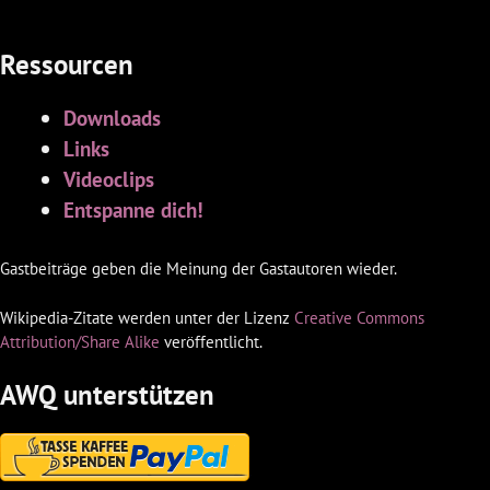
Ressourcen
Downloads
Links
Videoclips
Entspanne dich!
Gastbeiträge geben die Meinung der Gastautoren wieder.
Wikipedia-Zitate werden unter der Lizenz
Creative Commons
Attribution/Share Alike
veröffentlicht.
AWQ unterstützen