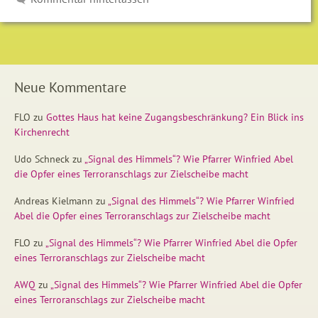
Neue Kommentare
FLO
zu
Gottes Haus hat keine Zugangsbeschränkung? Ein Blick ins
Kirchenrecht
Udo Schneck
zu
„Signal des Himmels“? Wie Pfarrer Winfried Abel
die Opfer eines Terroranschlags zur Zielscheibe macht
Andreas Kielmann
zu
„Signal des Himmels“? Wie Pfarrer Winfried
Abel die Opfer eines Terroranschlags zur Zielscheibe macht
FLO
zu
„Signal des Himmels“? Wie Pfarrer Winfried Abel die Opfer
eines Terroranschlags zur Zielscheibe macht
AWQ
zu
„Signal des Himmels“? Wie Pfarrer Winfried Abel die Opfer
eines Terroranschlags zur Zielscheibe macht