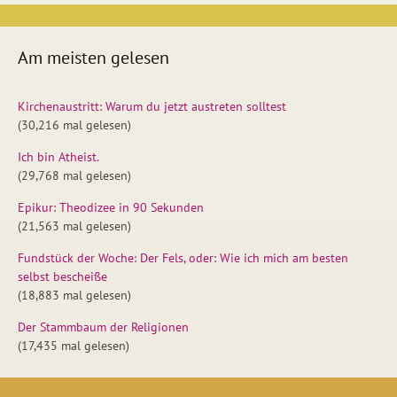
Am meisten gelesen
Kirchenaustritt: Warum du jetzt austreten solltest
(30,216 mal gelesen)
Ich bin Atheist.
(29,768 mal gelesen)
Epikur: Theodizee in 90 Sekunden
(21,563 mal gelesen)
Fundstück der Woche: Der Fels, oder: Wie ich mich am besten
selbst bescheiße
(18,883 mal gelesen)
Der Stammbaum der Religionen
(17,435 mal gelesen)