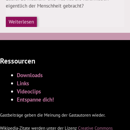
eigentlich der Menschheit gebracht?
Weiterlesen
Ressourcen
Downloads
Links
Videoclips
Entspanne dich!
Gastbeiträge geben die Meinung der Gastautoren wieder.
Wikipedia-Zitate werden unter der Lizenz
Creative Commons