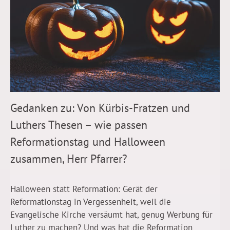
Gedanken zu: Von Kürbis-Fratzen und
Luthers Thesen – wie passen
Reformationstag und Halloween
zusammen, Herr Pfarrer?
Halloween statt Reformation: Gerät der
Reformationstag in Vergessenheit, weil die
Evangelische Kirche versäumt hat, genug Werbung für
Luther zu machen? Und was hat die Reformation