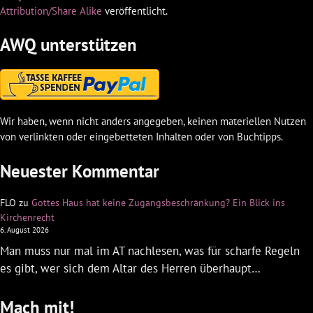
Attribution/Share Alike
veröffentlicht.
AWQ unterstützen
Wir haben, wenn nicht anders angegeben, keinen materiellen Nutzen
von verlinkten oder eingebetteten Inhalten oder von Buchtipps.
Neuester Kommentar
FLO
zu
Gottes Haus hat keine Zugangsbeschränkung? Ein Blick ins
Kirchenrecht
6. August 2026
Man muss nur mal im AT nachlesen, was für scharfe Regeln
es gibt, wer sich dem Altar des Herren überhaupt…
Mach mit!