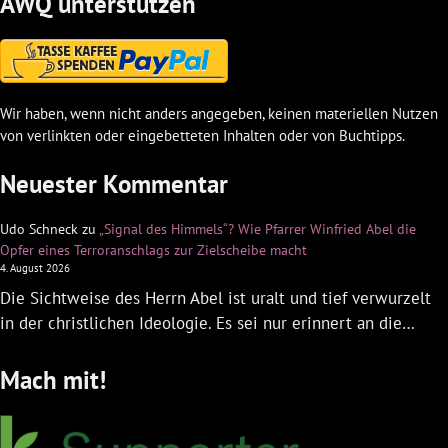
AWQ unterstützen
Wir haben, wenn nicht anders angegeben, keinen materiellen Nutzen
von verlinkten oder eingebetteten Inhalten oder von Buchtipps.
Neuester Kommentar
Udo Schneck
zu
„Signal des Himmels“? Wie Pfarrer Winfried Abel die
Opfer eines Terroranschlags zur Zielscheibe macht
4. August 2026
Die Sichtweise des Herrn Abel ist uralt und tief verwurzelt
in der christlichen Ideologie. Es sei nur erinnert an die…
Mach mit!