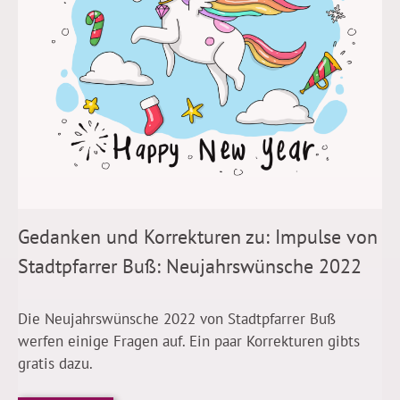
Gedanken und Korrekturen zu: Impulse von
Stadtpfarrer Buß: Neujahrswünsche 2022
Die Neujahrswünsche 2022 von Stadtpfarrer Buß
werfen einige Fragen auf. Ein paar Korrekturen gibts
gratis dazu.