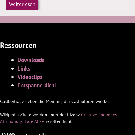
Weiterlesen
Ressourcen
Downloads
Links
Videoclips
Entspanne dich!
Gastbeiträge geben die Meinung der Gastautoren wieder.
Wikipedia-Zitate werden unter der Lizenz
Creative Commons
Attribution/Share Alike
veröffentlicht.