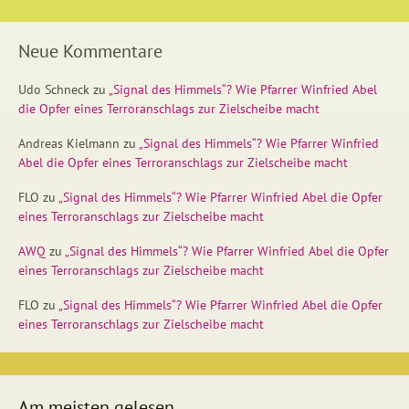
Neue Kommentare
Udo Schneck
zu
„Signal des Himmels“? Wie Pfarrer Winfried Abel
die Opfer eines Terroranschlags zur Zielscheibe macht
Andreas Kielmann
zu
„Signal des Himmels“? Wie Pfarrer Winfried
Abel die Opfer eines Terroranschlags zur Zielscheibe macht
FLO
zu
„Signal des Himmels“? Wie Pfarrer Winfried Abel die Opfer
eines Terroranschlags zur Zielscheibe macht
AWQ
zu
„Signal des Himmels“? Wie Pfarrer Winfried Abel die Opfer
eines Terroranschlags zur Zielscheibe macht
FLO
zu
„Signal des Himmels“? Wie Pfarrer Winfried Abel die Opfer
eines Terroranschlags zur Zielscheibe macht
Am meisten gelesen