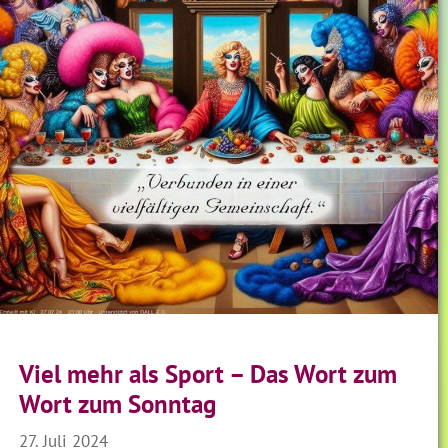
Viel mehr als Sport – Das Wort zum
Wort zum Sonntag
27. Juli 2024