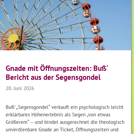
Gnade mit Öffnungszeiten: Buß‘
Bericht aus der Segensgondel
20. Juni 2026
Buß’ „Segensgondel“ verkauft ein psychologisch leicht
erklärbares Höhenerlebnis als Segen „von etwas
Größerem“ – und bindet ausgerechnet die theologisch
unverdienbare Gnade an Ticket, Öffnungszeiten und