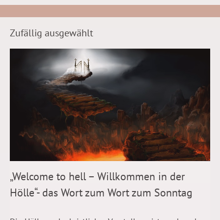
Zufällig ausgewählt
„Welcome to hell – Willkommen in der
Hölle“- das Wort zum Wort zum Sonntag