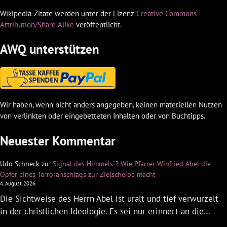
Wikipedia-Zitate werden unter der Lizenz
Creative Commons
Attribution/Share Alike
veröffentlicht.
AWQ unterstützen
Wir haben, wenn nicht anders angegeben, keinen materiellen Nutzen
von verlinkten oder eingebetteten Inhalten oder von Buchtipps.
Neuester Kommentar
Udo Schneck
zu
„Signal des Himmels“? Wie Pfarrer Winfried Abel die
Opfer eines Terroranschlags zur Zielscheibe macht
4. August 2026
Die Sichtweise des Herrn Abel ist uralt und tief verwurzelt
in der christlichen Ideologie. Es sei nur erinnert an die…