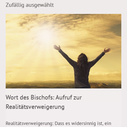
Zufällig ausgewählt
Wort des Bischofs: Aufruf zur
Realitätsverweigerung
Realitätsverweigerung: Dass es widersinnig ist, ein