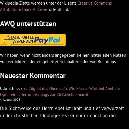
Wikipedia-Zitate werden unter der Lizenz
Creative Commons
Attribution/Share Alike
veröffentlicht.
AWQ unterstützen
Wir haben, wenn nicht anders angegeben, keinen materiellen Nutzen
von verlinkten oder eingebetteten Inhalten oder von Buchtipps.
Neuester Kommentar
Udo Schneck
zu
„Signal des Himmels“? Wie Pfarrer Winfried Abel die
Opfer eines Terroranschlags zur Zielscheibe macht
4. August 2026
Die Sichtweise des Herrn Abel ist uralt und tief verwurzelt
in der christlichen Ideologie. Es sei nur erinnert an die…