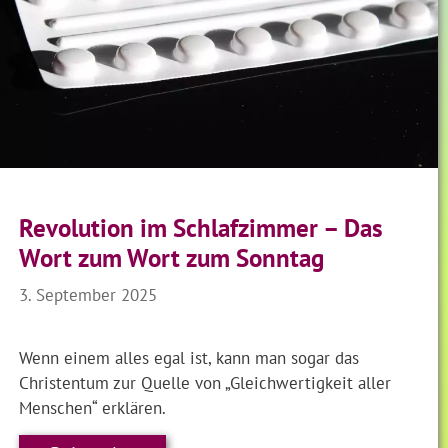
Revolution im Schlafzimmer – Das
Wort zum Wort zum Sonntag
3. September 2025
Wenn einem alles egal ist, kann man sogar das
Christentum zur Quelle von „Gleichwertigkeit aller
Menschen“ erklären.