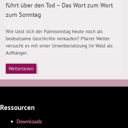
führt über den Tod – Das Wort zum Wort
zum Sonntag
Wie lässt sich der Palmsonntag heute noch als
bedeutsame Geschichte verkaufen? Pfarrer Welter
versucht es mit einer Urnenbeisetzung im Wald als
Aufhänger.
Weiterlesen
Ressourcen
Downloads