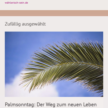
wählerisch-sein.de
Zufällig ausgewählt
Palmsonntag: Der Weg zum neuen Leben