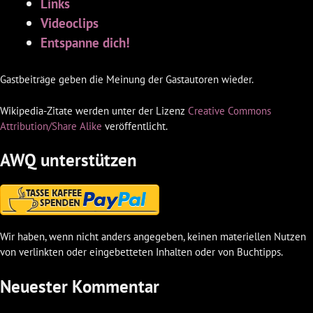
Links
Videoclips
Entspanne dich!
Gastbeiträge geben die Meinung der Gastautoren wieder.
Wikipedia-Zitate werden unter der Lizenz
Creative Commons
Attribution/Share Alike
veröffentlicht.
AWQ unterstützen
Wir haben, wenn nicht anders angegeben, keinen materiellen Nutzen
von verlinkten oder eingebetteten Inhalten oder von Buchtipps.
Neuester Kommentar