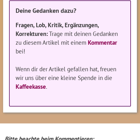
Deine Gedanken dazu?
Fragen, Lob, Kritik, Ergänzungen,
Korrekturen:
Trage mit deinen Gedanken
zu diesem Artikel mit einem
Kommentar
bei!
Wenn dir der Artikel gefallen hat, freuen
wir uns über eine kleine Spende in die
Kaffeekasse
.
Bitte beachte beim Kommentieren: