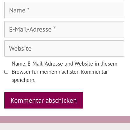
Name
E-
Mail-
Adresse
Website
Name, E-Mail-Adresse und Website in diesem
Browser für meinen nächsten Kommentar
speichern.