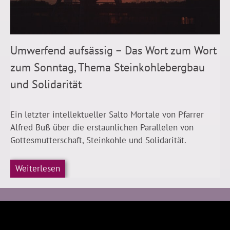
Umwerfend aufsässig – Das Wort zum Wort
zum Sonntag, Thema Steinkohlebergbau
und Solidarität
Ein letzter intellektueller Salto Mortale von Pfarrer
Alfred Buß über die erstaunlichen Parallelen von
Gottesmutterschaft, Steinkohle und Solidarität.
Weiterlesen