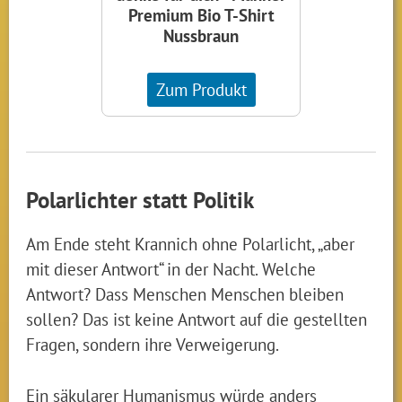
Premium Bio T-Shirt
Nussbraun
Zum Produkt
Polarlichter statt Politik
Am Ende steht Krannich ohne Polarlicht, „aber
mit dieser Antwort“ in der Nacht. Welche
Antwort? Dass Menschen Menschen bleiben
sollen? Das ist keine Antwort auf die gestellten
Fragen, sondern ihre Verweigerung.
Ein säkularer Humanismus würde anders