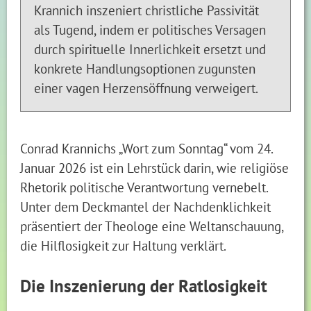
Krannich inszeniert christliche Passivität
als Tugend, indem er politisches Versagen
durch spirituelle Innerlichkeit ersetzt und
konkrete Handlungsoptionen zugunsten
einer vagen Herzensöffnung verweigert.
Conrad Krannichs „Wort zum Sonntag“ vom 24.
Januar 2026 ist ein Lehrstück darin, wie religiöse
Rhetorik politische Verantwortung vernebelt.
Unter dem Deckmantel der Nachdenklichkeit
präsentiert der Theologe eine Weltanschauung,
die Hilflosigkeit zur Haltung verklärt.
Die Inszenierung der Ratlosigkeit