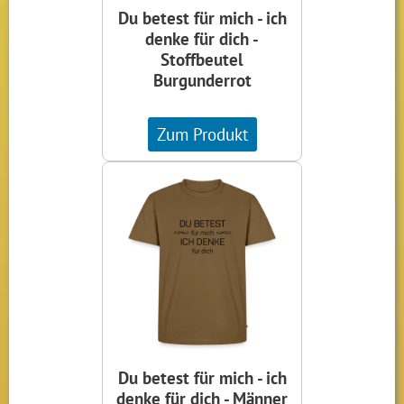
Du betest für mich - ich
denke für dich -
Stoffbeutel
Burgunderrot
Zum Produkt
Du betest für mich - ich
denke für dich - Männer