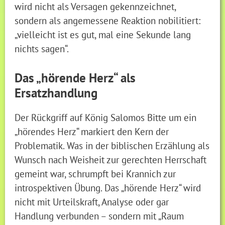
wird nicht als Versagen gekennzeichnet,
sondern als angemessene Reaktion nobilitiert:
„vielleicht ist es gut, mal eine Sekunde lang
nichts sagen“.
Das „hörende Herz“ als
Ersatzhandlung
Der Rückgriff auf König Salomos Bitte um ein
„hörendes Herz“ markiert den Kern der
Problematik. Was in der biblischen Erzählung als
Wunsch nach Weisheit zur gerechten Herrschaft
gemeint war, schrumpft bei Krannich zur
introspektiven Übung. Das „hörende Herz“ wird
nicht mit Urteilskraft, Analyse oder gar
Handlung verbunden – sondern mit „Raum