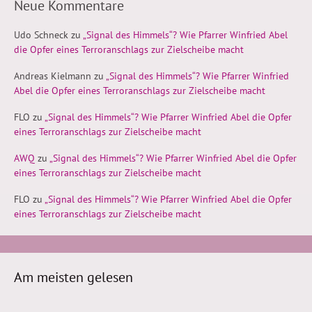
Neue Kommentare
Udo Schneck
zu
„Signal des Himmels“? Wie Pfarrer Winfried Abel
die Opfer eines Terroranschlags zur Zielscheibe macht
Andreas Kielmann
zu
„Signal des Himmels“? Wie Pfarrer Winfried
Abel die Opfer eines Terroranschlags zur Zielscheibe macht
FLO
zu
„Signal des Himmels“? Wie Pfarrer Winfried Abel die Opfer
eines Terroranschlags zur Zielscheibe macht
AWQ
zu
„Signal des Himmels“? Wie Pfarrer Winfried Abel die Opfer
eines Terroranschlags zur Zielscheibe macht
FLO
zu
„Signal des Himmels“? Wie Pfarrer Winfried Abel die Opfer
eines Terroranschlags zur Zielscheibe macht
Am meisten gelesen