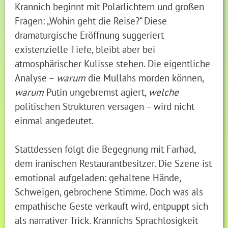
Krannich beginnt mit Polarlichtern und großen
Fragen: „Wohin geht die Reise?“ Diese
dramaturgische Eröffnung suggeriert
existenzielle Tiefe, bleibt aber bei
atmosphärischer Kulisse stehen. Die eigentliche
Analyse –
warum
die Mullahs morden können,
warum
Putin ungebremst agiert,
welche
politischen Strukturen versagen – wird nicht
einmal angedeutet.
Stattdessen folgt die Begegnung mit Farhad,
dem iranischen Restaurantbesitzer. Die Szene ist
emotional aufgeladen: gehaltene Hände,
Schweigen, gebrochene Stimme. Doch was als
empathische Geste verkauft wird, entpuppt sich
als narrativer Trick. Krannichs Sprachlosigkeit