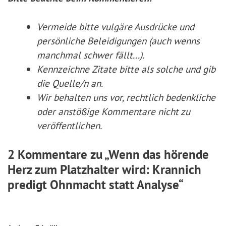
Vermeide bitte vulgäre Ausdrücke und
persönliche Beleidigungen (auch wenns
manchmal schwer fällt...).
Kennzeichne Zitate
bitte
als solche und gib
die Quelle/n an.
Wir behalten uns vor, rechtlich bedenkliche
oder anstößige Kommentare nicht zu
veröffentlichen.
2 Kommentare zu „Wenn das hörende
Herz zum Platzhalter wird: Krannich
predigt Ohnmacht statt Analyse“