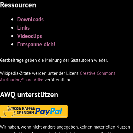
Ressourcen
Downloads
Links
Videoclips
Entspanne dich!
Gastbeiträge geben die Meinung der Gastautoren wieder.
Wikipedia-Zitate werden unter der Lizenz
Creative Commons
Attribution/Share Alike
veröffentlicht.
AWQ unterstützen
Wir haben, wenn nicht anders angegeben, keinen materiellen Nutzen