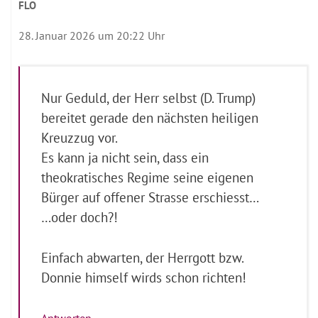
FLO
28. Januar 2026 um 20:22 Uhr
Nur Geduld, der Herr selbst (D. Trump)
bereitet gerade den nächsten heiligen
Kreuzzug vor.
Es kann ja nicht sein, dass ein
theokratisches Regime seine eigenen
Bürger auf offener Strasse erschiesst…
…oder doch?!
Einfach abwarten, der Herrgott bzw.
Donnie himself wirds schon richten!