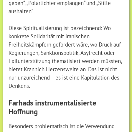
geben“, „Polarlichter empfangen“ und „Stille
aushalten“.
Diese Spiritualisierung ist bezeichnend: Wo
konkrete Solidarität mit iranischen
Freiheitskämpfern gefordert wäre, wo Druck auf
Regierungen, Sanktionspolitik, Asylrecht oder
Exilunterstützung thematisiert werden müssten,
bietet Krannich Herzensweite an. Das ist nicht
nur unzureichend – es ist eine Kapitulation des
Denkens.
Farhads instrumentalisierte
Hoffnung
Besonders problematisch ist die Verwendung