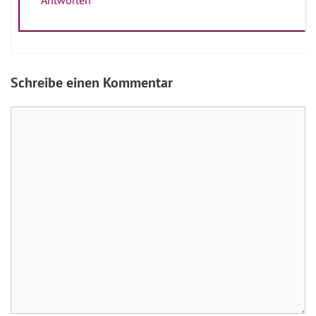
Antworten
Schreibe einen Kommentar
Kommentar