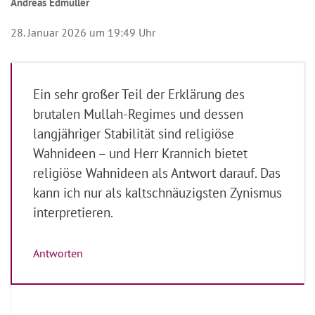
Andreas Edmüller
28. Januar 2026 um 19:49 Uhr
Ein sehr großer Teil der Erklärung des
brutalen Mullah-Regimes und dessen
langjähriger Stabilität sind religiöse
Wahnideen – und Herr Krannich bietet
religiöse Wahnideen als Antwort darauf. Das
kann ich nur als kaltschnäuzigsten Zynismus
interpretieren.
Antworten