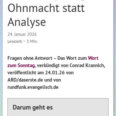
Ohnmacht statt
Analyse
24. Januar 2026
Lesezeit: ~
3
Min.
Fragen ohne Antwort – Das Wort zum
Wort
zum Sonntag
, verkündigt von Conrad Krannich,
veröffentlicht am 24.01.26 von
ARD/daserste.de und von
rundfunk.evangelisch.de
Darum geht es