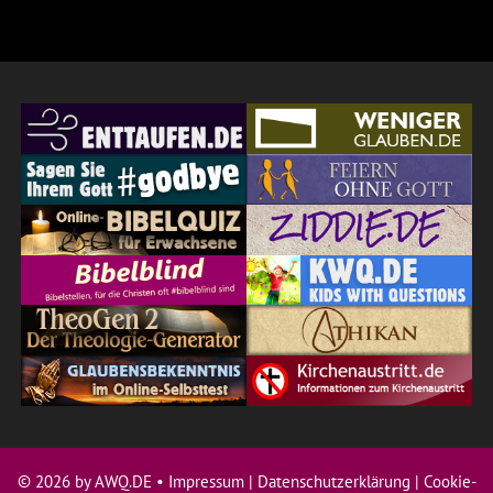
© 2026 by AWQ.DE •
Impressum
|
Datenschutzerklärung
|
Cookie-