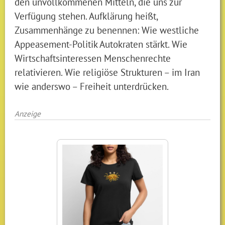
den unvollkommenen Mitteln, die uns zur
Verfügung stehen. Aufklärung heißt,
Zusammenhänge zu benennen: Wie westliche
Appeasement-Politik Autokraten stärkt. Wie
Wirtschaftsinteressen Menschenrechte
relativieren. Wie religiöse Strukturen – im Iran
wie anderswo – Freiheit unterdrücken.
Anzeige