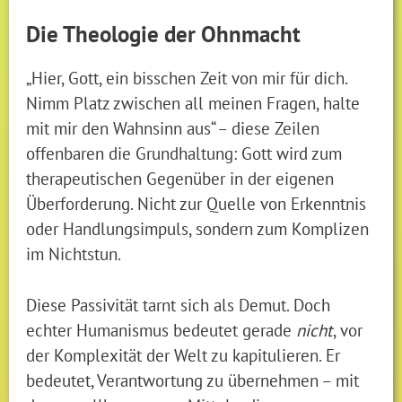
Die Theologie der Ohnmacht
„Hier, Gott, ein bisschen Zeit von mir für dich.
Nimm Platz zwischen all meinen Fragen, halte
mit mir den Wahnsinn aus“ – diese Zeilen
offenbaren die Grundhaltung: Gott wird zum
therapeutischen Gegenüber in der eigenen
Überforderung. Nicht zur Quelle von Erkenntnis
oder Handlungsimpuls, sondern zum Komplizen
im Nichtstun.
Diese Passivität tarnt sich als Demut. Doch
echter Humanismus bedeutet gerade
nicht
, vor
der Komplexität der Welt zu kapitulieren. Er
bedeutet, Verantwortung zu übernehmen – mit