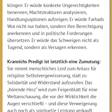
klingen: Er würde konkrete Ungerechtigkeiten
benennen, Machtstrukturen analysieren,
Handlungsoptionen aufzeigen. Er würde Farhads
Wut nicht nur halten, sondern ihre Berechtigung
anerkennen und in politische Forderungen
übersetzen. Er würde das Schweigen nicht als
Tugend, sondern als Versagen erkennen.
Krannichs Predigt ist letztlich eine Zumutung:
Sie nimmt menschliches Leid zum Anlass für
religiöse Selbstvergewisserung, statt zu
Solidarität und Widerstand aufzurufen. Das
„hörende Herz“ wird zum Feigenblatt für eine
Weltanschauung, die vor der Wirklichkeit die
Augen verschließt – und diese Verweigerung
auch noch als spirituelle Leistung verkauft.