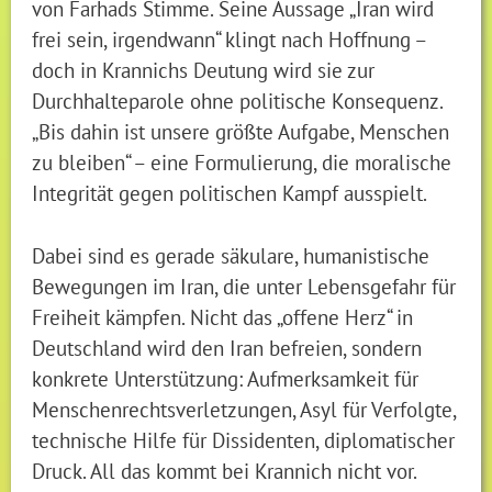
von Farhads Stimme. Seine Aussage „Iran wird
frei sein, irgendwann“ klingt nach Hoffnung –
doch in Krannichs Deutung wird sie zur
Durchhalteparole ohne politische Konsequenz.
„Bis dahin ist unsere größte Aufgabe, Menschen
zu bleiben“ – eine Formulierung, die moralische
Integrität gegen politischen Kampf ausspielt.
Dabei sind es gerade säkulare, humanistische
Bewegungen im Iran, die unter Lebensgefahr für
Freiheit kämpfen. Nicht das „offene Herz“ in
Deutschland wird den Iran befreien, sondern
konkrete Unterstützung: Aufmerksamkeit für
Menschenrechtsverletzungen, Asyl für Verfolgte,
technische Hilfe für Dissidenten, diplomatischer
Druck. All das kommt bei Krannich nicht vor.