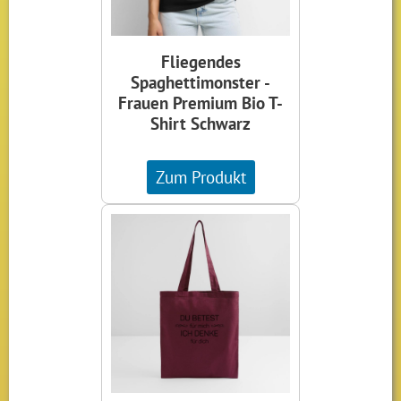
Fliegendes
Spaghettimonster -
Frauen Premium Bio T-
Shirt Schwarz
Zum Produkt