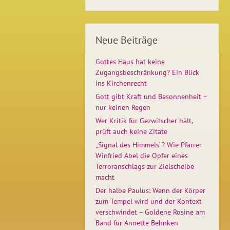
Neue Beiträge
Gottes Haus hat keine
Zugangsbeschränkung? Ein Blick
ins Kirchenrecht
Gott gibt Kraft und Besonnenheit –
nur keinen Regen
Wer Kritik für Gezwitscher hält,
prüft auch keine Zitate
„Signal des Himmels“? Wie Pfarrer
Winfried Abel die Opfer eines
Terroranschlags zur Zielscheibe
macht
Der halbe Paulus: Wenn der Körper
zum Tempel wird und der Kontext
verschwindet – Goldene Rosine am
Band für Annette Behnken