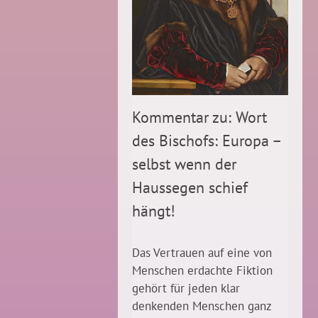
Kommentar zu: Wort
des Bischofs: Europa –
selbst wenn der
Haussegen schief
hängt!
Das Vertrauen auf eine von
Menschen erdachte Fiktion
gehört für jeden klar
denkenden Menschen ganz