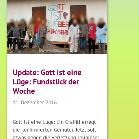
Update: Gott ist eine
Lüge: Fundstück der
Woche
11. Dezember 2016
Gott ist eine Lüge: Ein Graffiti erregt
die konfirmierten Gemüter. Jetzt soll
etwas gegen die Verletzung religiöser