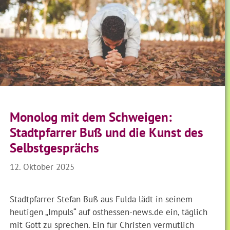
Monolog mit dem Schweigen:
Stadtpfarrer Buß und die Kunst des
Selbstgesprächs
12. Oktober 2025
Stadtpfarrer Stefan Buß aus Fulda lädt in seinem
heutigen „Impuls“ auf osthessen-news.de ein, täglich
mit Gott zu sprechen. Ein für Christen vermutlich