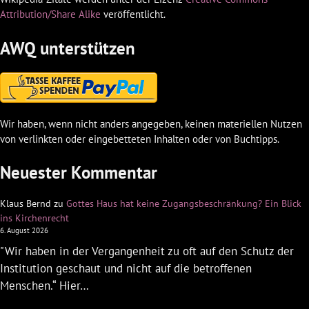
Attribution/Share Alike
veröffentlicht.
AWQ unterstützen
Wir haben, wenn nicht anders angegeben, keinen materiellen Nutzen
von verlinkten oder eingebetteten Inhalten oder von Buchtipps.
Neuester Kommentar
Klaus Bernd
zu
Gottes Haus hat keine Zugangsbeschränkung? Ein Blick
ins Kirchenrecht
6. August 2026
"Wir haben in der Vergangenheit zu oft auf den Schutz der
Institution geschaut und nicht auf die betroffenen
Menschen.“ Hier…