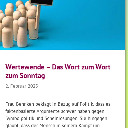
Wertewende – Das Wort zum Wort
zum Sonntag
2. Februar 2025
Frau Behnken beklagt in Bezug auf Politik, dass es
faktenbasierte Argumente schwer haben gegen
Symbolpolitik und Scheinlösungen. Sie hingegen
glaubt, dass der Mensch in seinem Kampf um