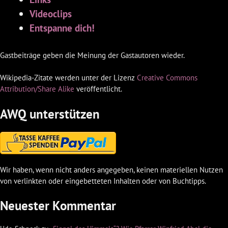
Videoclips
Entspanne dich!
Gastbeiträge geben die Meinung der Gastautoren wieder.
Wikipedia-Zitate werden unter der Lizenz
Creative Commons
Attribution/Share Alike
veröffentlicht.
AWQ unterstützen
Wir haben, wenn nicht anders angegeben, keinen materiellen Nutzen
von verlinkten oder eingebetteten Inhalten oder von Buchtipps.
Neuester Kommentar