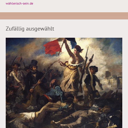
wählerisch-sein.de
Zufällig ausgewählt