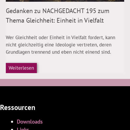
Gedanken zu NACHGEDACHT 195 zum
Thema Gleichheit: Einheit in Vielfalt
Wer Gleichheit oder Einheit in Vielfalt fordert, kann
nicht gleichzeitig eine Ideologie vertreten, deren
Grundlagen trennend und eben nicht einend sind.
Weiterlesen
Ressourcen
Downloads
Links