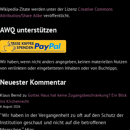
Wikipedia-Zitate werden unter der Lizenz
Creative Commons
Attribution/Share Alike
veröffentlicht.
AWQ unterstützen
Wir haben, wenn nicht anders angegeben, keinen materiellen Nutzen
von verlinkten oder eingebetteten Inhalten oder von Buchtipps.
Neuester Kommentar
Klaus Bernd
zu
Gottes Haus hat keine Zugangsbeschränkung? Ein Blick
ins Kirchenrecht
6. August 2026
"Wir haben in der Vergangenheit zu oft auf den Schutz der
Institution geschaut und nicht auf die betroffenen
Menschen.“ Hier…