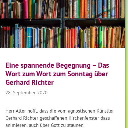
Eine spannende Begegnung – Das
Wort zum Wort zum Sonntag über
Gerhard Richter
28. September 2020
Herr Alter hofft, dass die vom agnostischen Künstler
Gerhard Richter geschaffenen Kirchenfenster dazu
animieren, auch über Gott zu staunen.