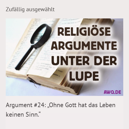
Zufällig ausgewählt
Argument #24: „Ohne Gott hat das Leben
keinen Sinn.“