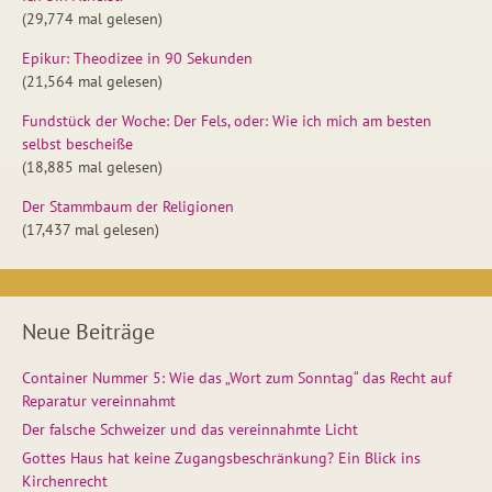
(29,774 mal gelesen)
Epikur: Theodizee in 90 Sekunden
(21,564 mal gelesen)
Fundstück der Woche: Der Fels, oder: Wie ich mich am besten
selbst bescheiße
(18,885 mal gelesen)
Der Stammbaum der Religionen
(17,437 mal gelesen)
Neue Beiträge
Container Nummer 5: Wie das „Wort zum Sonntag“ das Recht auf
Reparatur vereinnahmt
Der falsche Schweizer und das vereinnahmte Licht
Gottes Haus hat keine Zugangsbeschränkung? Ein Blick ins
Kirchenrecht