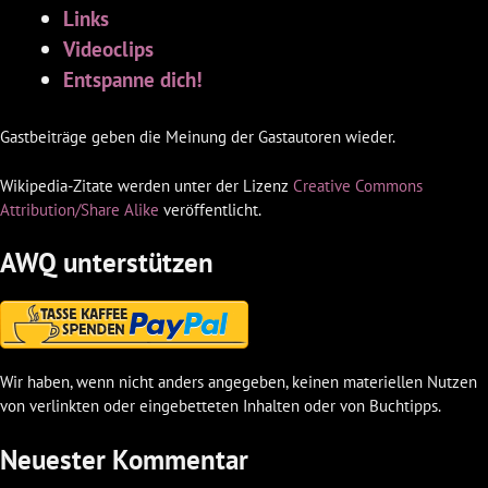
Links
Videoclips
Entspanne dich!
Gastbeiträge geben die Meinung der Gastautoren wieder.
Wikipedia-Zitate werden unter der Lizenz
Creative Commons
Attribution/Share Alike
veröffentlicht.
AWQ unterstützen
Wir haben, wenn nicht anders angegeben, keinen materiellen Nutzen
von verlinkten oder eingebetteten Inhalten oder von Buchtipps.
Neuester Kommentar