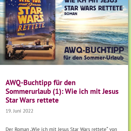
AWQ-Buchtipp für den
Sommerurlaub (1): Wie ich mit Jesus
Star Wars rettete
19. Juni 2022
Der Roman „Wie ich mit Jesus Star Wars rettete“ von