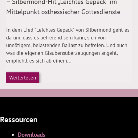
– Silbermond-Hit „Leichtes Gepäck“ im
Mittelpunkt osthessischer Gottesdienste
In dem Lied "Leichtes Gepäck" von Silbermond geht es
darum, dass es befreiend sein kann, sich von
unnötigem, belastenden Ballast zu befreien. Und auch
was die eigenen Glaubensüberzeugungen angeht,
empfiehlt es sich ab einem...
Weiterlesen
Ressourcen
Downloads