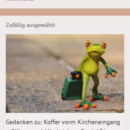
Zufällig ausgewählt
Gedanken zu: Koffer vorm Kircheneingang