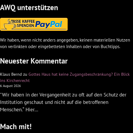
AWQ unterstützen
Wir haben, wenn nicht anders angegeben, keinen materiellen Nutzen
von verlinkten oder eingebetteten Inhalten oder von Buchtipps.
Neuester Kommentar
Klaus Bernd
zu
Gottes Haus hat keine Zugangsbeschränkung? Ein Blick
ins Kirchenrecht
6. August 2026
"Wir haben in der Vergangenheit zu oft auf den Schutz der
Institution geschaut und nicht auf die betroffenen
Menschen.“ Hier…
Mach mit!