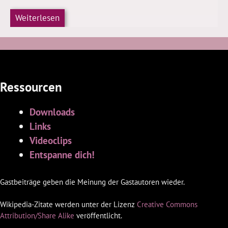
Weiterlesen
Ressourcen
Downloads
Links
Videoclips
Entspanne dich!
Gastbeiträge geben die Meinung der Gastautoren wieder.
Wikipedia-Zitate werden unter der Lizenz
Creative Commons
Attribution/Share Alike
veröffentlicht.