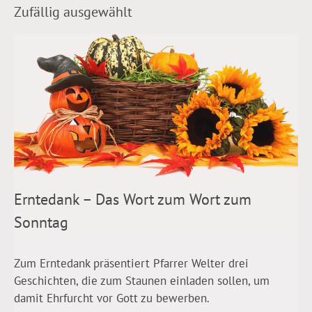
Zufällig ausgewählt
Erntedank – Das Wort zum Wort zum
Sonntag
Zum Erntedank präsentiert Pfarrer Welter drei
Geschichten, die zum Staunen einladen sollen, um
damit Ehrfurcht vor Gott zu bewerben.