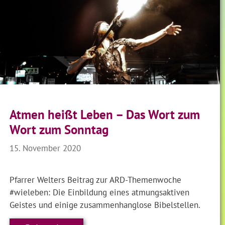
Atmen heißt Leben – Das Wort zum
Wort zum Sonntag
15. November 2020
Pfarrer Welters Beitrag zur ARD-Themenwoche
#wieleben: Die Einbildung eines atmungsaktiven
Geistes und einige zusammenhanglose Bibelstellen.