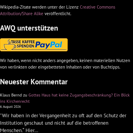
Wikipedia-Zitate werden unter der Lizenz
Creative Commons
Attribution/Share Alike
veröffentlicht.
AWQ unterstützen
Wir haben, wenn nicht anders angegeben, keinen materiellen Nutzen
von verlinkten oder eingebetteten Inhalten oder von Buchtipps.
Neuester Kommentar
Klaus Bernd
zu
Gottes Haus hat keine Zugangsbeschränkung? Ein Blick
ins Kirchenrecht
6. August 2026
"Wir haben in der Vergangenheit zu oft auf den Schutz der
Institution geschaut und nicht auf die betroffenen
Menschen.“ Hier…