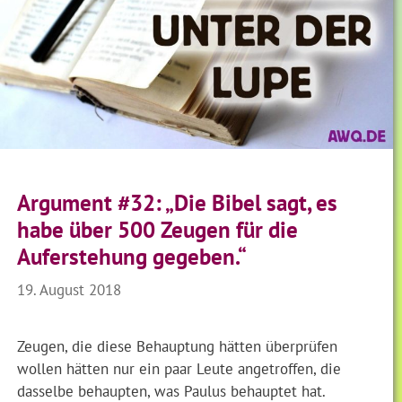
Argument #32: „Die Bibel sagt, es
habe über 500 Zeugen für die
Auferstehung gegeben.“
19. August 2018
Zeugen, die diese Behauptung hätten überprüfen
wollen hätten nur ein paar Leute angetroffen, die
dasselbe behaupten, was Paulus behauptet hat.