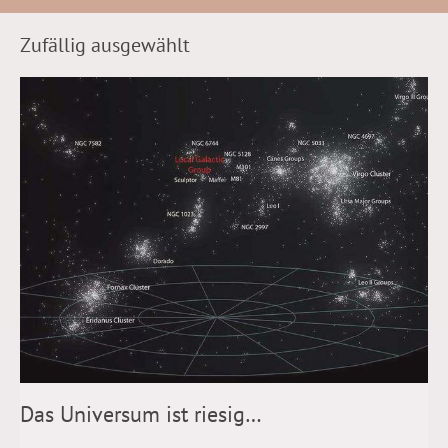
Zufällig ausgewählt
Das Universum ist riesig…