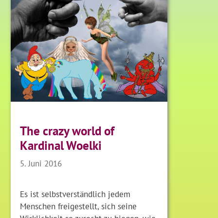
The crazy world of
Kardinal Woelki
5. Juni 2016
Es ist selbstverständlich jedem
Menschen freigestellt, sich seine