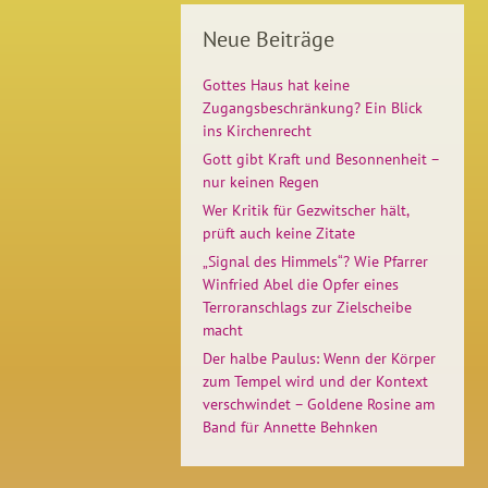
Neue Beiträge
Gottes Haus hat keine
Zugangsbeschränkung? Ein Blick
ins Kirchenrecht
Gott gibt Kraft und Besonnenheit –
nur keinen Regen
Wer Kritik für Gezwitscher hält,
prüft auch keine Zitate
„Signal des Himmels“? Wie Pfarrer
Winfried Abel die Opfer eines
Terroranschlags zur Zielscheibe
macht
Der halbe Paulus: Wenn der Körper
zum Tempel wird und der Kontext
verschwindet – Goldene Rosine am
Band für Annette Behnken