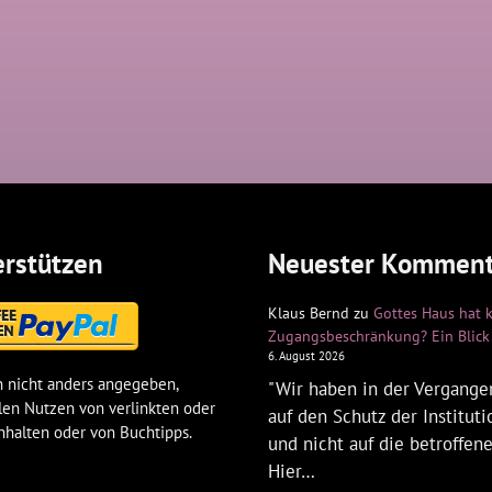
rstützen
Neuester Komment
Klaus Bernd
zu
Gottes Haus hat 
Zugangsbeschränkung? Ein Blick 
6. August 2026
 nicht anders angegeben,
"Wir haben in der Vergangen
len Nutzen von verlinkten oder
auf den Schutz der Institut
nhalten oder von Buchtipps.
und nicht auf die betroffen
Hier…