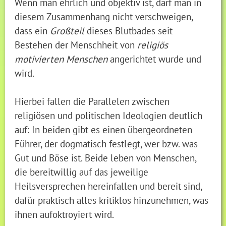
Wenn man ehrlich und objektiv ist, darf man in
diesem Zusammenhang nicht verschweigen,
dass ein
Großteil
dieses Blutbades seit
Bestehen der Menschheit von
religiös
motivierten Menschen
angerichtet wurde und
wird.
Hierbei fallen die Parallelen zwischen
religiösen und politischen Ideologien deutlich
auf: In beiden gibt es einen übergeordneten
Führer, der dogmatisch festlegt, wer bzw. was
Gut und Böse ist. Beide leben von Menschen,
die bereitwillig auf das jeweilige
Heilsversprechen hereinfallen und bereit sind,
dafür praktisch alles kritiklos hinzunehmen, was
ihnen aufoktroyiert wird.