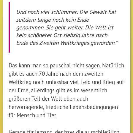
Und noch viel schlimmer: Die Gewalt hat
seitdem lange noch kein Ende
genommen. Sie geht weiter. Die Welt ist
kein schönerer Ort siebzig Jahre nach
Ende des Zweiten Weltkrieges geworden.*
Das kann man so pauschal nicht sagen. Natürlich
gibt es auch 70 Jahre nach dem zweiten
Weltkrieg noch unfassbar viel Leid und Krieg auf
der Erde, allerdings gibt es im wesentlich
größeren Teil der Welt eben auch
hervorragende, friedliche Lebensbedingungen
für Mensch und Tier.
Gerade für jemand, der bzw. die ausschließlich