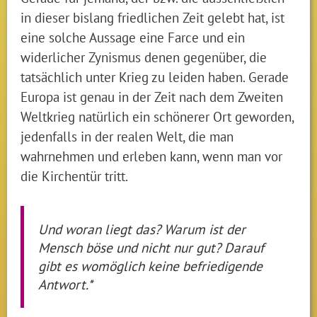
in dieser bislang friedlichen Zeit gelebt hat, ist
eine solche Aussage eine Farce und ein
widerlicher Zynismus denen gegenüber, die
tatsächlich unter Krieg zu leiden haben. Gerade
Europa ist genau in der Zeit nach dem Zweiten
Weltkrieg natürlich ein schönerer Ort geworden,
jedenfalls in der realen Welt, die man
wahrnehmen und erleben kann, wenn man vor
die Kirchentür tritt.
Und woran liegt das? Warum ist der
Mensch böse und nicht nur gut? Darauf
gibt es womöglich keine befriedigende
Antwort.*