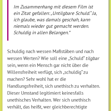
Im Zusammenhang mit diesem Film ist
ein Zitat gefallen: „Untilgbare Schuld.“ Ja,
ich glaube, was damals geschah, kann
niemals wieder gut gemacht werden.
Schuldig in allen Belangen.*
Schuldig nach wessen Maßstäben und nach
wessen Werten? Wie soll eine „Schuld“
tilgbar
sein, wenn ein Mensch gar nicht über die
Willensfreiheit verfügt, sich „schuldig“ zu
machen? Sehr wohl hat er die
Handlungsfreiheit, sich unethisch zu verhalten.
Dieser Umstand legitimiert keinesfalls
unethisches Verhalten. Wer sich unethisch
verhält, das heißt, wer gleichberechtigte