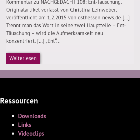
Kommentar zu NACHGEDACHT 108: Ent-Täuschung,
Originalartikel verfasst von Christina Leinweber,
veröffentlicht am 1.2.2015 von osthessen-news.de […]
Trennt man das Wort in seine zwei Hauptteile – Ent-
Täuschung – wird die Aufmerksamkeit neu
konzentriert. […] „Ent“...
Weiterlesen
Ressourcen
Downloads
Links
Videoclips