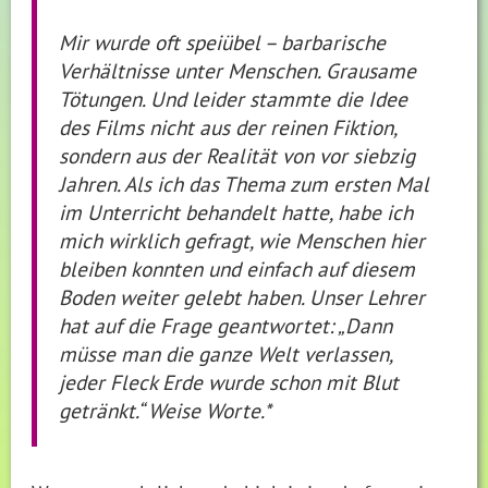
Mir wurde oft speiübel – barbarische
Verhältnisse unter Menschen. Grausame
Tötungen. Und leider stammte die Idee
des Films nicht aus der reinen Fiktion,
sondern aus der Realität von vor siebzig
Jahren. Als ich das Thema zum ersten Mal
im Unterricht behandelt hatte, habe ich
mich wirklich gefragt, wie Menschen hier
bleiben konnten und einfach auf diesem
Boden weiter gelebt haben. Unser Lehrer
hat auf die Frage geantwortet: „Dann
müsse man die ganze Welt verlassen,
jeder Fleck Erde wurde schon mit Blut
getränkt.“ Weise Worte.*