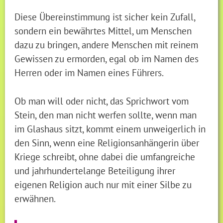
Diese Übereinstimmung ist sicher kein Zufall,
sondern ein bewährtes Mittel, um Menschen
dazu zu bringen, andere Menschen mit reinem
Gewissen zu ermorden, egal ob im Namen des
Herren oder im Namen eines Führers.
Ob man will oder nicht, das Sprichwort vom
Stein, den man nicht werfen sollte, wenn man
im Glashaus sitzt, kommt einem unweigerlich in
den Sinn, wenn eine Religionsanhängerin über
Kriege schreibt, ohne dabei die umfangreiche
und jahrhundertelange Beteiligung ihrer
eigenen Religion auch nur mit einer Silbe zu
erwähnen.