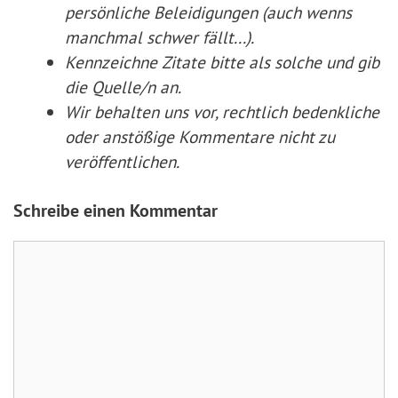
persönliche Beleidigungen (auch wenns
manchmal schwer fällt...).
Kennzeichne Zitate
bitte
als solche und gib
die Quelle/n an.
Wir behalten uns vor, rechtlich bedenkliche
oder anstößige Kommentare nicht zu
veröffentlichen.
Schreibe einen Kommentar
Kommentar