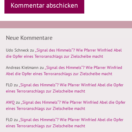
Neue Kommentare
Udo Schneck
zu
„Signal des Himmels“? Wie Pfarrer Winfried Abel
die Opfer eines Terroranschlags zur Zielscheibe macht
Andreas Kielmann
zu
„Signal des Himmels“? Wie Pfarrer Winfried
Abel die Opfer eines Terroranschlags zur Zielscheibe macht
FLO
zu
„Signal des Himmels“? Wie Pfarrer Winfried Abel die Opfer
eines Terroranschlags zur Zielscheibe macht
AWQ
zu
„Signal des Himmels“? Wie Pfarrer Winfried Abel die Opfer
eines Terroranschlags zur Zielscheibe macht
FLO
zu
„Signal des Himmels“? Wie Pfarrer Winfried Abel die Opfer
eines Terroranschlags zur Zielscheibe macht