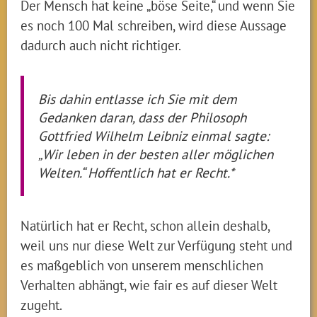
Der Mensch hat keine „böse Seite,“ und wenn Sie
es noch 100 Mal schreiben, wird diese Aussage
dadurch auch nicht richtiger.
Bis dahin entlasse ich Sie mit dem
Gedanken daran, dass der Philosoph
Gottfried Wilhelm Leibniz einmal sagte:
„Wir leben in der besten aller möglichen
Welten.“ Hoffentlich hat er Recht.*
Natürlich hat er Recht, schon allein deshalb,
weil uns nur diese Welt zur Verfügung steht und
es maßgeblich von unserem menschlichen
Verhalten abhängt, wie fair es auf dieser Welt
zugeht.