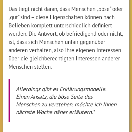
Das liegt nicht daran, dass Menschen „böse“ oder
„gut“ sind – diese Eigenschaften können nach
Belieben komplett unterschiedlich definiert
werden. Die Antwort, ob befriedigend oder nicht,
ist, dass sich Menschen unfair gegenüber
anderen verhalten, also ihre eigenen Interessen
über die gleichberechtigten Interessen anderer
Menschen stellen.
Allerdings gibt es Erklärungsmodelle.
Einen Ansatz, die böse Seite des
Menschen zu verstehen, möchte ich Ihnen
nächste Woche näher erläutern.*