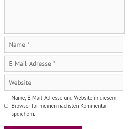
Name
E-
Mail-
Adresse
Website
Name, E-Mail-Adresse und Website in diesem
Browser für meinen nächsten Kommentar
speichern.