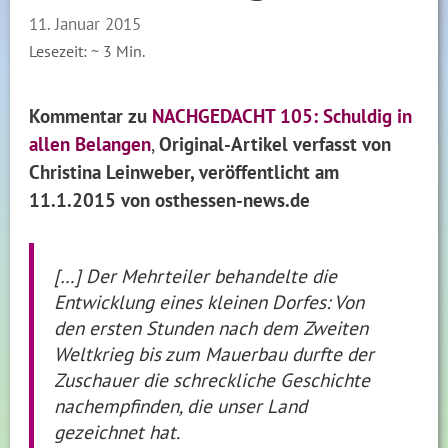
11. Januar 2015
Lesezeit: ~
3
Min.
Kommentar zu
NACHGEDACHT 105: Schuldig in
allen Belangen
,
Original-Artikel verfasst von
Christina Leinweber, veröffentlicht
am
11.1.2015
von osthessen-news.de
[…] Der Mehrteiler behandelte die
Entwicklung eines kleinen Dorfes: Von
den ersten Stunden nach dem Zweiten
Weltkrieg bis zum Mauerbau durfte der
Zuschauer die schreckliche Geschichte
nachempfinden, die unser Land
gezeichnet hat.