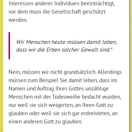
Interessen anderer Individuen beeinträchtigt,
vor dem muss die Gesellschaft geschützt
werden.
Wir Menschen heute müssen damit leben,
dass wir die Erben solcher Gewalt sind.*
Nein, müssen wir nicht grundsätzlich. Allerdings
müssen zum Beispiel Sie damit leben, dass im
Namen und Auftrag Ihres Gottes unzählige
Menschen mit der Todesweihe bedacht wurden,
nur weil sie sich weigerten, an Ihren Gott zu
glauben oder weil sie sich gar erdreisteten, an
einen anderen Gott zu glauben.