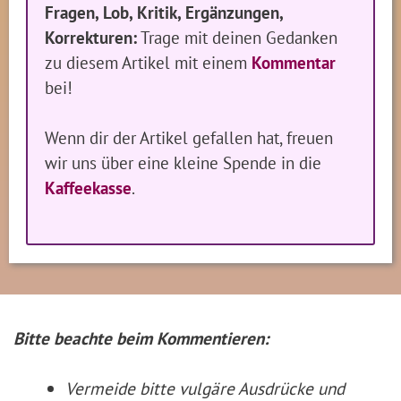
Fragen, Lob, Kritik, Ergänzungen,
Korrekturen:
Trage mit deinen Gedanken
zu diesem Artikel mit einem
Kommentar
bei!
Wenn dir der Artikel gefallen hat, freuen
wir uns über eine kleine Spende in die
Kaffeekasse
.
Bitte beachte beim Kommentieren:
Vermeide bitte vulgäre Ausdrücke und