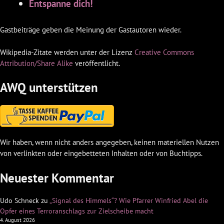
Entspanne dich!
Gastbeiträge geben die Meinung der Gastautoren wieder.
Wikipedia-Zitate werden unter der Lizenz
Creative Commons
Attribution/Share Alike
veröffentlicht.
AWQ unterstützen
Wir haben, wenn nicht anders angegeben, keinen materiellen Nutzen
von verlinkten oder eingebetteten Inhalten oder von Buchtipps.
Neuester Kommentar
Udo Schneck
zu
„Signal des Himmels“? Wie Pfarrer Winfried Abel die
Opfer eines Terroranschlags zur Zielscheibe macht
4. August 2026