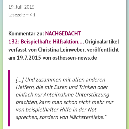
19. Juli 2015
Lesezeit: ~
< 1
Kommentar zu:
NACHGEDACHT
132: Beispielhafte Hilfsaktion…
,
Originalartikel
verfasst von Christina Leinweber, veröffentlicht
am 19.7.2015
von osthessen-news.de
[…] Und zusammen mit allen anderen
Helfern, die mit Essen und Trinken oder
einfach nur Anteilnahme Unterstützung
brachten, kann man schon nicht mehr nur
von beispielhafter Hilfe in der Not
sprechen, sondern von Nächstenliebe.*