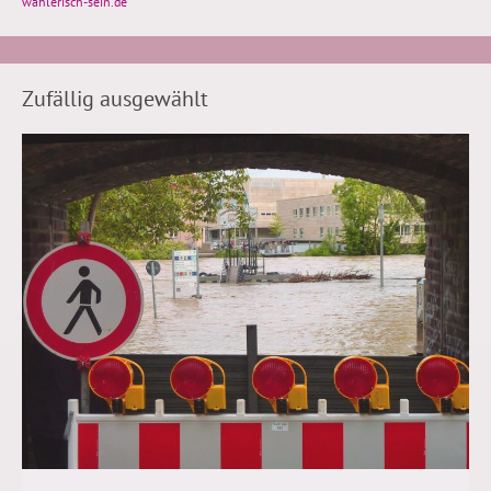
wählerisch-sein.de
Zufällig ausgewählt