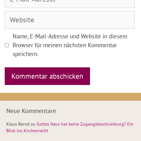
Mail-
Adresse
Website
Name, E-Mail-Adresse und Website in diesem
Browser für meinen nächsten Kommentar
speichern.
Neue Kommentare
Klaus Bernd
zu
Gottes Haus hat keine Zugangsbeschränkung? Ein
Blick ins Kirchenrecht