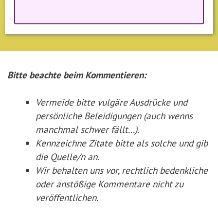
Bitte beachte beim Kommentieren:
Vermeide bitte vulgäre Ausdrücke und
persönliche Beleidigungen (auch wenns
manchmal schwer fällt...).
Kennzeichne Zitate
bitte
als solche und gib
die Quelle/n an.
Wir behalten uns vor, rechtlich bedenkliche
oder anstößige Kommentare nicht zu
veröffentlichen.