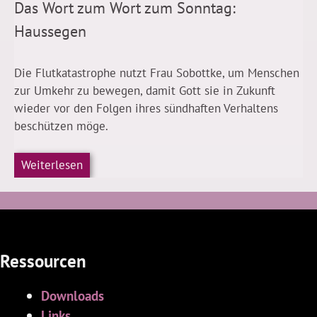
Das Wort zum Wort zum Sonntag:
Haussegen
Die Flutkatastrophe nutzt Frau Sobottke, um Menschen
zur Umkehr zu bewegen, damit Gott sie in Zukunft
wieder vor den Folgen ihres sündhaften Verhaltens
beschützen möge.
Weiterlesen
Ressourcen
Downloads
Links