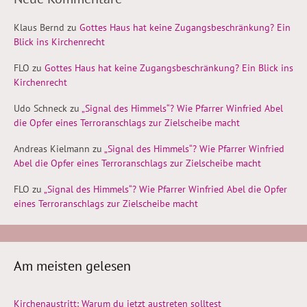
Klaus Bernd
zu
Gottes Haus hat keine Zugangsbeschränkung? Ein
Blick ins Kirchenrecht
FLO
zu
Gottes Haus hat keine Zugangsbeschränkung? Ein Blick ins
Kirchenrecht
Udo Schneck
zu
„Signal des Himmels“? Wie Pfarrer Winfried Abel
die Opfer eines Terroranschlags zur Zielscheibe macht
Andreas Kielmann
zu
„Signal des Himmels“? Wie Pfarrer Winfried
Abel die Opfer eines Terroranschlags zur Zielscheibe macht
FLO
zu
„Signal des Himmels“? Wie Pfarrer Winfried Abel die Opfer
eines Terroranschlags zur Zielscheibe macht
Am meisten gelesen
Kirchenaustritt: Warum du jetzt austreten solltest