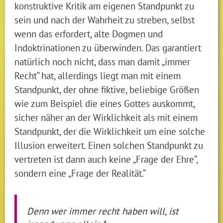
konstruktive Kritik am eigenen Standpunkt zu
sein und nach der Wahrheit zu streben, selbst
wenn das erfordert, alte Dogmen und
Indoktrinationen zu überwinden. Das garantiert
natürlich noch nicht, dass man damit „immer
Recht“ hat, allerdings liegt man mit einem
Standpunkt, der ohne fiktive, beliebige Größen
wie zum Beispiel die eines Gottes auskommt,
sicher näher an der Wirklichkeit als mit einem
Standpunkt, der die Wirklichkeit um eine solche
Illusion erweitert. Einen solchen Standpunkt zu
vertreten ist dann auch keine „Frage der Ehre“,
sondern eine „Frage der Realität.“
Denn wer immer recht haben will, ist