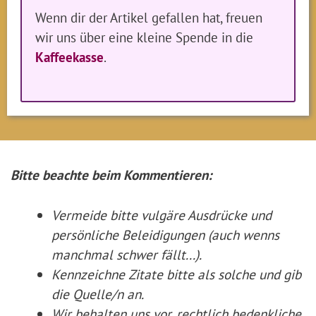
Wenn dir der Artikel gefallen hat, freuen
wir uns über eine kleine Spende in die
Kaffeekasse
.
Bitte beachte beim Kommentieren:
Vermeide bitte vulgäre Ausdrücke und
persönliche Beleidigungen (auch wenns
manchmal schwer fällt...).
Kennzeichne Zitate
bitte
als solche und gib
die Quelle/n an.
Wir behalten uns vor, rechtlich bedenkliche