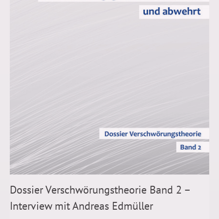
Dossier Verschwörungstheorie Band 2 –
Interview mit Andreas Edmüller