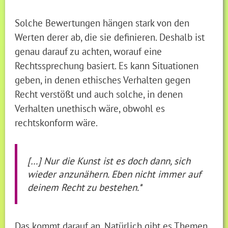
Solche Bewertungen hängen stark von den
Werten derer ab, die sie definieren. Deshalb ist
genau darauf zu achten, worauf eine
Rechtssprechung basiert. Es kann Situationen
geben, in denen ethisches Verhalten gegen
Recht verstößt und auch solche, in denen
Verhalten unethisch wäre, obwohl es
rechtskonform wäre.
[…] Nur die Kunst ist es doch dann, sich
wieder anzunähern. Eben nicht immer auf
deinem Recht zu bestehen.*
Das kommt darauf an. Natürlich gibt es Themen,