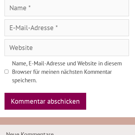
Name
E-
Mail-
Adresse
Website
Name, E-Mail-Adresse und Website in diesem
Browser für meinen nächsten Kommentar
speichern.
Neue Kommentare