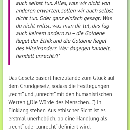
auch selbst tun. Alles, was wir nicht von
anderen erwarten, sollen wir auch selbst
nicht tun. Oder ganz einfach gesagt: Was
du nicht willst, was man dir tut, das füg
auch keinem andern zu – die Goldene
Regel der Ethik und die Goldene Regel
des Miteinanders. Wer dagegen handelt,
handelt unrecht?!*
Das Gesetz basiert hierzulande zum Glück auf
dem Grundgesetz, sodass die Festlegungen
„recht“ und „unrecht“ mit den humanistischen
Werten („Die Würde des Menschen…“) in
Einklang stehen. Aus ethischer Sicht ist es
erstmal unerheblich, ob eine Handlung als
„recht“ oder „unrecht“ definiert wird.