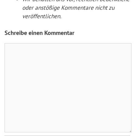
oder anstößige Kommentare nicht zu
veröffentlichen.
Schreibe einen Kommentar
Kommentar