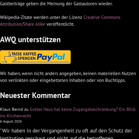
Gastbeiträge geben die Meinung der Gastautoren wieder.
Wikipedia-Zitate werden unter der Lizenz
Creative Commons
Attribution/Share Alike
veröffentlicht.
AWQ unterstützen
Wir haben, wenn nicht anders angegeben, keinen materiellen Nutzen
von verlinkten oder eingebetteten Inhalten oder von Buchtipps.
Neuester Kommentar
Klaus Bernd
zu
Gottes Haus hat keine Zugangsbeschränkung? Ein Blick
ins Kirchenrecht
6. August 2026
"Wir haben in der Vergangenheit zu oft auf den Schutz der
Institution geschaut und nicht auf die betroffenen