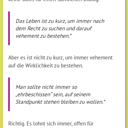
Das Leben ist zu kurz, um immer nach
dem Recht zu suchen und darauf
vehement zu bestehen.*
Aber es ist nicht zu kurz, um immer vehement
auf die Wirklichkeit zu bestehen.
Man sollte nicht immer so
„ehrbeschissen“ sein, auf seinem
Standpunkt stehen bleiben zu wollen.*
Richtig. Es lohnt sich immer, offen für