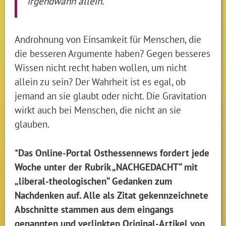
irgendwann allein.*
Androhnung von Einsamkeit für Menschen, die
die besseren Argumente haben? Gegen besseres
Wissen nicht recht haben wollen, um nicht
allein zu sein? Der Wahrheit ist es egal, ob
jemand an sie glaubt oder nicht. Die Gravitation
wirkt auch bei Menschen, die nicht an sie
glauben.
*Das Online-Portal Osthessennews fordert jede
Woche unter der Rubrik „NACHGEDACHT“ mit
„liberal-theologischen“ Gedanken zum
Nachdenken auf. Alle als Zitat gekennzeichnete
Abschnitte stammen aus dem eingangs
genannten und verlinkten Original-Artikel von