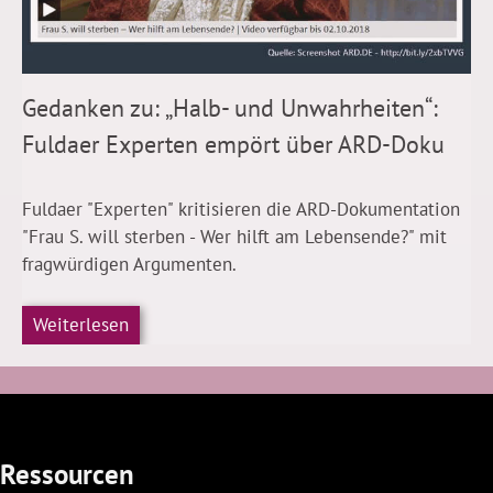
Gedanken zu: „Halb- und Unwahrheiten“:
Fuldaer Experten empört über ARD-Doku
Fuldaer "Experten" kritisieren die ARD-Dokumentation
"Frau S. will sterben - Wer hilft am Lebensende?" mit
fragwürdigen Argumenten.
Weiterlesen
Ressourcen