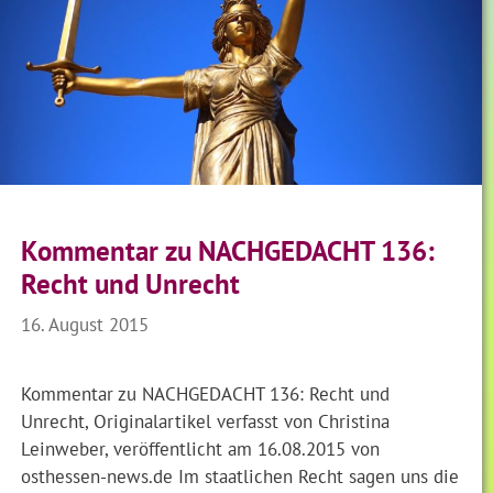
Kommentar zu NACHGEDACHT 136:
Recht und Unrecht
16. August 2015
Kommentar zu NACHGEDACHT 136: Recht und
Unrecht, Originalartikel verfasst von Christina
Leinweber, veröffentlicht am 16.08.2015 von
osthessen-news.de Im staatlichen Recht sagen uns die