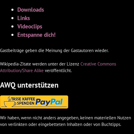
Downloads
Links
Videoclips
Entspanne dich!
Gastbeiträge geben die Meinung der Gastautoren wieder.
Wikipedia-Zitate werden unter der Lizenz
Creative Commons
Attribution/Share Alike
veröffentlicht.
AWQ unterstützen
Wir haben, wenn nicht anders angegeben, keinen materiellen Nutzen
von verlinkten oder eingebetteten Inhalten oder von Buchtipps.