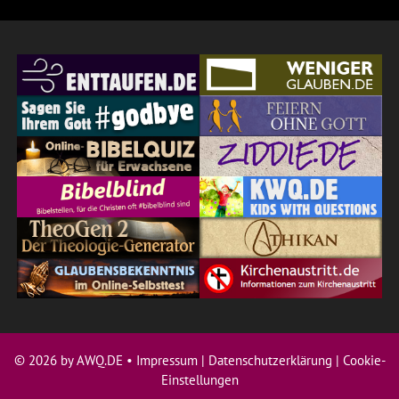
© 2026 by AWQ.DE •
Impressum
|
Datenschutzerklärung
|
Cookie-
Einstellungen