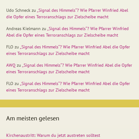
Udo Schneck
zu
„Signal des Himmels“? Wie Pfarrer Winfried Abel
die Opfer eines Terroranschlags zur Zielscheibe macht
Andreas Kielmann
zu
„Signal des Himmels“? Wie Pfarrer Winfried
Abel die Opfer eines Terroranschlags zur Zielscheibe macht
FLO
zu
„Signal des Himmels“? Wie Pfarrer Winfried Abel die Opfer
eines Terroranschlags zur Zielscheibe macht
AWQ
zu
„Signal des Himmels“? Wie Pfarrer Winfried Abel die Opfer
eines Terroranschlags zur Zielscheibe macht
FLO
zu
„Signal des Himmels“? Wie Pfarrer Winfried Abel die Opfer
eines Terroranschlags zur Zielscheibe macht
Am meisten gelesen
Kirchenaustritt: Warum du jetzt austreten solltest