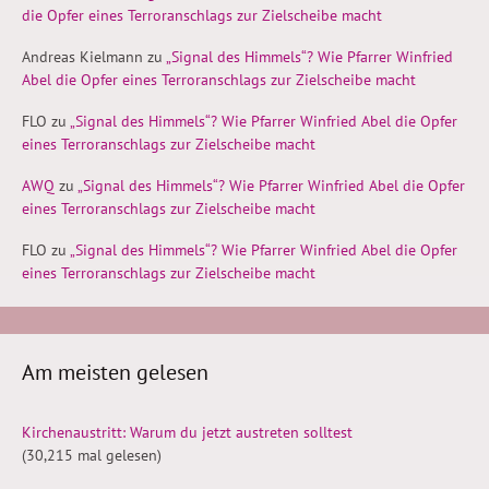
die Opfer eines Terroranschlags zur Zielscheibe macht
Andreas Kielmann
zu
„Signal des Himmels“? Wie Pfarrer Winfried
Abel die Opfer eines Terroranschlags zur Zielscheibe macht
FLO
zu
„Signal des Himmels“? Wie Pfarrer Winfried Abel die Opfer
eines Terroranschlags zur Zielscheibe macht
AWQ
zu
„Signal des Himmels“? Wie Pfarrer Winfried Abel die Opfer
eines Terroranschlags zur Zielscheibe macht
FLO
zu
„Signal des Himmels“? Wie Pfarrer Winfried Abel die Opfer
eines Terroranschlags zur Zielscheibe macht
Am meisten gelesen
Kirchenaustritt: Warum du jetzt austreten solltest
(30,215 mal gelesen)