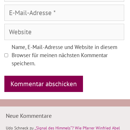
E-
Mail-
Adresse
Website
Name, E-Mail-Adresse und Website in diesem
Browser für meinen nächsten Kommentar
speichern.
Neue Kommentare
Udo Schneck
zu
„Signal des Himmels“? Wie Pfarrer Winfried Abel