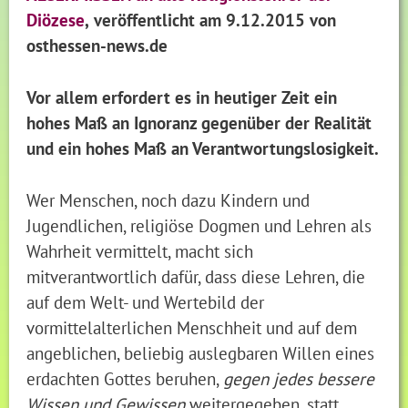
Diözese
,
veröffentlicht
am 9.12.2015
von
osthessen-news.de
Vor allem erfordert es in heutiger Zeit ein
hohes Maß an Ignoranz gegenüber der Realität
und ein hohes Maß an Verantwortungslosigkeit.
Wer Menschen, noch dazu Kindern und
Jugendlichen, religiöse Dogmen und Lehren als
Wahrheit vermittelt, macht sich
mitverantwortlich dafür, dass diese Lehren, die
auf dem Welt- und Wertebild der
vormittelalterlichen Menschheit und auf dem
angeblichen, beliebig auslegbaren Willen eines
erdachten Gottes beruhen,
gegen jedes bessere
Wissen und Gewissen
weitergegeben, statt