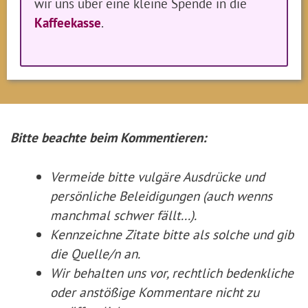
wir uns über eine kleine Spende in die
Kaffeekasse
.
Bitte beachte beim Kommentieren:
Vermeide bitte vulgäre Ausdrücke und
persönliche Beleidigungen (auch wenns
manchmal schwer fällt...).
Kennzeichne Zitate
bitte
als solche und gib
die Quelle/n an.
Wir behalten uns vor, rechtlich bedenkliche
oder anstößige Kommentare nicht zu