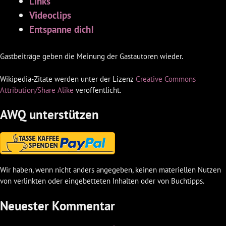
Links
Videoclips
Entspanne dich!
Gastbeiträge geben die Meinung der Gastautoren wieder.
Wikipedia-Zitate werden unter der Lizenz
Creative Commons
Attribution/Share Alike
veröffentlicht.
AWQ unterstützen
Wir haben, wenn nicht anders angegeben, keinen materiellen Nutzen
von verlinkten oder eingebetteten Inhalten oder von Buchtipps.
Neuester Kommentar