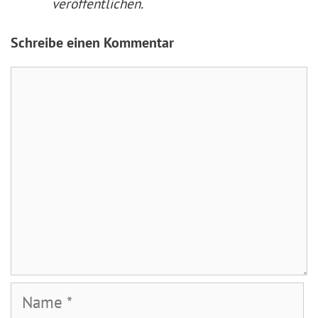
veröffentlichen.
Schreibe einen Kommentar
Kommentar
Name