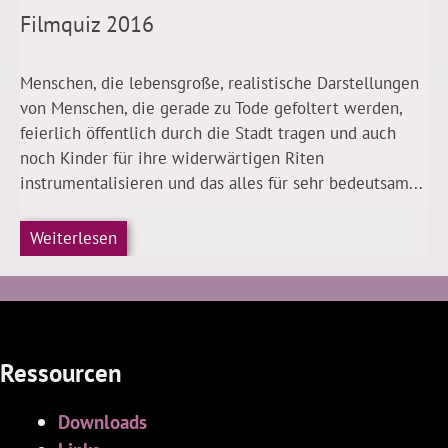
Filmquiz 2016
Menschen, die lebensgroße, realistische Darstellungen
von Menschen, die gerade zu Tode gefoltert werden,
feierlich öffentlich durch die Stadt tragen und auch
noch Kinder für ihre widerwärtigen Riten
instrumentalisieren und das alles für sehr bedeutsam...
Weiterlesen
Ressourcen
Downloads