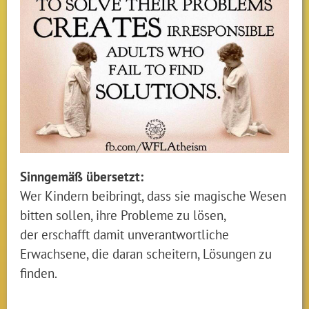
Sinngemäß übersetzt:
Wer Kindern beibringt, dass sie magische Wesen
bitten sollen, ihre Probleme zu lösen,
der erschafft damit unverantwortliche
Erwachsene, die daran scheitern, Lösungen zu
finden.