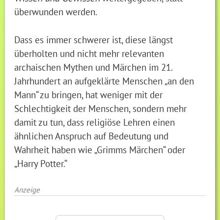
überwunden werden.
Dass es immer schwerer ist, diese längst
überholten und nicht mehr relevanten
archaischen Mythen und Märchen im 21.
Jahrhundert an aufgeklärte Menschen „an den
Mann“ zu bringen, hat weniger mit der
Schlechtigkeit der Menschen, sondern mehr
damit zu tun, dass religiöse Lehren einen
ähnlichen Anspruch auf Bedeutung und
Wahrheit haben wie „Grimms Märchen“ oder
„Harry Potter.“
Anzeige