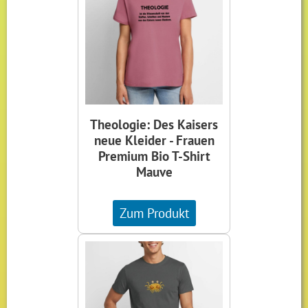
Theologie: Des Kaisers
neue Kleider - Frauen
Premium Bio T-Shirt
Mauve
Zum Produkt