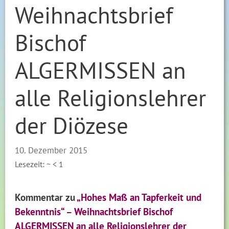
Weihnachtsbrief
Bischof
ALGERMISSEN an
alle Religionslehrer
der Diözese
10. Dezember 2015
Lesezeit: ~
< 1
Kommentar zu
„Hohes Maß an Tapferkeit und
Bekenntnis“ – Weihnachtsbrief Bischof
ALGERMISSEN an alle Religionslehrer der