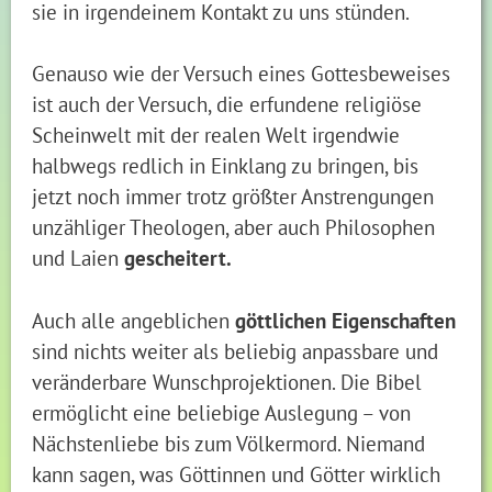
sie in irgendeinem Kontakt zu uns stünden.
Genauso wie der Versuch eines Gottesbeweises
ist auch der Versuch, die erfundene religiöse
Scheinwelt mit der realen Welt irgendwie
halbwegs redlich in Einklang zu bringen, bis
jetzt noch immer trotz größter Anstrengungen
unzähliger Theologen, aber auch Philosophen
und Laien
gescheitert.
Auch alle angeblichen
göttlichen Eigenschaften
sind nichts weiter als beliebig anpassbare und
veränderbare Wunschprojektionen. Die Bibel
ermöglicht eine beliebige Auslegung – von
Nächstenliebe bis zum Völkermord. Niemand
kann sagen, was Göttinnen und Götter wirklich