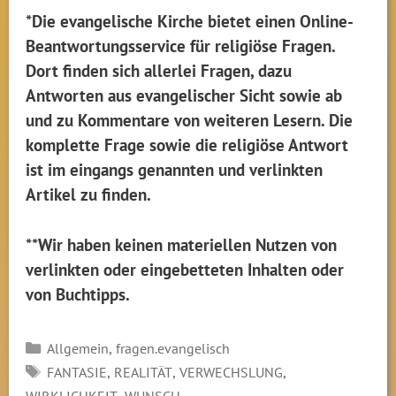
*Die evangelische Kirche bietet einen Online-
Beantwortungsservice für religiöse Fragen.
Dort finden sich allerlei Fragen, dazu
Antworten aus evangelischer Sicht sowie ab
und zu Kommentare von weiteren Lesern. Die
komplette Frage sowie die religiöse Antwort
ist im eingangs genannten und verlinkten
Artikel zu finden.
**Wir haben keinen materiellen Nutzen von
verlinkten oder eingebetteten Inhalten oder
von Buchtipps.
Kategorien
,
Allgemein
fragen.evangelisch
SCHLAGWÖRTER
,
,
,
FANTASIE
REALITÄT
VERWECHSLUNG
,