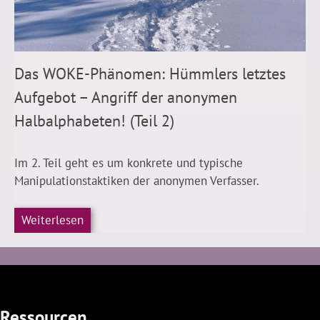
Das WOKE-Phänomen: Hümmlers letztes
Aufgebot – Angriff der anonymen
Halbalphabeten! (Teil 2)
Im 2. Teil geht es um konkrete und typische
Manipulationstaktiken der anonymen Verfasser.
Weiterlesen
Ressourcen