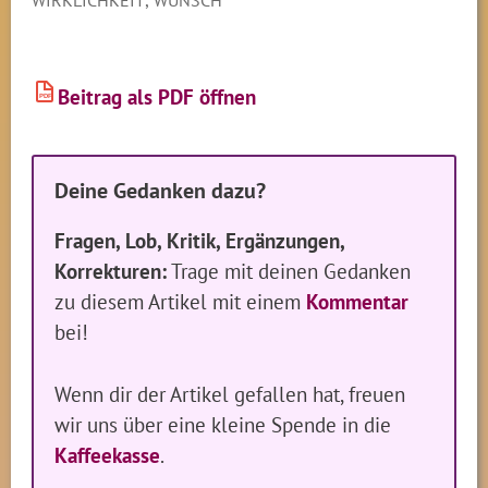
WIRKLICHKEIT
WUNSCH
Beitrag als PDF öffnen
PDF
Deine Gedanken dazu?
Fragen, Lob, Kritik, Ergänzungen,
Korrekturen:
Trage mit deinen Gedanken
zu diesem Artikel mit einem
Kommentar
bei!
Wenn dir der Artikel gefallen hat, freuen
wir uns über eine kleine Spende in die
Kaffeekasse
.