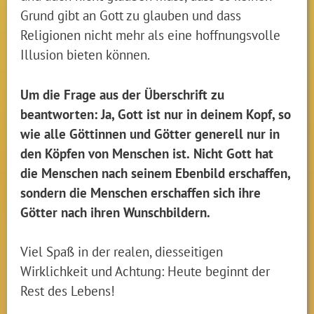
Grund gibt an Gott zu glauben und dass
Religionen nicht mehr als eine hoffnungsvolle
Illusion bieten können.
Um die Frage aus der Überschrift zu
beantworten: Ja, Gott ist nur in deinem Kopf, so
wie alle Göttinnen und Götter generell nur in
den Köpfen von Menschen ist.
Nicht Gott hat
die Menschen nach seinem Ebenbild erschaffen,
sondern die Menschen erschaffen sich ihre
Götter nach ihren Wunschbildern.
Viel Spaß in der realen, diesseitigen
Wirklichkeit und Achtung: Heute beginnt der
Rest des Lebens!