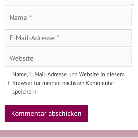
Name
E-
Mail-
Adresse
Website
Name, E-Mail-Adresse und Website in diesem
Browser für meinen nächsten Kommentar
speichern.