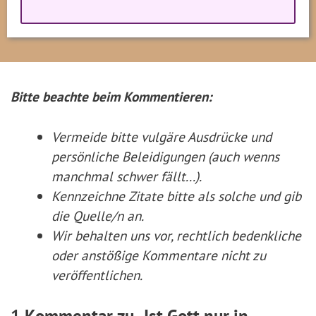
Bitte beachte beim Kommentieren:
Vermeide bitte vulgäre Ausdrücke und
persönliche Beleidigungen (auch wenns
manchmal schwer fällt...).
Kennzeichne Zitate
bitte
als solche und gib
die Quelle/n an.
Wir behalten uns vor, rechtlich bedenkliche
oder anstößige Kommentare nicht zu
veröffentlichen.