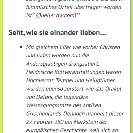
himmlisches Urteil übertragen worden
ist.“
(Quelle:
dw.com
)**
Seht, wie sie einander lieben…
Mit gleichem Eifer wie vorher Christen
und Juden wurden nun die
Andersgläubigen drangsaliert.
Heidnische Kultveranstaltungen waren
Hochverrat, Tempel und Heiligtümer
wurden ebenso zerstört wie das Orakel
von Delphi, die legendäre
Weissagungsstätte des antiken
Griechenlands. Dennoch markiert dieser
27. Februar 380 ein Markstein der
europäischen Geschichte, weil sich an