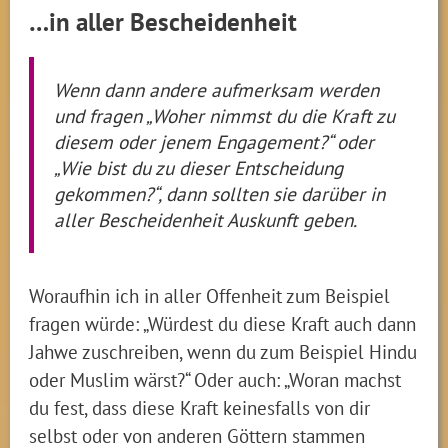
…in aller Bescheidenheit
Wenn dann andere aufmerksam werden
und fragen „Woher nimmst du die Kraft zu
diesem oder jenem Engagement?“ oder
„Wie bist du zu dieser Entscheidung
gekommen?“, dann sollten sie darüber in
aller Bescheidenheit Auskunft geben.
Woraufhin ich in aller Offenheit zum Beispiel
fragen würde: „Würdest du diese Kraft auch dann
Jahwe zuschreiben, wenn du zum Beispiel Hindu
oder Muslim wärst?“ Oder auch: „Woran machst
du fest, dass diese Kraft keinesfalls von dir
selbst oder von anderen Göttern stammen