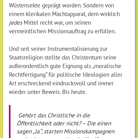
Wüstensekte geprägt worden. Sondern von
einem klerikalen Machtapparat, dem wirklich
jedes
Mittel recht war, um seinen
vermeintlichen Missionsauftrag zu erfüllen.
Und seit seiner Instrumentalisierung zur
Staatsreligion stellte das Christentum seine
außerordentlich gute Eignung als „moralische
Rechtfertigung“ für politische Ideologien aller
Art erschreckend eindrucksvoll und immer
wieder unter Beweis. Bis heute.
Gehört das Christliche in die
Öffentlichkeit oder nicht? – Die einen
sagen „Ja“, starten Missionskampagnen