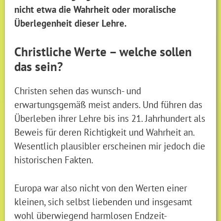
nicht etwa die Wahrheit oder moralische
Überlegenheit dieser Lehre.
Christliche Werte – welche sollen
das sein?
Christen sehen das wunsch- und
erwartungsgemäß meist anders. Und führen das
Überleben ihrer Lehre bis ins 21. Jahrhundert als
Beweis für deren Richtigkeit und Wahrheit an.
Wesentlich plausibler erscheinen mir jedoch die
historischen Fakten.
Europa war also nicht von den Werten einer
kleinen, sich selbst liebenden und insgesamt
wohl überwiegend harmlosen Endzeit-