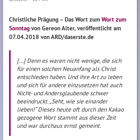
Christliche Prägung – Das Wort zum
Wort zum
Sonntag
von Gereon Alter, veröffentlicht am
07.04.2018 von ARD/daserste.de
[…] Denn es waren nicht wenige, die sich
für einen solchen Neuanfang als Christ
entschieden haben. Und ihre Art zu leben
und sich für andere einzusetzen hat auch
Nicht- und Andersglaubende schwer
beeindruckt. „Seht, wie sie einander
lieben!“ Dieses heute oft durch den Kakao
gezogene Wort stammt aus dieser Zeit
und war durchaus ernst gemeint.