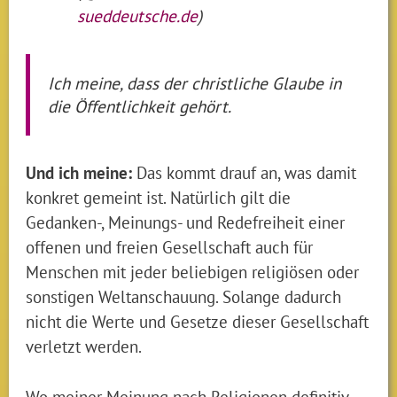
sueddeutsche.de
)
Ich meine, dass der christliche Glaube in
die Öffentlichkeit gehört.
Und ich meine:
Das kommt drauf an, was damit
konkret gemeint ist. Natürlich gilt die
Gedanken-, Meinungs- und Redefreiheit einer
offenen und freien Gesellschaft auch für
Menschen mit jeder beliebigen religiösen oder
sonstigen Weltanschauung. Solange dadurch
nicht die Werte und Gesetze dieser Gesellschaft
verletzt werden.
Wo meiner Meinung nach Religionen definitiv