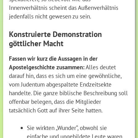
Innenverhältnis scheint das Außenverhältnis
jedenfalls nicht gewesen zu sein.
Konstruierte Demonstration
göttlicher Macht
Fassen wir kurz die Aussagen in der
Apostelgeschichte zusammen:
Alles deutet
darauf hin, dass es sich um eine gewöhnliche,
vom Judentum abgespaltete Endzeitsekte
handelte. Die ganze biblische Beschreibung soll
offenbar belegen, dass die Mitglieder
tatsächlich Gott auf ihrer Seite hatten.
Sie wirkten „Wunder“, obwohl sie
einfache und ungebildete Leute waren.