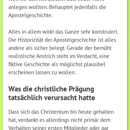
anlegen wollten. Behauptet jedenfalls die
Apostelgeschichte.
Alles in allem wirkt das Ganze sehr konstruiert.
Die Historizität der Apostelgeschichte ist alles
andere als sicher belegt. Gerade der bemüht
realistische Anstrich steht im Verdacht, eine
fiktive Geschichte als möglichst plausibel
erscheinen lassen zu wollen.
Was die christliche Prägung
tatsächlich verursacht hatte
Dass sich das Christentum bis heute gehalten
hat, verdankt es allerdings nicht primär dem
Verhalten seiner ersten Mitglieder oder gar