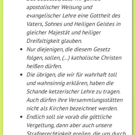
apostolischer Weisung und
evangelischer Lehre eine Gottheit des
Vaters, Sohnes und Heiligen Geistes in
gleicher Majestät und heiliger
Dreifaltigkeit glauben.
Nur diejenigen, die diesem Gesetz
folgen, sollen, (…) katholische Christen
heißen dürfen.
Die übrigen, die wir für wahrhaft toll
und wahnsinnig erklären, haben die
Schande ketzerischer Lehre zu tragen.
Auch dürfen ihre Versammlungsstätten
nicht als Kirchen bezeichnet werden.
Endlich soll sie vorab die göttliche
Vergeltung, dann aber auch unsere
Strafgerechtigkeit ereilen, die uns durch