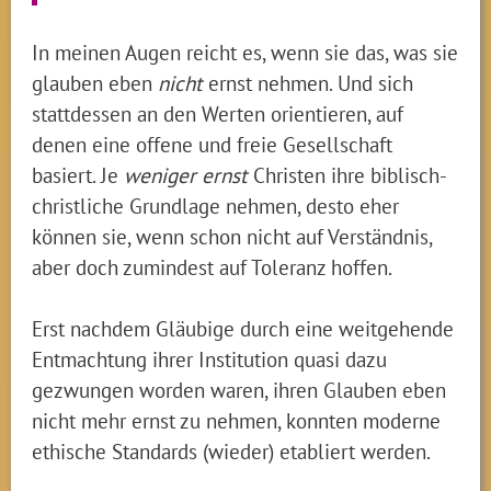
In meinen Augen reicht es, wenn sie das, was sie
glauben eben
nicht
ernst nehmen. Und sich
stattdessen an den Werten orientieren, auf
denen eine offene und freie Gesellschaft
basiert. Je
weniger ernst
Christen ihre biblisch-
christliche Grundlage nehmen, desto eher
können sie, wenn schon nicht auf Verständnis,
aber doch zumindest auf Toleranz hoffen.
Erst nachdem Gläubige durch eine weitgehende
Entmachtung ihrer Institution quasi dazu
gezwungen worden waren, ihren Glauben eben
nicht mehr ernst zu nehmen, konnten moderne
ethische Standards (wieder) etabliert werden.