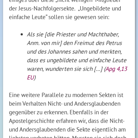
der Jesus-Nachfolgersekte. „Ungebildete und
einfache Leute“ sollen sie gewesen sein:
Als sie [die Priester und Machthaber,
Anm. von mir] den Freimut des Petrus
und des Johannes sahen und merkten,
dass es ungebildete und einfache Leute
waren, wunderten sie sich […] (
Apg 4,13
EU
)
Eine weitere Parallele zu modernen Sekten ist
beim Verhalten Nicht- und Andersglaubenden
gegenüber zu erkennen. Ebenfalls in der
Apostelgeschichte erfahren wir, dass die Nicht-
und Andersglaubenden die Sekte eigentlich am
liebsten verboten hätten. Mussten sie sich doch