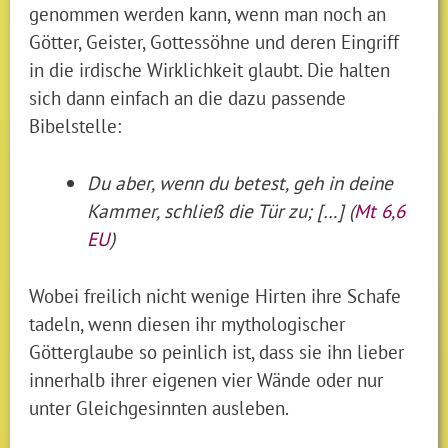
genommen werden kann, wenn man noch an
Götter, Geister, Gottessöhne und deren Eingriff
in die irdische Wirklichkeit glaubt. Die halten
sich dann einfach an die dazu passende
Bibelstelle:
Du aber, wenn du betest, geh in deine
Kammer, schließ die Tür zu; […] (
Mt 6,6
EU
)
Wobei freilich nicht wenige Hirten ihre Schafe
tadeln, wenn diesen ihr mythologischer
Götterglaube so peinlich ist, dass sie ihn lieber
innerhalb ihrer eigenen vier Wände oder nur
unter Gleichgesinnten ausleben.