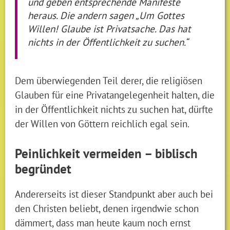
und geben entsprechende Manifeste
heraus. Die andern sagen „Um Gottes
Willen! Glaube ist Privatsache. Das hat
nichts in der Öffentlichkeit zu suchen.“
Dem überwiegenden Teil derer, die religiösen
Glauben für eine Privatangelegenheit halten, die
in der Öffentlichkeit nichts zu suchen hat, dürfte
der Willen von Göttern reichlich egal sein.
Peinlichkeit vermeiden – biblisch
begründet
Andererseits ist dieser Standpunkt aber auch bei
den Christen beliebt, denen irgendwie schon
dämmert, dass man heute kaum noch ernst