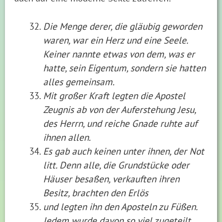
Die Menge derer, die gläubig geworden
waren, war ein Herz und eine Seele.
Keiner nannte etwas von dem, was er
hatte, sein Eigentum, sondern sie hatten
alles gemeinsam.
Mit großer Kraft legten die Apostel
Zeugnis ab von der Auferstehung Jesu,
des Herrn, und reiche Gnade ruhte auf
ihnen allen.
Es gab auch keinen unter ihnen, der Not
litt. Denn alle, die Grundstücke oder
Häuser besaßen, verkauften ihren
Besitz, brachten den Erlös
und legten ihn den Aposteln zu Füßen.
Jedem wurde davon so viel zugeteilt,