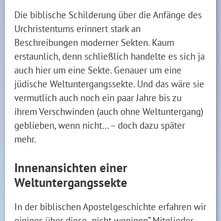
Die biblische Schilderung über die Anfänge des
Urchristentums erinnert stark an
Beschreibungen moderner Sekten. Kaum
erstaunlich, denn schließlich handelte es sich ja
auch hier um eine Sekte. Genauer um eine
jüdische Weltuntergangssekte. Und das wäre sie
vermutlich auch noch ein paar Jahre bis zu
ihrem Verschwinden (auch ohne Weltuntergang)
geblieben, wenn nicht… – doch dazu später
mehr.
Innenansichten einer
Weltuntergangssekte
In der biblischen Apostelgeschichte erfahren wir
einiges über diese „nicht wenigen“ Mitglieder