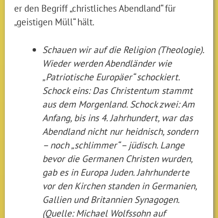
er den Begriff „christliches Abendland“ für
„geistigen Müll“ hält.
Schauen wir auf die Religion (Theologie).
Wieder werden Abendländer wie
„Patriotische Europäer“ schockiert.
Schock eins: Das Christentum stammt
aus dem Morgenland. Schock zwei: Am
Anfang, bis ins 4. Jahrhundert, war das
Abendland nicht nur heidnisch, sondern
– noch „schlimmer“ – jüdisch. Lange
bevor die Germanen Christen wurden,
gab es in Europa Juden. Jahrhunderte
vor den Kirchen standen in Germanien,
Gallien und Britannien Synagogen.
(Quelle: Michael Wolfssohn auf