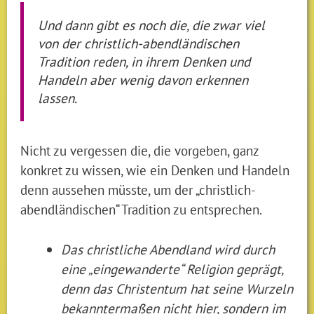
Und dann gibt es noch die, die zwar viel
von der christlich-abendländischen
Tradition reden, in ihrem Denken und
Handeln aber wenig davon erkennen
lassen.
Nicht zu vergessen die, die vorgeben, ganz
konkret zu wissen, wie ein Denken und Handeln
denn aussehen müsste, um der „christlich-
abendländischen“ Tradition zu entsprechen.
Das christliche Abendland wird durch
eine „eingewanderte“ Religion geprägt,
denn das Christentum hat seine Wurzeln
bekanntermaßen nicht hier, sondern im