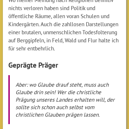
nichts verloren haben sind Politik und
öffentliche Räume, allen voran Schulen und
Kindergärten. Auch die zahllosen Darstellungen
einer brutalen, unmenschlichen Todesfolterung
auf Berggipfeln, in Feld, Wald und Flur halte ich
für sehr entbehrlich.
Geprägte Präger
Aber: wo Glaube drauf steht, muss auch
Glaube drin sein! Wer die christliche
Prägung unseres Landes erhalten will, der
sollte sich schon auch selbst vom
christlichen Glauben prägen lassen.