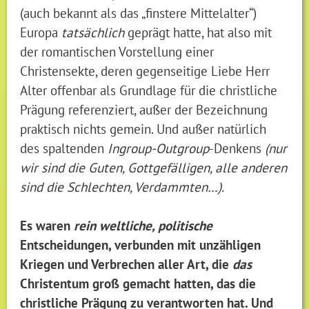
(auch bekannt als das „finstere Mittelalter“)
Europa
tatsächlich
geprägt hatte, hat also mit
der romantischen Vorstellung einer
Christensekte, deren gegenseitige Liebe Herr
Alter offenbar als Grundlage für die christliche
Prägung referenziert, außer der Bezeichnung
praktisch nichts gemein. Und außer natürlich
des spaltenden
Ingroup-Outgroup
-Denkens
(nur
wir sind die Guten, Gottgefälligen, alle anderen
sind die Schlechten, Verdammten…).
Es waren
rein weltliche, politische
Entscheidungen, verbunden mit unzähligen
Kriegen und Verbrechen aller Art, die
das
Christentum groß gemacht hatten, das die
christliche Prägung zu verantworten hat. Und