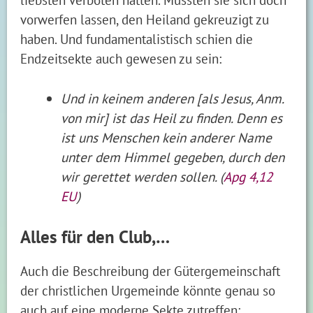
vorwerfen lassen, den Heiland gekreuzigt zu
haben. Und fundamentalistisch schien die
Endzeitsekte auch gewesen zu sein:
Und in keinem anderen [als Jesus, Anm.
von mir] ist das Heil zu finden. Denn es
ist uns Menschen kein anderer Name
unter dem Himmel gegeben, durch den
wir gerettet werden sollen. (
Apg 4,12
EU
)
Alles für den Club,…
Auch die Beschreibung der Gütergemeinschaft
der christlichen Urgemeinde könnte genau so
auch auf eine moderne Sekte zutreffen: