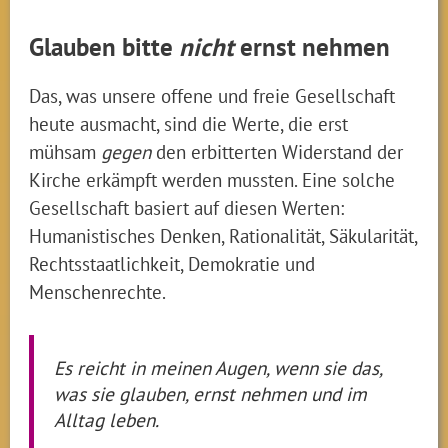
Glauben bitte
nicht
ernst nehmen
Das, was unsere offene und freie Gesellschaft
heute ausmacht, sind die Werte, die erst
mühsam
gegen
den erbitterten Widerstand der
Kirche erkämpft werden mussten. Eine solche
Gesellschaft basiert auf diesen Werten:
Humanistisches Denken, Rationalität, Säkularität,
Rechtsstaatlichkeit, Demokratie und
Menschenrechte.
Es reicht in meinen Augen, wenn sie das,
was sie glauben, ernst nehmen und im
Alltag leben.