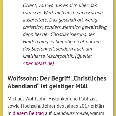
Orient, von wo aus es sich über das
römische Weltreich auch nach Europa
ausbreitete.
Das geschah oft wenig
christlich, sondern ziemlich gewalttätig,
denn bei der Christianisierung der
Heiden ging es beileibe nicht nur um
das Seelenheil, sondern auch um
knallharte Machtpolitik. (Quelle:
Abendblatt.de
)
Wolfssohn: Der Begriff „Christliches
Abendland“ ist geistiger Müll
Michael Wolffsohn, Historiker und Publizist
sowie Hochschullehrer des Jahres 2017 erklärt
in
diesem Beitrag
auf
sueddeutsche.de
, warum