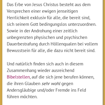
Das Erbe von Jesus Christus besteht aus dem
Versprechen einer ewigen jenseitigen
Herrlichkeit exklusiv für alle, die bereit sind,
sich seinem Gott bedingungslos unterzuordnen.
Sowie in der Androhung einer zeitlich
unbegrenzten physischen und psychischen
Dauerbestrafung durch Höllenqualen bei vollem
Bewusstsein für alle, die dazu nicht bereit sind.
Und natürlich finden sich auch in diesem
Zusammenhang wieder ausreichend
Bibelstellen
, auf die sich jene berufen können,
die ihren Glauben
sehr wohl
gegen
Andersgläubige und/oder Fremde ins Feld
führen möchten.