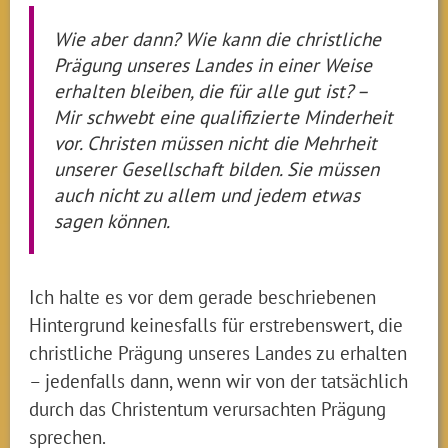
Wie aber dann? Wie kann die christliche
Prägung unseres Landes in einer Weise
erhalten bleiben, die für alle gut ist? –
Mir schwebt eine qualifizierte Minderheit
vor. Christen müssen nicht die Mehrheit
unserer Gesellschaft bilden. Sie müssen
auch nicht zu allem und jedem etwas
sagen können.
Ich halte es vor dem gerade beschriebenen
Hintergrund keinesfalls für erstrebenswert, die
christliche Prägung unseres Landes zu erhalten
– jedenfalls dann, wenn wir von der tatsächlich
durch das Christentum verursachten Prägung
sprechen.