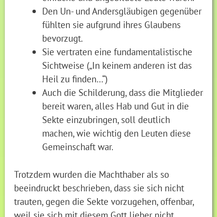
Den Un- und Andersgläubigen gegenüber
fühlten sie aufgrund ihres Glaubens
bevorzugt.
Sie vertraten eine fundamentalistische
Sichtweise („In keinem anderen ist das
Heil zu finden…“)
Auch die Schilderung, dass die Mitglieder
bereit waren, alles Hab und Gut in die
Sekte einzubringen, soll deutlich
machen, wie wichtig den Leuten diese
Gemeinschaft war.
Trotzdem wurden die Machthaber als so
beeindruckt beschrieben, dass sie sich nicht
trauten, gegen die Sekte vorzugehen, offenbar,
weil sie sich mit diesem Gott lieber nicht