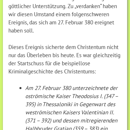
göttlicher Unterstützung. Zu „verdanken“ haben
wir diesen Umstand einem folgenschweren
Ereignis, das sich am 27. Februar 380 ereignet
haben soll.
Dieses Ereignis sicherte dem Christentum nicht
nur das Überleben bis heute. Es war gleichzeitig
der Startschuss für die beispiellose
Kriminalgeschichte des Christentums:
Am 27. Februar 380 unterzeichnete der
oströmische Kaiser Theodosius I. (347 –
395) in Thessaloniki in Gegenwart des
weströmischen Kaisers Valentinian II.
(371 – 392) und dessen mitregierenden
Halbbruder Gratian (359 – 383) ein