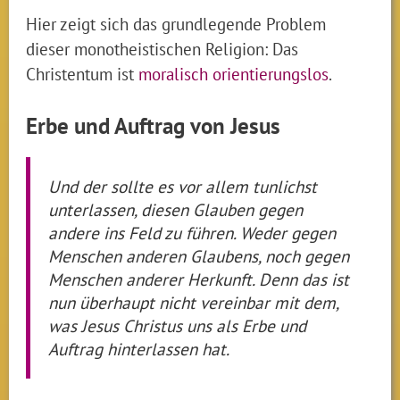
Hier zeigt sich das grundlegende Problem
dieser monotheistischen Religion: Das
Christentum ist
moralisch orientierungslos
.
Erbe und Auftrag von Jesus
Und der sollte es vor allem tunlichst
unterlassen, diesen Glauben gegen
andere ins Feld zu führen. Weder gegen
Menschen anderen Glaubens, noch gegen
Menschen anderer Herkunft. Denn das ist
nun überhaupt nicht vereinbar mit dem,
was Jesus Christus uns als Erbe und
Auftrag hinterlassen hat.