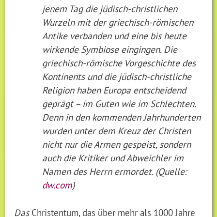
jenem Tag die jüdisch-christlichen
Wurzeln mit der griechisch-römischen
Antike verbanden und eine bis heute
wirkende Symbiose eingingen. Die
griechisch-römische Vorgeschichte des
Kontinents und die jüdisch-christliche
Religion haben Europa entscheidend
geprägt – im Guten wie im Schlechten.
Denn in den kommenden Jahrhunderten
wurden unter dem Kreuz der Christen
nicht nur die Armen gespeist, sondern
auch die Kritiker und Abweichler im
Namen des Herrn ermordet. (Quelle:
dw.com
)
Das
Christentum, das über mehr als 1000 Jahre