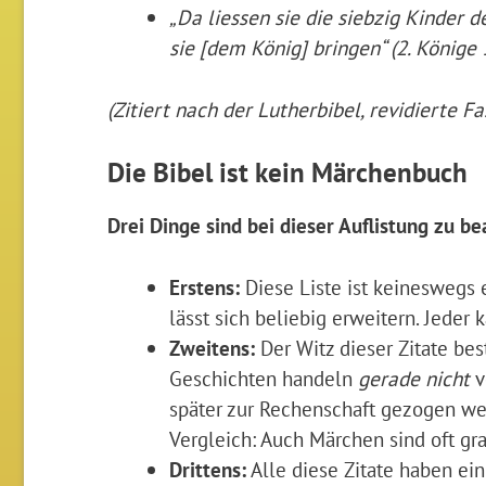
„Da liessen sie die siebzig Kinder 
sie [dem König] bringen“ (2. Könige 
(Zitiert nach der Lutherbibel, revidierte 
Die Bibel ist kein Märchenbuch
Drei Dinge sind bei dieser Auflistung zu be
Erstens:
Diese Liste ist keineswegs 
lässt sich beliebig erweitern. Jede
Zweitens:
Der Witz dieser Zitate bes
Geschichten handeln
gerade nicht
v
später zur Rechenschaft gezogen wer
Vergleich: Auch Märchen sind oft gra
Drittens:
Alle diese Zitate haben ei