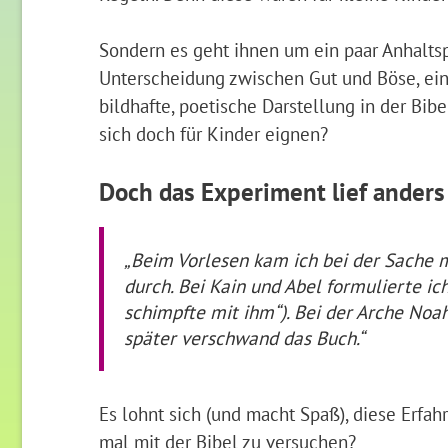
Sondern es geht ihnen um ein paar Anhaltsp
Unterscheidung zwischen Gut und Böse, eine
bildhafte, poetische Darstellung in der Bi
sich doch für Kinder eignen?
Doch das Experiment lief anders 
„Beim Vorlesen kam ich bei der Sache
durch. Bei Kain und Abel formulierte ic
schimpfte mit ihm“). Bei der Arche Noa
später verschwand das Buch.“
Es lohnt sich (und macht Spaß), diese Erfah
mal mit der Bibel zu versuchen?