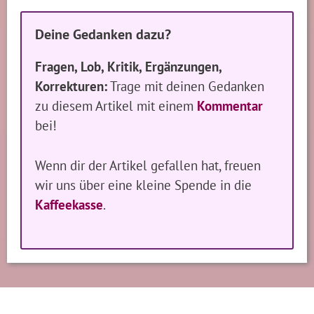
Deine Gedanken dazu?
Fragen, Lob, Kritik, Ergänzungen,
Korrekturen:
Trage mit deinen Gedanken
zu diesem Artikel mit einem
Kommentar
bei!
Wenn dir der Artikel gefallen hat, freuen
wir uns über eine kleine Spende in die
Kaffeekasse
.