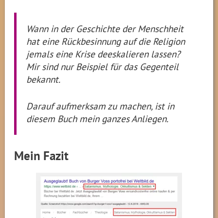
Wann in der Geschichte der Menschheit
hat eine Rückbesinnung auf die Religion
jemals eine Krise deeskalieren lassen?
Mir sind nur Beispiel für das Gegenteil
bekannt.
Darauf aufmerksam zu machen, ist in
diesem Buch mein ganzes Anliegen.
Mein Fazit