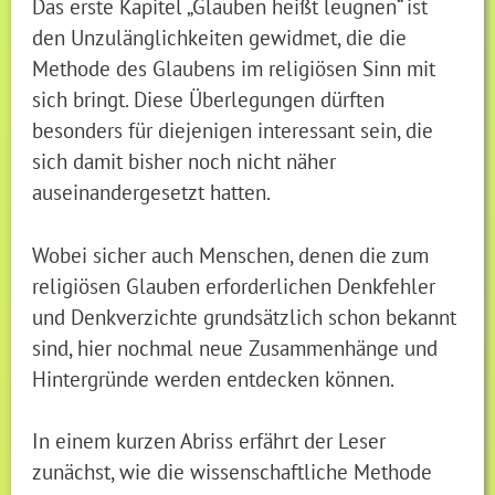
Das erste Kapitel „Glauben heißt leugnen“ ist
den Unzulänglichkeiten gewidmet, die die
Methode des Glaubens im religiösen Sinn mit
sich bringt. Diese Überlegungen dürften
besonders für diejenigen interessant sein, die
sich damit bisher noch nicht näher
auseinandergesetzt hatten.
Wobei sicher auch Menschen, denen die zum
religiösen Glauben erforderlichen Denkfehler
und Denkverzichte grundsätzlich schon bekannt
sind, hier nochmal neue Zusammenhänge und
Hintergründe werden entdecken können.
In einem kurzen Abriss erfährt der Leser
zunächst, wie die wissenschaftliche Methode