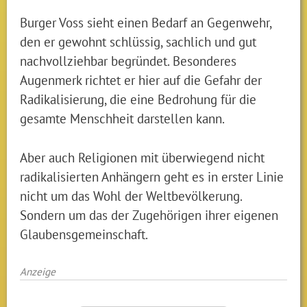
Burger Voss sieht einen Bedarf an Gegenwehr,
den er gewohnt schlüssig, sachlich und gut
nachvollziehbar begründet. Besonderes
Augenmerk richtet er hier auf die Gefahr der
Radikalisierung, die eine Bedrohung für die
gesamte Menschheit darstellen kann.
Aber auch Religionen mit überwiegend nicht
radikalisierten Anhängern geht es in erster Linie
nicht um das Wohl der Weltbevölkerung.
Sondern um das der Zugehörigen ihrer eigenen
Glaubensgemeinschaft.
Anzeige