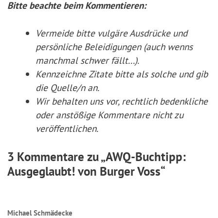
Bitte beachte beim Kommentieren:
Vermeide bitte vulgäre Ausdrücke und
persönliche Beleidigungen (auch wenns
manchmal schwer fällt...).
Kennzeichne Zitate
bitte
als solche und gib
die Quelle/n an.
Wir behalten uns vor, rechtlich bedenkliche
oder anstößige Kommentare nicht zu
veröffentlichen.
3 Kommentare zu „AWQ-Buchtipp:
Ausgeglaubt! von Burger Voss“
Michael Schmädecke