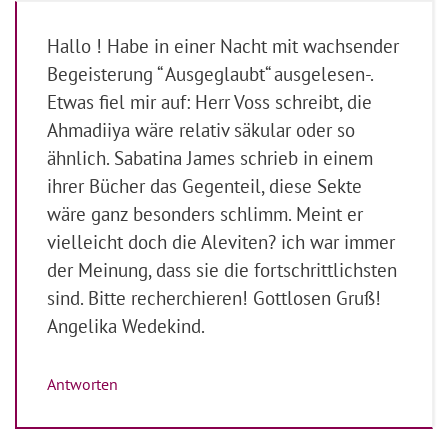
Hallo ! Habe in einer Nacht mit wachsender
Begeisterung “ Ausgeglaubt“ ausgelesen-.
Etwas fiel mir auf: Herr Voss schreibt, die
Ahmadiiya wäre relativ säkular oder so
ähnlich. Sabatina James schrieb in einem
ihrer Bücher das Gegenteil, diese Sekte
wäre ganz besonders schlimm. Meint er
vielleicht doch die Aleviten? ich war immer
der Meinung, dass sie die fortschrittlichsten
sind. Bitte recherchieren! Gottlosen Gruß!
Angelika Wedekind.
Antworten