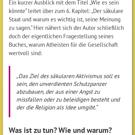
Ein kurzer Ausblick mit dem Titel „Wie es sein
könnte“ leitet über zum 6. Kapitel: „Der säkulare
Staat und warum es wichtig ist, seine Meinung
zu sagen.“ Hier nähert sich der Autor schließlich
doch der eigentlichen Fragestellung seines
Buches, warum Atheisten für die Gesellschaft
wertvoll sind:
„Das Ziel des säkularen Aktivismus soll es
sein, den unverdienten Schutzpanzer
abzubauen, der aus einer Angst zu
missfallen oder zu beleidigen besteht und
der die Religion als Idee umgibt.“
Was ist zu tun? Wie und warum?