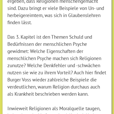
ergeben, dass Religionen menschengemacht
sind. Dazu bringt er viele Beispiele von Un- und
herbeigereimtem, was sich in Glaubenslehren
finden lässt.
Das 3. Kapitel ist den Themen Schuld und
Bedürfnissen der menschlichen Psyche
gewidmet: Welche Eigenschaften der
menschlichen Psyche machen sich Religionen
zunutze? Welche Denkfehler und -schwächen
nutzen sie wie zu ihrem Vorteil? Auch hier findet
Burger Voss wieder zahlreiche Beispiele die
verdeutlichen, warum Religion durchaus auch
als Krankheit beschrieben werden kann.
Inwieweit Religionen als Moralquelle taugen,