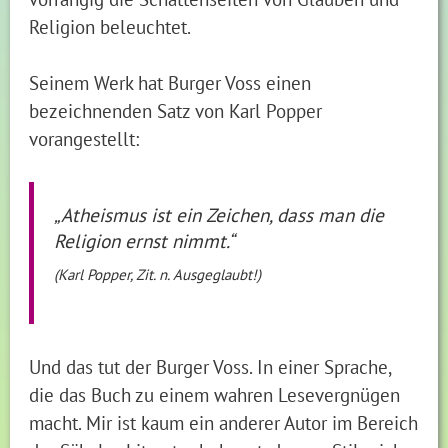
Religion beleuchtet.
Seinem Werk hat Burger Voss einen
bezeichnenden Satz von Karl Popper
vorangestellt:
„Atheismus ist ein Zeichen, dass man die
Religion ernst nimmt.“
(Karl Popper, Zit. n. Ausgeglaubt!)
Und das tut der Burger Voss. In einer Sprache,
die das Buch zu einem wahren Lesevergnügen
macht. Mir ist kaum ein anderer Autor im Bereich