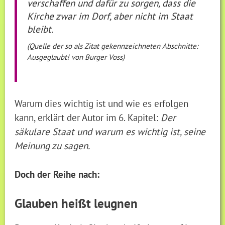
verschaffen und dafür zu sorgen, dass die
Kirche zwar im Dorf, aber nicht im Staat
bleibt.
(Quelle der so als Zitat gekennzeichneten Abschnitte:
Ausgeglaubt! von Burger Voss)
Warum dies wichtig ist und wie es erfolgen
kann, erklärt der Autor im 6. Kapitel:
Der
säkulare Staat und warum es wichtig ist, seine
Meinung zu sagen.
Doch der Reihe nach:
Glauben heißt leugnen