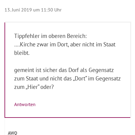
13. Juni 2019 um 11:30 Uhr
Tippfehler im oberen Bereich:
….Kirche zwar im Dort, aber nicht im Staat
bleibt.
gemeint ist sicher das Dorf als Gegensatz
zum Staat und nicht das „Dort“ im Gegensatz
zum „Hier“ oder?
Antworten
AWQ