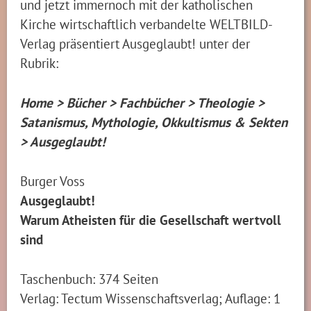
und jetzt immernoch mit der katholischen
Kirche wirtschaftlich verbandelte WELTBILD-
Verlag präsentiert Ausgeglaubt! unter der
Rubrik:
Home > Bücher > Fachbücher > Theologie >
Satanismus, Mythologie, Okkultismus & Sekten
> Ausgeglaubt!
Burger Voss
Ausgeglaubt!
Warum Atheisten für die Gesellschaft wertvoll
sind
Taschenbuch: 374 Seiten
Verlag: Tectum Wissenschaftsverlag; Auflage: 1