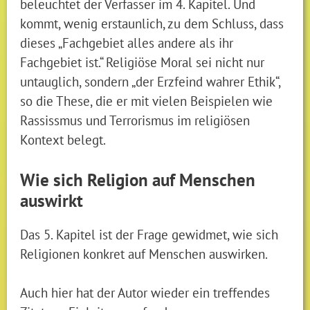
beleuchtet der Verfasser im 4. Kapitel. Und
kommt, wenig erstaunlich, zu dem Schluss, dass
dieses „Fachgebiet alles andere als ihr
Fachgebiet ist.“ Religiöse Moral sei nicht nur
untauglich, sondern „der Erzfeind wahrer Ethik“,
so die These, die er mit vielen Beispielen wie
Rassissmus und Terrorismus im religiösen
Kontext belegt.
Wie sich Religion auf Menschen
auswirkt
Das 5. Kapitel ist der Frage gewidmet, wie sich
Religionen konkret auf Menschen auswirken.
Auch hier hat der Autor wieder ein treffendes