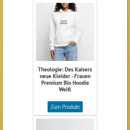
Theologie: Des Kaisers
neue Kleider - Frauen
Premium Bio Hoodie
Weiß
Zum Produkt