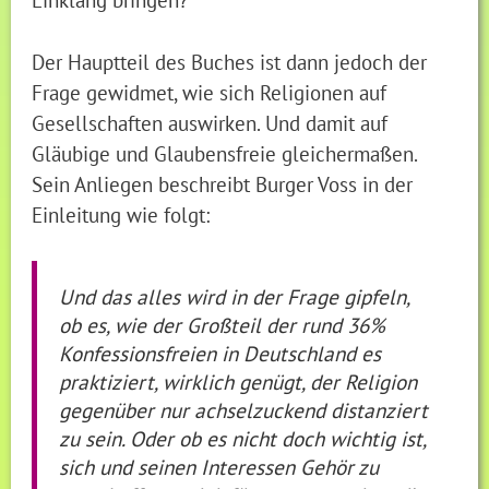
Der Hauptteil des Buches ist dann jedoch der
Frage gewidmet, wie sich Religionen auf
Gesellschaften auswirken. Und damit auf
Gläubige und Glaubensfreie gleichermaßen.
Sein Anliegen beschreibt Burger Voss in der
Einleitung wie folgt:
Und das alles wird in der Frage gipfeln,
ob es, wie der Großteil der rund 36%
Konfessionsfreien in Deutschland es
praktiziert, wirklich genügt, der Religion
gegenüber nur achselzuckend distanziert
zu sein. Oder ob es nicht doch wichtig ist,
sich und seinen Interessen Gehör zu