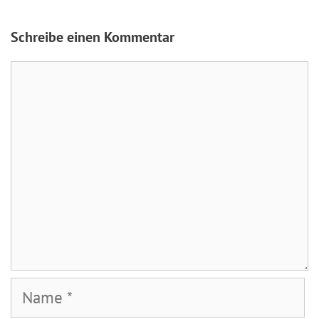
Schreibe einen Kommentar
Kommentar
Name