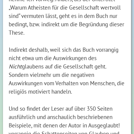
„Warum Atheisten für die Gesellschaft wertvoll
sind“ vermuten lässt, geht es in dem Buch nur
bedingt, bzw. indirekt um die Begründung dieser
These.
Indirekt deshalb, weil sich das Buch vorrangig
nicht etwa um die Auswirkungen des
Nicht
glaubens auf die Gesellschaft geht.
Sondern vielmehr um die negativen
Auswirkungen vom Verhalten von Menschen, die
religiös motiviert handeln.
Und so findet der Leser auf über 350 Seiten
ausführlich und anschaulich beschriebenen
Beispiele, mit denen der Autor in Ausgeglaubt!
vorrangig die Schattenseiten von Glauben und