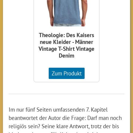
Theologie: Des Kaisers
neue Kleider - Männer
Vintage T-Shirt Vintage
Denim
Zum Produkt
Im nur fünf Seiten umfassenden 7. Kapitel
beantwortet der Autor die Frage: Darf man noch
religiös sein? Seine klare Antwort, trotz der bis