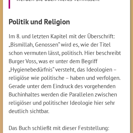
Politik und Religion
Im 8. und letzten Kapitel mit der Überschrift:
„Bismillah, Genossen“ wird es, wie der Titel
schon vermuten lässt, politisch. Hier beschreibt
Burger Voss, was er unter dem Begriff
„Hygienebedürfnis“ versteht, das Ideologien –
religiöse wie politische – haben und verfolgen.
Gerade unter dem Eindruck des vorgehenden
Buchinhaltes werden die Parallelen zwischen
religiöser und politischer Ideologie hier sehr
deutlich sichtbar.
Das Buch schließt mit dieser Feststellung: