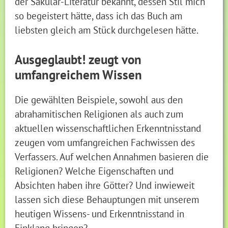
der Säkular-Literatur bekannt, dessen Stil mich
so begeistert hätte, dass ich das Buch am
liebsten gleich am Stück durchgelesen hätte.
Ausgeglaubt! zeugt von
umfangreichem Wissen
Die gewählten Beispiele, sowohl aus den
abrahamitischen Religionen als auch zum
aktuellen wissenschaftlichen Erkenntnisstand
zeugen vom umfangreichen Fachwissen des
Verfassers. Auf welchen Annahmen basieren die
Religionen? Welche Eigenschaften und
Absichten haben ihre Götter? Und inwieweit
lassen sich diese Behauptungen mit unserem
heutigen Wissens- und Erkenntnisstand in
Einklang bringen?