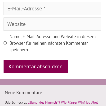
E-
Mail-
Adresse
Website
Name, E-Mail-Adresse und Website in diesem
Browser für meinen nächsten Kommentar
speichern.
Neue Kommentare
Udo Schneck
zu
„Signal des Himmels“? Wie Pfarrer Winfried Abel