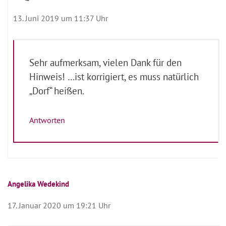
13. Juni 2019 um 11:37 Uhr
Sehr aufmerksam, vielen Dank für den
Hinweis! …ist korrigiert, es muss natürlich
„Dorf“ heißen.
Antworten
Angelika Wedekind
17. Januar 2020 um 19:21 Uhr