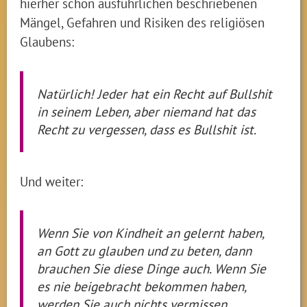
hierher schon ausführlichen beschriebenen
Mängel, Gefahren und Risiken des religiösen
Glaubens:
Natürlich! Jeder hat ein Recht auf Bullshit
in seinem Leben, aber niemand hat das
Recht zu vergessen, dass es Bullshit ist.
Und weiter:
Wenn Sie von Kindheit an gelernt haben,
an Gott zu glauben und zu beten, dann
brauchen Sie diese Dinge auch. Wenn Sie
es nie beigebracht bekommen haben,
werden Sie auch nichts vermissen.