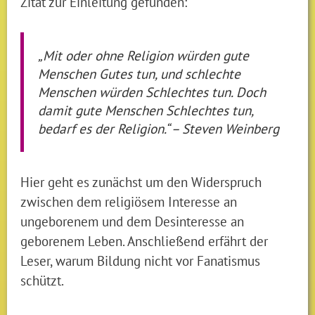
Zitat zur Einleitung gefunden:
„Mit oder ohne Religion würden gute
Menschen Gutes tun, und schlechte
Menschen würden Schlechtes tun. Doch
damit gute Menschen Schlechtes tun,
bedarf es der Religion.“ – Steven Weinberg
Hier geht es zunächst um den Widerspruch
zwischen dem religiösem Interesse an
ungeborenem und dem Desinteresse an
geborenem Leben. Anschließend erfährt der
Leser, warum Bildung nicht vor Fanatismus
schützt.