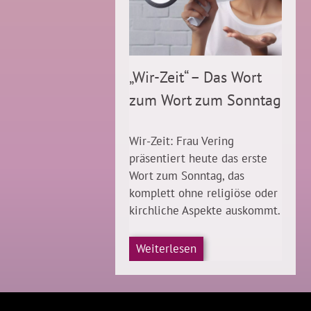
„Wir-Zeit“ – Das Wort
zum Wort zum Sonntag
Wir-Zeit: Frau Vering
präsentiert heute das erste
Wort zum Sonntag, das
komplett ohne religiöse oder
kirchliche Aspekte auskommt.
Weiterlesen