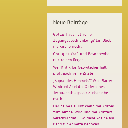
Neue Beiträge
Gottes Haus hat keine
Zugangsbeschränkung? Ein Blick
ins Kirchenrecht
Gott gibt Kraft und Besonnenheit –
nur keinen Regen
Wer Kritik für Gezwitscher hält,
prüft auch keine Zitate
„Signal des Himmels“? Wie Pfarrer
Winfried Abel die Opfer eines
Terroranschlags zur Zielscheibe
macht
Der halbe Paulus: Wenn der Körper
zum Tempel wird und der Kontext
verschwindet – Goldene Rosine am
Band für Annette Behnken