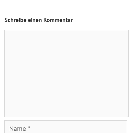
Schreibe einen Kommentar
Kommentar
Name