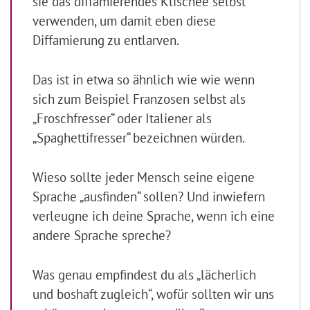
sie das diffamierendes Klischee selbst
verwenden, um damit eben diese
Diffamierung zu entlarven.
Das ist in etwa so ähnlich wie wie wenn
sich zum Beispiel Franzosen selbst als
„Froschfresser“ oder Italiener als
„Spaghettifresser“ bezeichnen würden.
Wieso sollte jeder Mensch seine eigene
Sprache „ausfinden“ sollen? Und inwiefern
verleugne ich deine Sprache, wenn ich eine
andere Sprache spreche?
Was genau empfindest du als „lächerlich
und boshaft zugleich“, wofür sollten wir uns