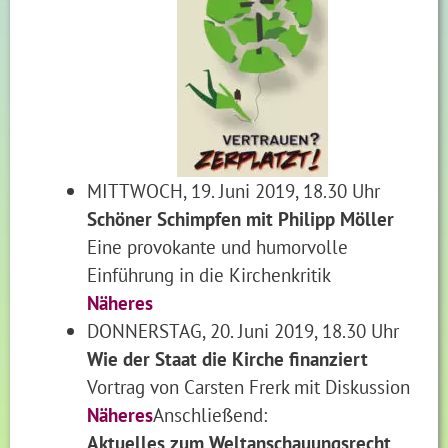
MITTWOCH, 19. Juni 2019, 18.30 Uhr
Schöner Schimpfen mit Philipp Möller
Eine provokante und humorvolle
Einführung in die Kirchenkritik
Näheres
DONNERSTAG, 20. Juni 2019, 18.30 Uhr
Wie der Staat die Kirche finanziert
Vortrag von Carsten Frerk mit Diskussion
Näheres
Anschließend:
Aktuelles zum Weltanschauungsrecht