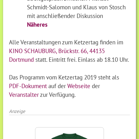
Schmidt-Salomon und Klaus von Stosch
mit anschließender Diskussion
Näheres
Alle Veranstaltungen zum Ketzertag finden im
KINO SCHAUBURG, Brückstr. 66, 44135
Dortmund
statt. Eintritt frei. Einlass ab 18.10 Uhr.
Das Programm vom Ketzertag 2019 steht als
PDF-Dokument
auf der
Webseite
der
Veranstalter
zur Verfügung.
Anzeige