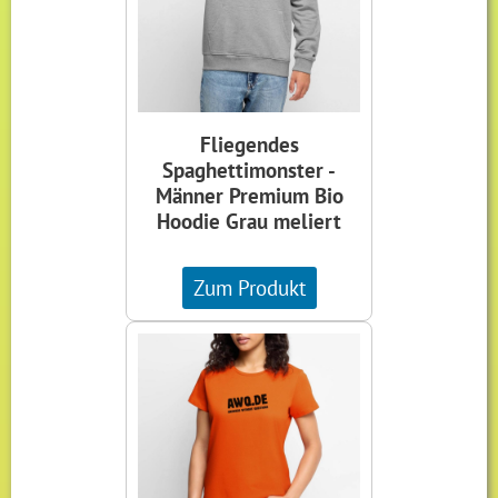
Fliegendes
Spaghettimonster -
Männer Premium Bio
Hoodie Grau meliert
Zum Produkt