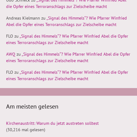
die Opfer eines Terroranschlags zur Zielscheibe macht
Andreas Kielmann
zu
„Signal des Himmels“? Wie Pfarrer Winfried
Abel die Opfer eines Terroranschlags zur Zielscheibe macht
FLO
zu
„Signal des Himmels“? Wie Pfarrer Winfried Abel die Opfer
eines Terroranschlags zur Zielscheibe macht
AWQ
zu
„Signal des Himmels“? Wie Pfarrer Winfried Abel die Opfer
eines Terroranschlags zur Zielscheibe macht
FLO
zu
„Signal des Himmels“? Wie Pfarrer Winfried Abel die Opfer
eines Terroranschlags zur Zielscheibe macht
Am meisten gelesen
Kirchenaustritt: Warum du jetzt austreten solltest
(30,216 mal gelesen)