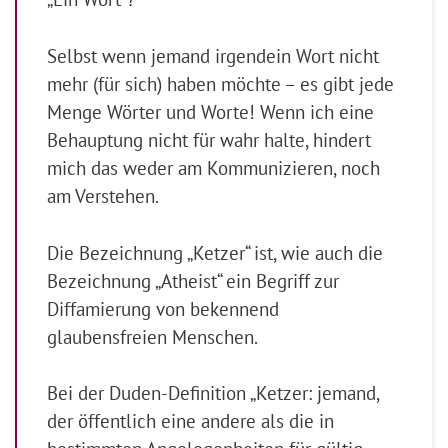
Selbst wenn jemand irgendein Wort nicht
mehr (für sich) haben möchte – es gibt jede
Menge Wörter und Worte! Wenn ich eine
Behauptung nicht für wahr halte, hindert
mich das weder am Kommunizieren, noch
am Verstehen.
Die Bezeichnung „Ketzer“ ist, wie auch die
Bezeichnung „Atheist“ ein Begriff zur
Diffamierung von bekennend
glaubensfreien Menschen.
Bei der Duden-Definition „Ketzer: jemand,
der öffentlich eine andere als die in