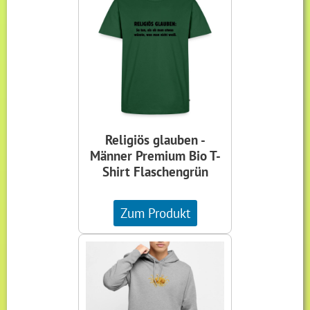
Religiös glauben -
Männer Premium Bio T-
Shirt Flaschengrün
Zum Produkt