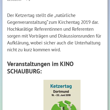
Der Ketzertag stellt die „natürliche
Gegenveranstaltung“ zum Kirchentag 2019 dar.
Hochkarätige Referentinnen und Referenten
sorgen mit Vorträgen und Diskussionsrunden für
Aufklärung, wobei sicher auch die Unterhaltung
nicht zu kurz kommen wird.
Veranstaltungen im KINO
SCHAUBURG: