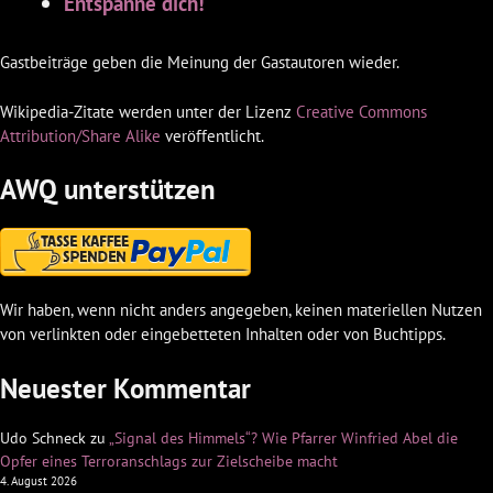
Entspanne dich!
Gastbeiträge geben die Meinung der Gastautoren wieder.
Wikipedia-Zitate werden unter der Lizenz
Creative Commons
Attribution/Share Alike
veröffentlicht.
AWQ unterstützen
Wir haben, wenn nicht anders angegeben, keinen materiellen Nutzen
von verlinkten oder eingebetteten Inhalten oder von Buchtipps.
Neuester Kommentar
Udo Schneck
zu
„Signal des Himmels“? Wie Pfarrer Winfried Abel die
Opfer eines Terroranschlags zur Zielscheibe macht
4. August 2026