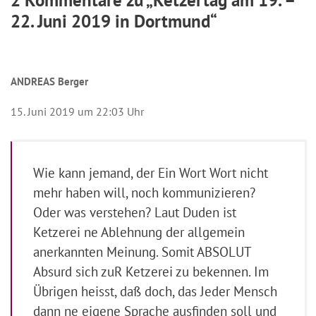
22. Juni 2019 in Dortmund“
ANDREAS Berger
15. Juni 2019 um 22:03 Uhr
Wie kann jemand, der Ein Wort Wort nicht
mehr haben will, noch kommunizieren?
Oder was verstehen? Laut Duden ist
Ketzerei ne Ablehnung der allgemein
anerkannten Meinung. Somit ABSOLUT
Absurd sich zuR Ketzerei zu bekennen. Im
Übrigen heisst, daß doch, das Jeder Mensch
dann ne eigene Sprache ausfinden soll und