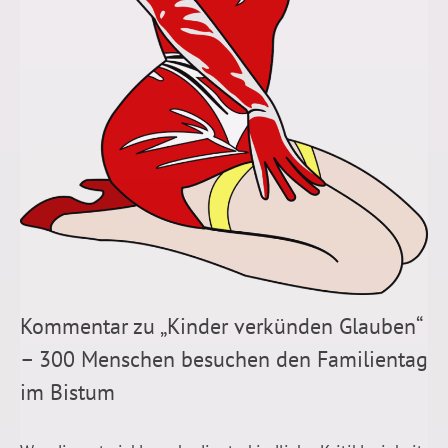
Kommentar zu „Kinder verkünden Glauben“
– 300 Menschen besuchen den Familientag
im Bistum