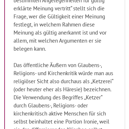
bestimmten Angelegenheiten für gültig
erklärte Meinung vertritt“ stellt sich die
Frage, wer die Gültigkeit einer Meinung
festlegt, in welchem Rahmen diese
Meinung als gültig anerkannt ist und vor
allem, mit welchen Argumenten er sie
belegen kann.
Das öffentliche Äußern von Glaubens-,
Religions- und Kirchenkritik würde man aus
religiöser Sicht also durchaus als „Ketzerei“
(oder heuter eher als Häresie) bezeichnen.
Die Verwendung des Begriffes „Ketzer“
durch Glaubens-, Religions- oder
kirchenkritisch aktive Menschen für sich
selbst beinhaltet eine Portion Ironie, weil