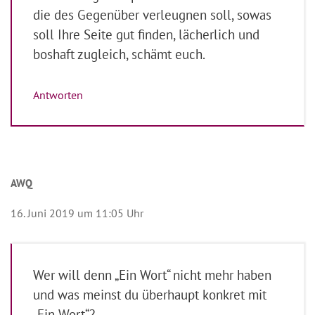
die des Gegenüber verleugnen soll, sowas
soll Ihre Seite gut finden, lächerlich und
boshaft zugleich, schämt euch.
Antworten
AWQ
16. Juni 2019 um 11:05 Uhr
Wer will denn „Ein Wort“ nicht mehr haben
und was meinst du überhaupt konkret mit
„Ein Wort“?