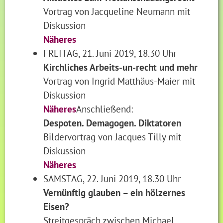
Vortrag von Jacqueline Neumann mit
Diskussion
Näheres
FREITAG, 21. Juni 2019, 18.30 Uhr
Kirchliches Arbeits-un-recht und mehr
Vortrag von Ingrid Matthäus-Maier mit
Diskussion
Näheres
Anschließend:
Despoten. Demagogen. Diktatoren
Bildervortrag von Jacques Tilly mit
Diskussion
Näheres
SAMSTAG, 22. Juni 2019, 18.30 Uhr
Vernünftig glauben – ein hölzernes
Eisen?
Streitgespräch zwischen Michael