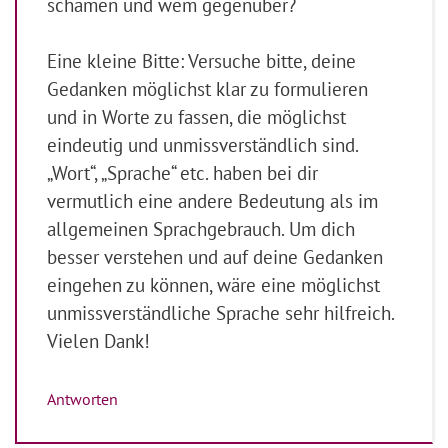
schämen und wem gegenüber?
Eine kleine Bitte: Versuche bitte, deine
Gedanken möglichst klar zu formulieren
und in Worte zu fassen, die möglichst
eindeutig und unmissverständlich sind.
„Wort“, „Sprache“ etc. haben bei dir
vermutlich eine andere Bedeutung als im
allgemeinen Sprachgebrauch. Um dich
besser verstehen und auf deine Gedanken
eingehen zu können, wäre eine möglichst
unmissverständliche Sprache sehr hilfreich.
Vielen Dank!
Antworten