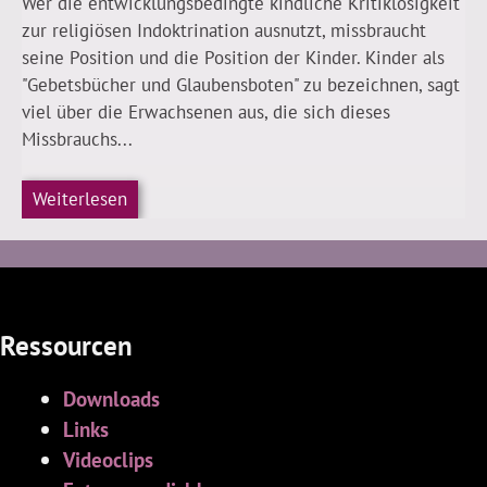
Wer die entwicklungsbedingte kindliche Kritiklosigkeit
zur religiösen Indoktrination ausnutzt, missbraucht
seine Position und die Position der Kinder. Kinder als
"Gebetsbücher und Glaubensboten" zu bezeichnen, sagt
viel über die Erwachsenen aus, die sich dieses
Missbrauchs...
Weiterlesen
Ressourcen
Downloads
Links
Videoclips