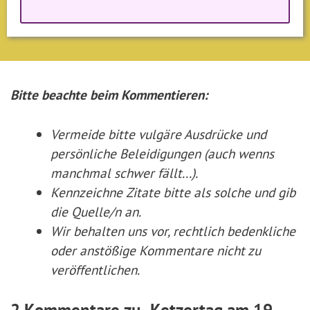
Bitte beachte beim Kommentieren:
Vermeide bitte vulgäre Ausdrücke und
persönliche Beleidigungen (auch wenns
manchmal schwer fällt...).
Kennzeichne Zitate
bitte
als solche und gib
die Quelle/n an.
Wir behalten uns vor, rechtlich bedenkliche
oder anstößige Kommentare nicht zu
veröffentlichen.
2 Kommentare zu „Ketzertag am 19. –