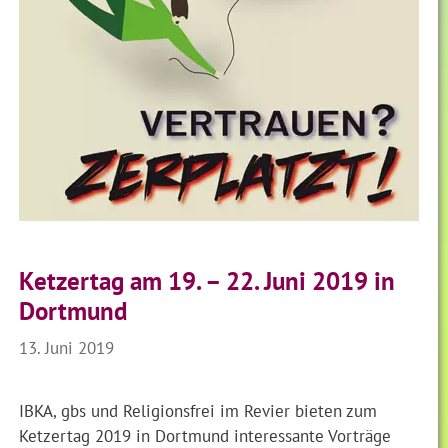
Ketzertag am 19. – 22. Juni 2019 in
Dortmund
13. Juni 2019
IBKA, gbs und Religionsfrei im Revier bieten zum
Ketzertag 2019 in Dortmund interessante Vorträge