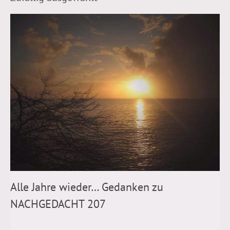
Alle Jahre wieder… Gedanken zu
NACHGEDACHT 207