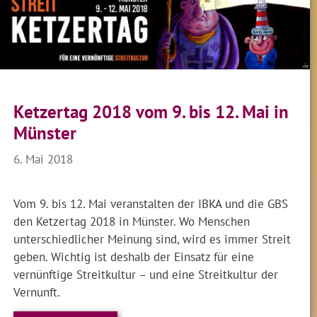
Ketzertag 2018 vom 9. bis 12. Mai in
Münster
6. Mai 2018
Vom 9. bis 12. Mai veranstalten der IBKA und die GBS
den Ketzertag 2018 in Münster. Wo Menschen
unterschiedlicher Meinung sind, wird es immer Streit
geben. Wichtig ist deshalb der Einsatz für eine
vernünftige Streitkultur – und eine Streitkultur der
Vernunft.