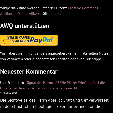
Wikipedia-Zitate werden unter der Lizenz
Creative Commons
Attribution/Share Alike
veröffentlicht.
AWQ unterstützen
Wir haben, wenn nicht anders angegeben, keinen materiellen Nutzen
von verlinkten oder eingebetteten Inhalten oder von Buchtipps.
Neuester Kommentar
Udo Schneck
zu
„Signal des Himmels“? Wie Pfarrer Winfried Abel die
Opfer eines Terroranschlags zur Zielscheibe macht
4. August 2026
Die Sichtweise des Herrn Abel ist uralt und tief verwurzelt
in der christlichen Ideologie. Es sei nur erinnert an die…