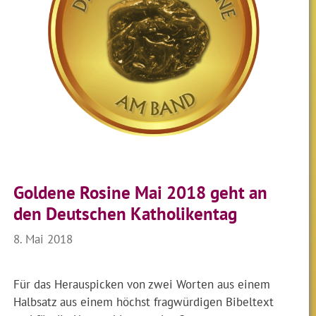
Goldene Rosine Mai 2018 geht an
den Deutschen Katholikentag
8. Mai 2018
Für das Herauspicken von zwei Worten aus einem
Halbsatz aus einem höchst fragwürdigen Bibeltext