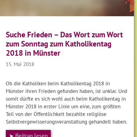
Suche Frieden – Das Wort zum Wort
zum Sonntag zum Katholikentag
2018 in Münster
15. Mai 2018
Ob die Katholiken beim Katholikentag 2018 in
Münster ihren Frieden gefunden haben, ist unklar. Und
somit dürfte es sich wohl auch beim Katholikentag in
Münster 2018 in erster Linie um eine, zum größten
Teil von der Öffentlichkeit bezahlte religiöse
Selbstvergewisserungsveranstaltung gehandelt haben.
➤ Beitrag lesen