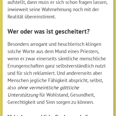
aufstellt, dann muss er sich schon fragen lassen,
inwieweit seine Wahrnehmung noch mit der
Realität übereinstimmt.
Wer oder was ist gescheitert?
Besonders arrogant und heuchlerisch klingen
solche Worte aus dem Mund eines Priesters,
wenn er zwar einerseits sämtliche menschliche
Errungenschaften ganz selbstverständlich nutzt
und für sich reklamiert. Und andererseits aber
Menschen jegliche Fähigkeit abspricht, selbst,
also
ohne vermeintliche göttliche
Unterstützung
für Wohlstand, Gesundheit,
Gerechtigkeit und Sinn sorgen zu können.