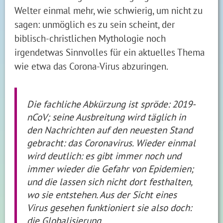
Welter einmal mehr, wie schwierig, um nicht zu
sagen: unmöglich es zu sein scheint, der
biblisch-christlichen Mythologie noch
irgendetwas Sinnvolles für ein aktuelles Thema
wie etwa das Corona-Virus abzuringen.
Die fachliche Abkürzung ist spröde: 2019-
nCoV; seine Ausbreitung wird täglich in
den Nachrichten auf den neuesten Stand
gebracht: das Coronavirus. Wieder einmal
wird deutlich: es gibt immer noch und
immer wieder die Gefahr von Epidemien;
und die lassen sich nicht dort festhalten,
wo sie entstehen. Aus der Sicht eines
Virus gesehen funktioniert sie also doch:
die Globalisierung.