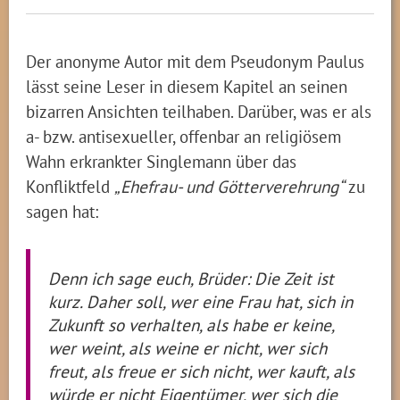
Der anonyme Autor mit dem Pseudonym Paulus
lässt seine Leser in diesem Kapitel an seinen
bizarren Ansichten teilhaben. Darüber, was er als
a- bzw. antisexueller, offenbar an religiösem
Wahn erkrankter Singlemann über das
Konfliktfeld
„Ehefrau- und Götterverehrung“
zu
sagen hat:
Denn ich sage euch, Brüder: Die Zeit ist
kurz. Daher soll, wer eine Frau hat, sich in
Zukunft so verhalten, als habe er keine,
wer weint, als weine er nicht, wer sich
freut, als freue er sich nicht, wer kauft, als
würde er nicht Eigentümer, wer sich die