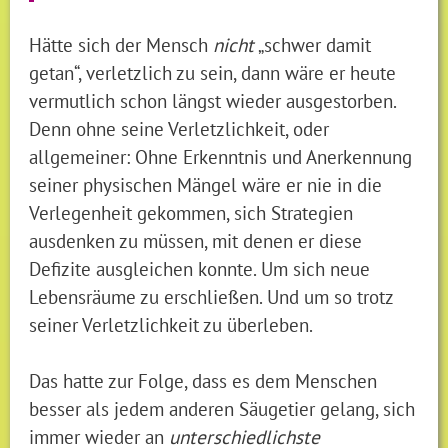
Hätte sich der Mensch
nicht
„schwer damit
getan“, verletzlich zu sein, dann wäre er heute
vermutlich schon längst wieder ausgestorben.
Denn ohne seine Verletzlichkeit, oder
allgemeiner: Ohne Erkenntnis und Anerkennung
seiner physischen Mängel wäre er nie in die
Verlegenheit gekommen, sich Strategien
ausdenken zu müssen, mit denen er diese
Defizite ausgleichen konnte. Um sich neue
Lebensräume zu erschließen. Und um so trotz
seiner Verletzlichkeit zu überleben.
Das hatte zur Folge, dass es dem Menschen
besser als jedem anderen Säugetier gelang, sich
immer wieder an
unterschiedlichste