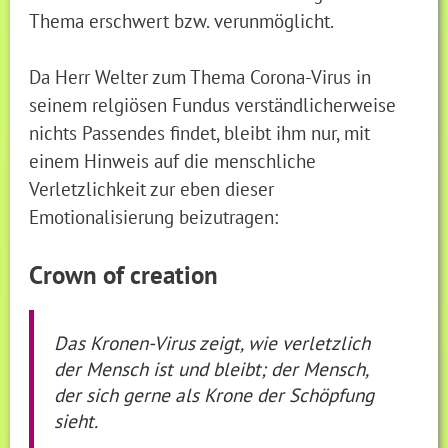
Thema erschwert bzw. verunmöglicht.
Da Herr Welter zum Thema Corona-Virus in
seinem relgiösen Fundus verständlicherweise
nichts Passendes findet, bleibt ihm nur, mit
einem Hinweis auf die menschliche
Verletzlichkeit zur eben dieser
Emotionalisierung beizutragen:
Crown of creation
Das Kronen-Virus zeigt, wie verletzlich
der Mensch ist und bleibt; der Mensch,
der sich gerne als Krone der Schöpfung
sieht.