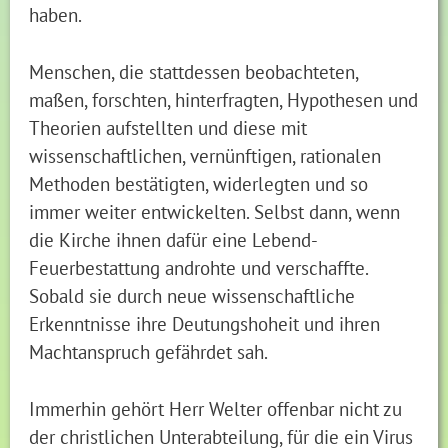
haben.
Menschen, die stattdessen beobachteten,
maßen, forschten, hinterfragten, Hypothesen und
Theorien aufstellten und diese mit
wissenschaftlichen, vernünftigen, rationalen
Methoden bestätigten, widerlegten und so
immer weiter entwickelten. Selbst dann, wenn
die Kirche ihnen dafür eine Lebend-
Feuerbestattung androhte und verschaffte.
Sobald sie durch neue wissenschaftliche
Erkenntnisse ihre Deutungshoheit und ihren
Machtanspruch gefährdet sah.
Immerhin gehört Herr Welter offenbar nicht zu
der christlichen Unterabteilung, für die ein Virus