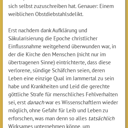
sich selbst zuzuschreiben hat. Genauer: Einem
weiblichen Obstdiebstahlsdelikt.
Erst nachdem dank Aufklärung und
Säkularisierung die Epoche christlicher
Einflussnahme weitgehend überwunden war, in
der die Kirche den Menschen (nicht nur im
übertragenen Sinne) eintrichterte, dass diese
verlorene, sündige Schäfchen seien, deren
Leben eine einzige Qual im Jammertal zu sein
habe und Krankheiten und Leid die gerechte
göttliche Strafe für menschliches Fehlverhalten
sei, erst
danach
war es Wissenschaftlern wieder
möglich, ohne Gefahr für Leib und Leben zu
erforschen, was man denn so alles
tatsächlich
Wirksames unternehmen könne, um