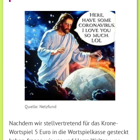
Quelle: Netzfund
Nachdem wir stellvertretend für das Krone-
Wortspiel 5 Euro in die Wortspielkasse gesteckt