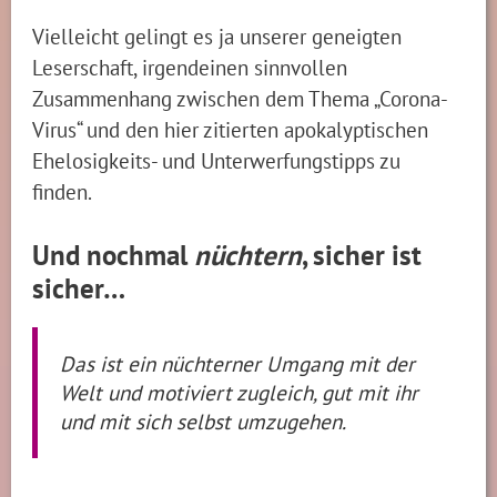
Vielleicht gelingt es ja unserer geneigten
Leserschaft, irgendeinen sinnvollen
Zusammenhang zwischen dem Thema „Corona-
Virus“ und den hier zitierten apokalyptischen
Ehelosigkeits- und Unterwerfungstipps zu
finden.
Und nochmal
nüchtern
, sicher ist
sicher…
Das ist ein nüchterner Umgang mit der
Welt und motiviert zugleich, gut mit ihr
und mit sich selbst umzugehen.