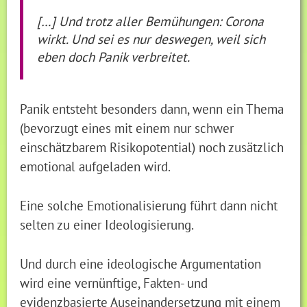
[…] Und trotz aller Bemühungen: Corona
wirkt. Und sei es nur deswegen, weil sich
eben doch Panik verbreitet.
Panik entsteht besonders dann, wenn ein Thema
(bevorzugt eines mit einem nur schwer
einschätzbarem Risikopotential) noch zusätzlich
emotional aufgeladen wird.
Eine solche Emotionalisierung führt dann nicht
selten zu einer Ideologisierung.
Und durch eine ideologische Argumentation
wird eine vernünftige, Fakten- und
evidenzbasierte Auseinandersetzung mit einem