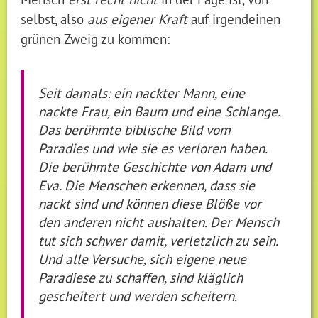
selbst, also
aus eigener Kraft
auf irgendeinen
grünen Zweig zu kommen:
Seit damals: ein nackter Mann, eine
nackte Frau, ein Baum und eine Schlange.
Das berühmte biblische Bild vom
Paradies und wie sie es verloren haben.
Die berühmte Geschichte von Adam und
Eva. Die Menschen erkennen, dass sie
nackt sind und können diese Blöße vor
den anderen nicht aushalten. Der Mensch
tut sich schwer damit, verletzlich zu sein.
Und alle Versuche, sich eigene neue
Paradiese zu schaffen, sind kläglich
gescheitert und werden scheitern.