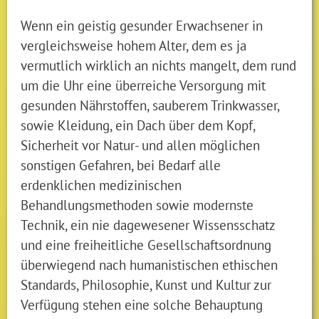
Wenn ein geistig gesunder Erwachsener in
vergleichsweise hohem Alter, dem es ja
vermutlich wirklich an nichts mangelt, dem rund
um die Uhr eine überreiche Versorgung mit
gesunden Nährstoffen, sauberem Trinkwasser,
sowie Kleidung, ein Dach über dem Kopf,
Sicherheit vor Natur- und allen möglichen
sonstigen Gefahren, bei Bedarf alle
erdenklichen medizinischen
Behandlungsmethoden sowie modernste
Technik, ein nie dagewesener Wissensschatz
und eine freiheitliche Gesellschaftsordnung
überwiegend nach humanistischen ethischen
Standards, Philosophie, Kunst und Kultur zur
Verfügung stehen eine solche Behauptung