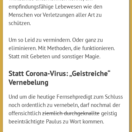
empfindungsfähige Lebewesen wie den
Menschen vor Verletzungen aller Art zu
schützen.
Um so Leid zu vermindern. Oder ganz zu
eliminieren. Mit Methoden, die funktionieren.
Statt mit Gebeten und sonstiger Magie.
Statt Corona-Virus: „Geistreiche“
Vernebelung
Und um die heutige Fernsehpredigt zum Schluss
noch ordentlich zu vernebeln, darf nochmal der
offensichtlich
ziemlich durchgeknallte
geistig
beeinträchtigte Paulus zu Wort kommen.