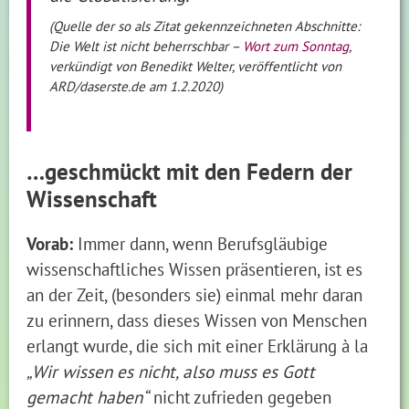
(Quelle der so als Zitat gekennzeichneten Abschnitte:
Die Welt ist nicht beherrschbar –
Wort zum Sonntag
,
verkündigt von Benedikt Welter, veröffentlicht von
ARD/daserste.de am 1.2.2020)
…geschmückt mit den Federn der
Wissenschaft
Vorab:
Immer dann, wenn Berufsgläubige
wissenschaftliches Wissen präsentieren, ist es
an der Zeit, (besonders sie) einmal mehr daran
zu erinnern, dass dieses Wissen von Menschen
erlangt wurde, die sich mit einer Erklärung à la
„Wir wissen es nicht, also muss es Gott
gemacht haben“
nicht zufrieden gegeben