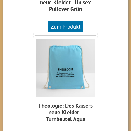
neue Kleider - Unisex
Pullover Grün
Zum Produkt
Theologie: Des Kaisers
neue Kleider -
Turnbeutel Aqua