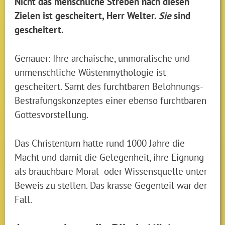
Nicht das menschliche Streben nach diesen
Zielen ist gescheitert, Herr Welter.
Sie
sind
gescheitert.
Genauer: Ihre archaische, unmoralische und
unmenschliche Wüstenmythologie ist
gescheitert. Samt des furchtbaren Belohnungs-
Bestrafungskonzeptes einer ebenso furchtbaren
Gottesvorstellung.
Das Christentum hatte rund 1000 Jahre die
Macht und damit die Gelegenheit, ihre Eignung
als brauchbare Moral- oder Wissensquelle unter
Beweis zu stellen. Das krasse Gegenteil war der
Fall.