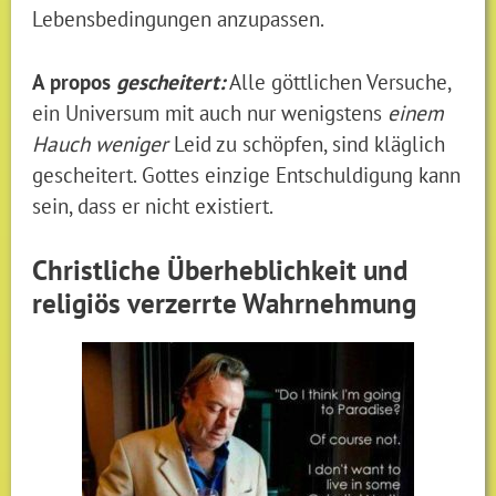
Lebensbedingungen anzupassen.
A propos
gescheitert:
Alle göttlichen Versuche,
ein Universum mit auch nur wenigstens
einem
Hauch
weniger
Leid zu schöpfen, sind kläglich
gescheitert. Gottes einzige Entschuldigung kann
sein, dass er nicht existiert.
Christliche Überheblichkeit und
religiös verzerrte Wahrnehmung