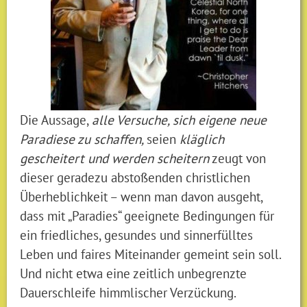
Die Aussage,
alle Versuche, sich eigene neue
Paradiese zu schaffen,
seien
kläglich
gescheitert und werden scheitern
zeugt von
dieser geradezu abstoßenden christlichen
Überheblichkeit – wenn man davon ausgeht,
dass mit „Paradies“ geeignete Bedingungen für
ein friedliches, gesundes und sinnerfülltes
Leben und faires Miteinander gemeint sein soll.
Und nicht etwa eine zeitlich unbegrenzte
Dauerschleife himmlischer Verzückung.