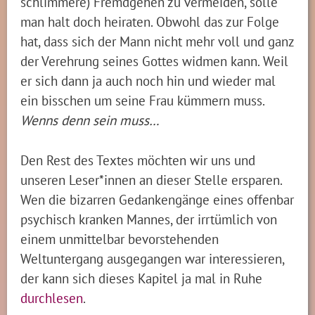
schlimmere) Fremdgehen zu vermeiden, solle
man halt doch heiraten. Obwohl das zur Folge
hat, dass sich der Mann nicht mehr voll und ganz
der Verehrung seines Gottes widmen kann. Weil
er sich dann ja auch noch hin und wieder mal
ein bisschen um seine Frau kümmern muss.
Wenns denn sein muss…
Den Rest des Textes möchten wir uns und
unseren Leser*innen an dieser Stelle ersparen.
Wen die bizarren Gedankengänge eines offenbar
psychisch kranken Mannes, der irrtümlich von
einem unmittelbar bevorstehenden
Weltuntergang ausgegangen war interessieren,
der kann sich dieses Kapitel ja mal in Ruhe
durchlesen
.