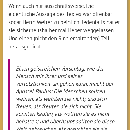
Wenn auch nur ausschnittsweise. Die
eigentliche Aussage des Textes war offenbar
sogar Herrn Welter zu peinlich. Jedenfalls hat er
sie sicherheitshalber mal lieber weggelassen.
Und einen (nicht den Sinn erhaltenden) Teil
herausgepickt:
Einen geistreichen Vorschlag, wie der
Mensch mit ihrer und seiner
Verletzlichkeit umgehen kann, macht der
Apostel Paulus: Die Menschen sollten
weinen, als weinten sie nicht; und sich
freuen, als freuten sie sich nicht. Sie
könnten kaufen, als wollten sie es nicht
behalten; und überhaupt sollten sie diese
Welt gebrauchen, als brauchten sie sie