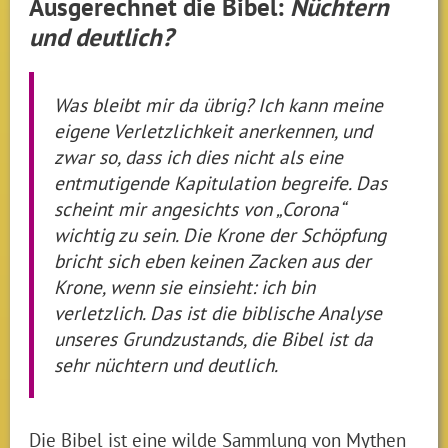
Ausgerechnet die Bibel:
Nüchtern
und deutlich?
Was bleibt mir da übrig? Ich kann meine
eigene Verletzlichkeit anerkennen, und
zwar so, dass ich dies nicht als eine
entmutigende Kapitulation begreife. Das
scheint mir angesichts von „Corona“
wichtig zu sein. Die Krone der Schöpfung
bricht sich eben keinen Zacken aus der
Krone, wenn sie einsieht: ich bin
verletzlich. Das ist die biblische Analyse
unseres Grundzustands, die Bibel ist da
sehr nüchtern und deutlich.
Die Bibel ist eine wilde Sammlung von Mythen