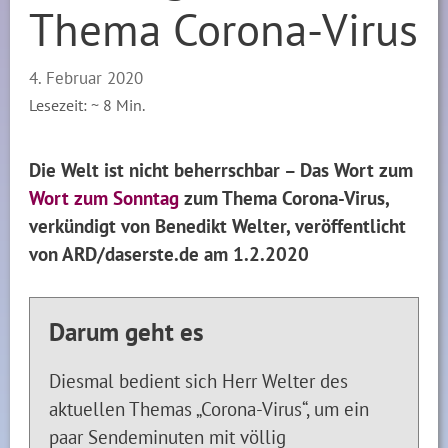
Thema Corona-Virus
4. Februar 2020
Lesezeit: ~
8
Min.
Die Welt ist nicht beherrschbar – Das Wort zum
Wort zum Sonntag
zum Thema Corona-Virus,
verkündigt von Benedikt Welter, veröffentlicht
von ARD/daserste.de am 1.2.2020
Darum geht es
Diesmal bedient sich Herr Welter des
aktuellen Themas „Corona-Virus“, um ein
paar Sendeminuten mit völlig