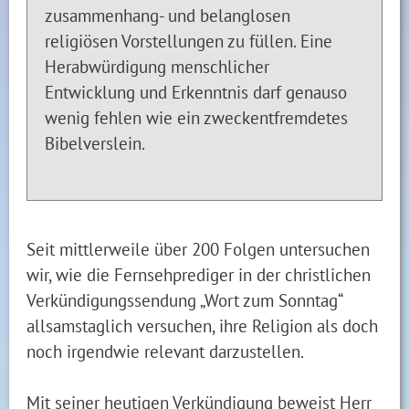
zusammenhang- und belanglosen
religiösen Vorstellungen zu füllen. Eine
Herabwürdigung menschlicher
Entwicklung und Erkenntnis darf genauso
wenig fehlen wie ein zweckentfremdetes
Bibelverslein.
Seit mittlerweile über 200 Folgen untersuchen
wir, wie die Fernsehprediger in der christlichen
Verkündigungssendung „Wort zum Sonntag“
allsamstaglich versuchen, ihre Religion als doch
noch irgendwie relevant darzustellen.
Mit seiner heutigen Verkündigung beweist Herr