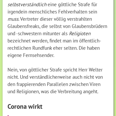
selbstverständlich
eine göttliche Strafe für
irgendein menschliches Fehlverhalten sein
muss
. Vertreter dieser völlig verstrahlten
Glaubensfreaks, die selbst von Glaubensbrüdern
und -schwestern mitunter als
Religioten
bezeichnet werden, findet man im öffentlich-
rechtlichen Rundfunk eher selten. Die haben
eigene Fernsehsender.
Nein, von göttlicher Strafe spricht Herr Welter
nicht. Und verständlicherweise auch nicht von
den frappierenden Parallelen zwischen Viren
und Religionen, was die Verbreitung angeht.
Corona wirkt