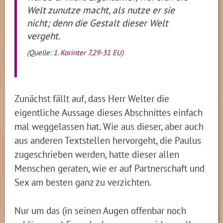
Welt zunutze macht, als nutze er sie
nicht; denn die Gestalt dieser Welt
vergeht.
(Quelle:
1. Korinter 7,29-31 EU
)
Zunächst fällt auf, dass Herr Welter die
eigentliche Aussage dieses Abschnittes einfach
mal weggelassen hat. Wie aus dieser, aber auch
aus anderen Textstellen hervorgeht, die Paulus
zugeschrieben werden, hatte dieser allen
Menschen geraten, wie er auf Partnerschaft und
Sex am besten ganz zu verzichten.
Nur um das (in seinen Augen offenbar noch