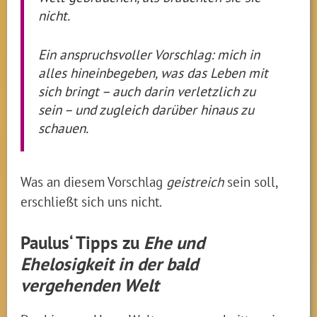
nicht.
Ein anspruchsvoller Vorschlag: mich in
alles hineinbegeben, was das Leben mit
sich bringt – auch darin verletzlich zu
sein – und zugleich darüber hinaus zu
schauen.
Was an diesem Vorschlag
geistreich
sein soll,
erschließt sich uns nicht.
Paulus‘ Tipps zu
Ehe und
Ehelosigkeit in der bald
vergehenden Welt