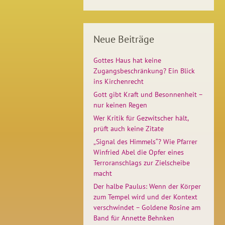
Neue Beiträge
Gottes Haus hat keine
Zugangsbeschränkung? Ein Blick
ins Kirchenrecht
Gott gibt Kraft und Besonnenheit –
nur keinen Regen
Wer Kritik für Gezwitscher hält,
prüft auch keine Zitate
„Signal des Himmels“? Wie Pfarrer
Winfried Abel die Opfer eines
Terroranschlags zur Zielscheibe
macht
Der halbe Paulus: Wenn der Körper
zum Tempel wird und der Kontext
verschwindet – Goldene Rosine am
Band für Annette Behnken