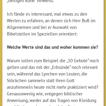
„heiligen Ruhe“ hinweist.
Ich fände es interessant, mal etwas zu den
Werten zu erfahren, an denen sich Herr Buß im
Allgemeinen und bei er Auswahl von
Bibelstellen im Speziellen orientiert:
Welche Werte sind das und woher kommen sie?
Warum sollen zum Beispiel die „10 Gebote“ noch
gelten und das mit der „Erbsünde“ noch relevant
sein, während das Lynchen von Leuten, die
Stöckchen sammeln statt ihren Gott
anzuhimmeln heute nicht mehr praktiziert wird?
Genausowenig wie, entgegen biblischer
Anweisung, weder auf das Tragen von Kleidung