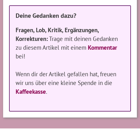
Deine Gedanken dazu?
Fragen, Lob, Kritik, Ergänzungen,
Korrekturen:
Trage mit deinen Gedanken
zu diesem Artikel mit einem
Kommentar
bei!
Wenn dir der Artikel gefallen hat, freuen
wir uns über eine kleine Spende in die
Kaffeekasse
.