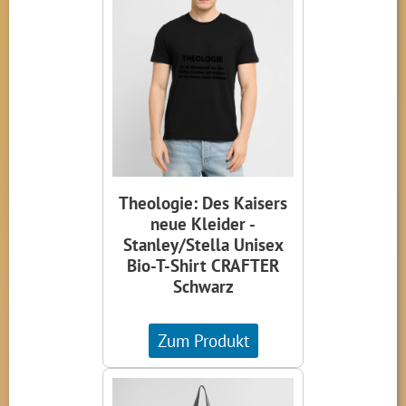
Theologie: Des Kaisers
neue Kleider -
Stanley/Stella Unisex
Bio-T-Shirt CRAFTER
Schwarz
Zum Produkt