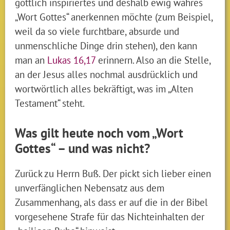
göttlich inspiriertes und deshalb ewig wahres
„Wort Gottes“ anerkennen möchte (zum Beispiel,
weil da so viele furchtbare, absurde und
unmenschliche Dinge drin stehen), den kann
man an
Lukas 16,17
erinnern. Also an die Stelle,
an der Jesus alles nochmal ausdrücklich und
wortwörtlich alles bekräftigt, was im „Alten
Testament“ steht.
Was gilt heute noch vom „Wort
Gottes“ – und was nicht?
Zurück zu Herrn Buß. Der pickt sich lieber einen
unverfänglichen Nebensatz aus dem
Zusammenhang, als dass er auf die in der Bibel
vorgesehene Strafe für das Nichteinhalten der