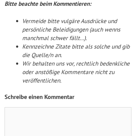
Bitte beachte beim Kommentieren:
Vermeide bitte vulgäre Ausdrücke und
persönliche Beleidigungen (auch wenns
manchmal schwer fällt...).
Kennzeichne Zitate
bitte
als solche und gib
die Quelle/n an.
Wir behalten uns vor, rechtlich bedenkliche
oder anstößige Kommentare nicht zu
veröffentlichen.
Schreibe einen Kommentar
Kommentar