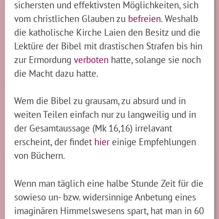
sichersten und effektivsten Möglichkeiten, sich
vom christlichen Glauben zu
befreien
. Weshalb
die katholische Kirche Laien den Besitz und die
Lektüre der Bibel mit drastischen Strafen bis hin
zur Ermordung
verboten
hatte, solange sie noch
die Macht dazu hatte.
Wem die Bibel zu grausam, zu absurd und in
weiten Teilen einfach nur zu langweilig und in
der Gesamtaussage (Mk 16,16) irrelavant
erscheint, der findet
hier
einige Empfehlungen
von Büchern.
Wenn man täglich eine halbe Stunde Zeit für die
sowieso un- bzw. widersinnige Anbetung eines
imaginären Himmelswesens spart, hat man in 60