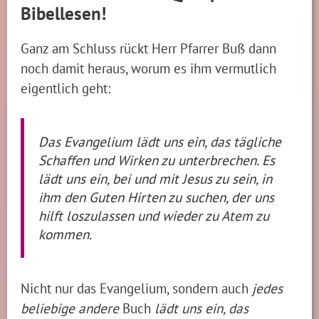
Bibellesen!
Ganz am Schluss rückt Herr Pfarrer Buß dann
noch damit heraus, worum es ihm vermutlich
eigentlich geht:
Das Evangelium lädt uns ein, das tägliche
Schaffen und Wirken zu unterbrechen. Es
lädt uns ein, bei und mit Jesus zu sein, in
ihm den Guten Hirten zu suchen, der uns
hilft loszulassen und wieder zu Atem zu
kommen.
Nicht nur das Evangelium, sondern auch
jedes
beliebige andere
Buch
lädt uns ein, das