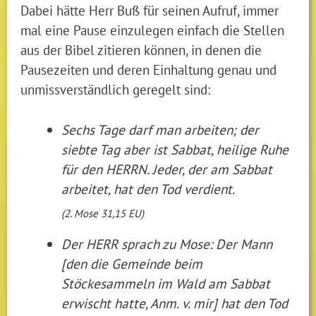
Dabei hätte Herr Buß für seinen Aufruf, immer
mal eine Pause einzulegen einfach die Stellen
aus der Bibel zitieren können, in denen die
Pausezeiten und deren Einhaltung genau und
unmissverständlich geregelt sind:
Sechs Tage darf man arbeiten; der
siebte Tag aber ist Sabbat, heilige Ruhe
für den HERRN. Jeder, der am Sabbat
arbeitet, hat den Tod verdient.
(2. Mose 31,15 EU)
Der HERR sprach zu Mose: Der Mann
[den die Gemeinde beim
Stöckesammeln im Wald am Sabbat
erwischt hatte, Anm. v. mir] hat den Tod