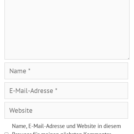
Name
E-
Mail-
Adresse
Website
Name, E-Mail-Adresse und Website in diesem