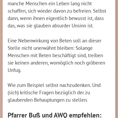
manche Menschen ein Leben lang nicht
schaffen, sich wieder davon zu befreien. Selbst
dann, wenn ihnen eigentlich bewusst ist, dass
das, was sie glauben absurder Unsinn ist.
Eine Nebenwirkung von Beten soll an dieser
Stelle nicht unerwähnt bleiben: Solange
Menschen mit Beten beschäftigt sind, treiben
sie keinen anderen, womöglich noch gröberen
Unfug.
Wie zum Beispiel selbst nachzudenken. Und
(sich) kritische Fragen bezüglich der zu
glaubenden Behauptungen zu stellen.
Pfarrer Buß und AWQ empfehlen: