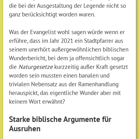
die bei der Ausgestaltung der Legende nicht so
ganz berücksichtigt worden waren.
Was der Evangelist wohl sagen würde wenn er
erführe, dass im Jahr 2021 ein Stadtpfarrer aus
seinem unerhört außergewöhnlichen biblischen
Wunderbericht, bei dem ja offensichtlich sogar
die
Naturgesetze
kurzzeitig außer Kraft gesetzt
worden sein mussten einen banalen und
trivialen Nebensatz aus der Ramenhandlung
herauspickt, das eigentliche Wunder aber mit
keinem Wort erwähnt?
Starke biblische Argumente für
Ausruhen