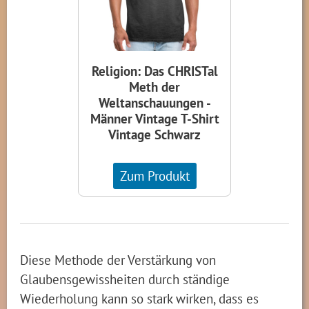
Religion: Das CHRISTal
Meth der
Weltanschauungen -
Männer Vintage T-Shirt
Vintage Schwarz
Zum Produkt
Diese Methode der Verstärkung von
Glaubensgewissheiten durch ständige
Wiederholung kann so stark wirken, dass es