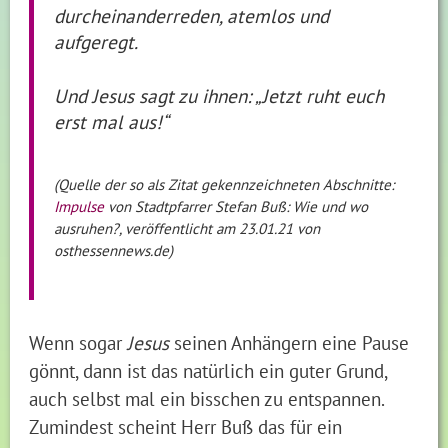
durcheinanderreden, atemlos und
aufgeregt.
Und Jesus sagt zu ihnen: „Jetzt ruht euch
erst mal aus!“
(Quelle der so als Zitat gekennzeichneten Abschnitte:
Impulse
von Stadtpfarrer Stefan Buß: Wie und wo
ausruhen?, veröffentlicht am 23.01.21 von
osthessennews.de)
Wenn sogar
Jesus
seinen Anhängern eine Pause
gönnt, dann ist das natürlich ein guter Grund,
auch selbst mal ein bisschen zu entspannen.
Zumindest scheint Herr Buß das für ein