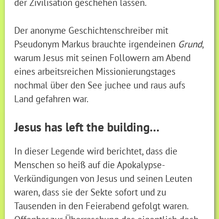
der Zivilisation geschehen lassen.
Der anonyme Geschichtenschreiber mit
Pseudonym Markus brauchte irgendeinen
Grund
,
warum Jesus mit seinen Followern am Abend
eines arbeitsreichen Missionierungstages
nochmal über den See juchee und raus aufs
Land gefahren war.
Jesus has left the building…
In dieser Legende wird berichtet, dass die
Menschen so heiß auf die Apokalypse-
Verkündigungen von Jesus und seinen Leuten
waren, dass sie der Sekte sofort und zu
Tausenden in den Feierabend gefolgt waren.