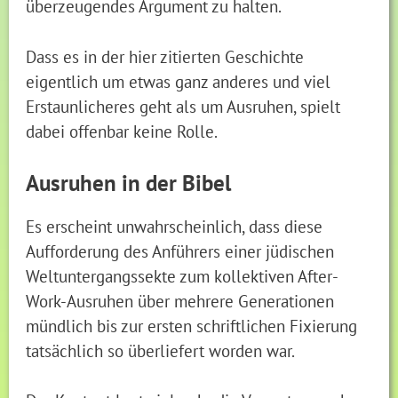
überzeugendes Argument zu halten.
Dass es in der hier zitierten Geschichte
eigentlich um etwas ganz anderes und viel
Erstaunlicheres geht als um Ausruhen, spielt
dabei offenbar keine Rolle.
Ausruhen in der Bibel
Es erscheint unwahrscheinlich, dass diese
Aufforderung des Anführers einer jüdischen
Weltuntergangssekte zum kollektiven After-
Work-Ausruhen über mehrere Generationen
mündlich bis zur ersten schriftlichen Fixierung
tatsächlich so überliefert worden war.