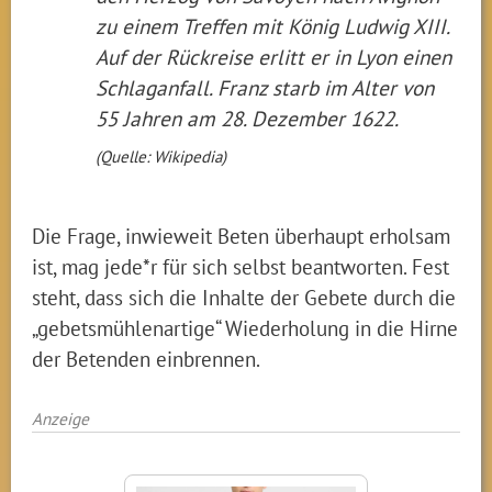
zu einem Treffen mit König Ludwig XIII.
Auf der Rückreise erlitt er in Lyon einen
Schlaganfall. Franz starb im Alter von
55 Jahren am 28. Dezember 1622.
(Quelle: Wikipedia)
Die Frage, inwieweit Beten überhaupt erholsam
ist, mag jede*r für sich selbst beantworten. Fest
steht, dass sich die Inhalte der Gebete durch die
„gebetsmühlenartige“ Wiederholung in die Hirne
der Betenden einbrennen.
Anzeige