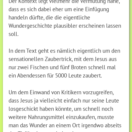
Der Kontext legt vielmehr die Vermutung nahe,
dass es sich dabei eher um eine Einfügung
handeln dürfte, die die eigentliche
Wundergeschichte plausibler erscheinen lassen
soll.
In dem Text geht es nämlich eigentlich um den
sensationellen Zaubertrick, mit dem Jesus aus
nur zwei Fischen und fünf Broten schnell mal
ein Abendessen für 5000 Leute zaubert.
Um dem Einwand von Kritikern vorzugreifen,
dass Jesus ja vielleicht einfach nur seine Leute
losgeschickt haben könnte, um schnell noch
weitere Nahrungsmittel einzukaufen, musste
man das Wunder an einem Ort irgendwo abseits