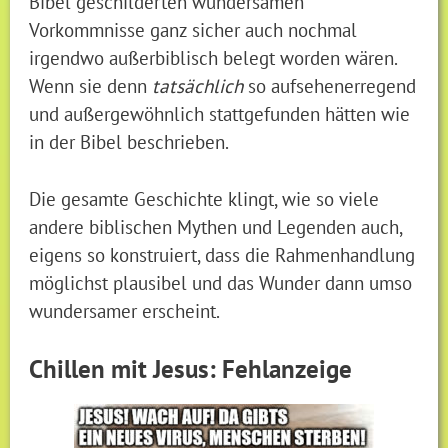
Bibel geschilderten wundersamen
Vorkommnisse ganz sicher auch nochmal
irgendwo außerbiblisch belegt worden wären.
Wenn sie denn
tatsächlich
so aufsehenerregend
und außergewöhnlich stattgefunden hätten wie
in der Bibel beschrieben.
Die gesamte Geschichte klingt, wie so viele
andere biblischen Mythen und Legenden auch,
eigens so konstruiert, dass die Rahmenhandlung
möglichst plausibel und das Wunder dann umso
wundersamer erscheint.
Chillen mit Jesus: Fehlanzeige