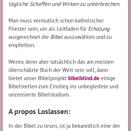
tägliche Schaffen und Wirken zu unterbrechen.
Man muss vermutlich schon katholischer
Priester sein, um als Leitfaden für
Erholung
ausgerechnet die
Bibel
auszuwählen und zu
empfehlen.
Wenns denn aber tatsächlich das am meisten
überschätzte Buch der Welt sein soll, dann
bietet unser Bibelprojekt
bibelblind.de
einige
Bibelstellen zum Einstieg ins unbegleitete und
unzensierte Bibelstudium.
A propos Loslassen:
In der Bibel zu lesen, ist ja bekanntlich eine der