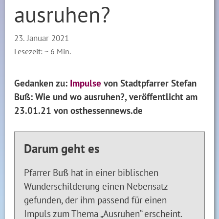
ausruhen?
23. Januar 2021
Lesezeit: ~
6
Min.
Gedanken zu:
Impulse
von Stadtpfarrer Stefan
Buß: Wie und wo ausruhen?, veröffentlicht am
23.01.21 von osthessennews.de
Darum geht es
Pfarrer Buß hat in einer biblischen
Wunderschilderung einen Nebensatz
gefunden, der ihm passend für einen
Impuls zum Thema „Ausruhen“ erscheint.