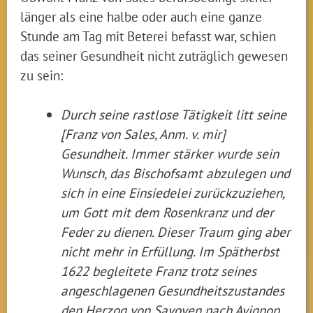
länger als eine halbe oder auch eine ganze
Stunde am Tag mit Beterei befasst war, schien
das seiner Gesundheit nicht zuträglich gewesen
zu sein:
Durch seine rastlose Tätigkeit litt seine
[Franz von Sales, Anm. v. mir]
Gesundheit. Immer stärker wurde sein
Wunsch, das Bischofsamt abzulegen und
sich in eine Einsiedelei zurückzuziehen,
um Gott mit dem Rosenkranz und der
Feder zu dienen. Dieser Traum ging aber
nicht mehr in Erfüllung. Im Spätherbst
1622 begleitete Franz trotz seines
angeschlagenen Gesundheitszustandes
den Herzog von Savoyen nach Avignon