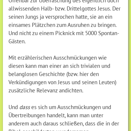
Offenbar zur Überraschung des eigentlich doch
allwissenden Halb- bzw. Drittelgottes Jesus. Der
seinen Jungs ja versprochen hatte, sie an ein
einsames Plätzchen zum Ausruhen zu bringen.
Und nicht zu einem Picknick mit 5000 Spontan-
Gästen.
Mit erzählerischen Ausschmückungen wie
diesen kann man einer an sich trivialen und
belanglosen Geschichte (bzw. hier den
Verkündigungen von Jesus und seinen Leuten)
zusätzliche Relevanz andichten.
Und
dass
es sich um Ausschmückungen und
Übertreibungen handelt, kann man unter
anderem auch daraus schließen, dass die in der