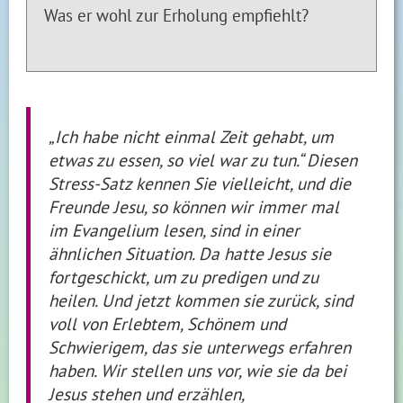
Was er wohl zur Erholung empfiehlt?
„Ich habe nicht einmal Zeit gehabt, um
etwas zu essen, so viel war zu tun.“ Diesen
Stress-Satz kennen Sie vielleicht, und die
Freunde Jesu, so können wir immer mal
im Evangelium lesen, sind in einer
ähnlichen Situation. Da hatte Jesus sie
fortgeschickt, um zu predigen und zu
heilen. Und jetzt kommen sie zurück, sind
voll von Erlebtem, Schönem und
Schwierigem, das sie unterwegs erfahren
haben. Wir stellen uns vor, wie sie da bei
Jesus stehen und erzählen,