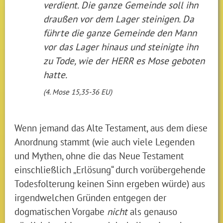
verdient. Die ganze Gemeinde soll ihn
draußen vor dem Lager steinigen. Da
führte die ganze Gemeinde den Mann
vor das Lager hinaus und steinigte ihn
zu Tode, wie der HERR es Mose geboten
hatte.
(4. Mose 15,35-36 EU)
Wenn jemand das Alte Testament, aus dem diese
Anordnung stammt (wie auch viele Legenden
und Mythen, ohne die das Neue Testament
einschließlich „Erlösung“ durch vorübergehende
Todesfolterung keinen Sinn ergeben würde) aus
irgendwelchen Gründen entgegen der
dogmatischen Vorgabe
nicht
als genauso