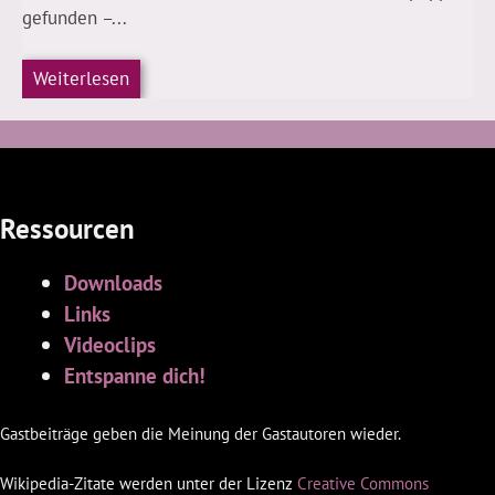
gefunden –...
Weiterlesen
Ressourcen
Downloads
Links
Videoclips
Entspanne dich!
Gastbeiträge geben die Meinung der Gastautoren wieder.
Wikipedia-Zitate werden unter der Lizenz
Creative Commons