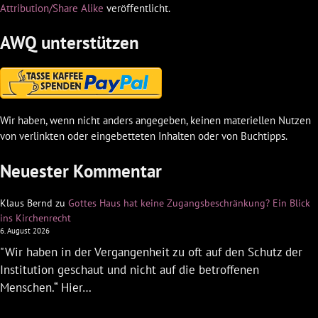
Attribution/Share Alike
veröffentlicht.
AWQ unterstützen
Wir haben, wenn nicht anders angegeben, keinen materiellen Nutzen
von verlinkten oder eingebetteten Inhalten oder von Buchtipps.
Neuester Kommentar
Klaus Bernd
zu
Gottes Haus hat keine Zugangsbeschränkung? Ein Blick
ins Kirchenrecht
6. August 2026
"Wir haben in der Vergangenheit zu oft auf den Schutz der
Institution geschaut und nicht auf die betroffenen
Menschen.“ Hier…