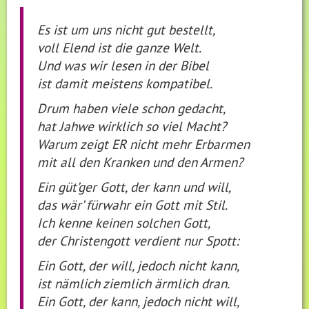
Es ist um uns nicht gut bestellt,
voll Elend ist die ganze Welt.
Und was wir lesen in der Bibel
ist damit meistens kompatibel.
Drum haben viele schon gedacht,
hat Jahwe wirklich so viel Macht?
Warum zeigt ER nicht mehr Erbarmen
mit all den Kranken und den Armen?
Ein güt’ger Gott, der kann und will,
das wär’ fürwahr ein Gott mit Stil.
Ich kenne keinen solchen Gott,
der Christengott verdient nur Spott:
Ein Gott, der will, jedoch nicht kann,
ist nämlich ziemlich ärmlich dran.
Ein Gott, der kann, jedoch nicht will,