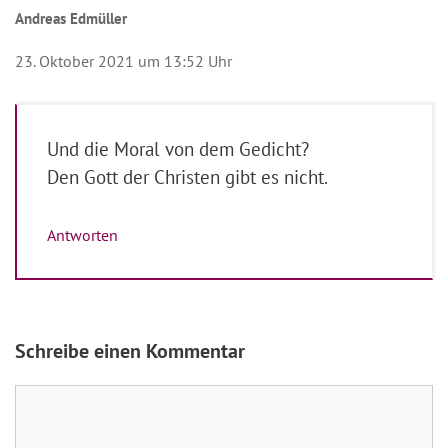
Andreas Edmüller
23. Oktober 2021 um 13:52 Uhr
Und die Moral von dem Gedicht?
Den Gott der Christen gibt es nicht.
Antworten
Schreibe einen Kommentar
Kommentar