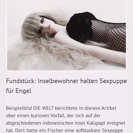
Fundstück: Inselbewohner halten Sexpuppe
für Engel
Beispielbild DIE WELT berichtete in diesem Artikel
über einen kuriosen Vorfall, der sich auf der
abgeschiedenen indonesischen Insel Kalupapi ereignet
hat. Dort hatte ein Fischer eine aufblasbare Sexpuppe