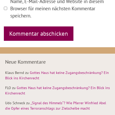
Name, E-Mail-Adresse und Website in diesem
Browser für meinen nächsten Kommentar
speichern.
Neue Kommentare
Klaus Bernd
zu
Gottes Haus hat keine Zugangsbeschränkung? Ein
Blick ins Kirchenrecht
FLO
zu
Gottes Haus hat keine Zugangsbeschränkung? Ein Blick ins
Kirchenrecht
Udo Schneck
zu
„Signal des Himmels“? Wie Pfarrer Winfried Abel
die Opfer eines Terroranschlags zur Zielscheibe macht