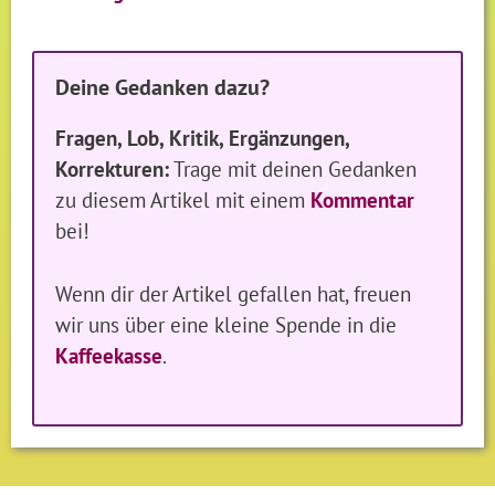
Deine Gedanken dazu?
Fragen, Lob, Kritik, Ergänzungen,
Korrekturen:
Trage mit deinen Gedanken
zu diesem Artikel mit einem
Kommentar
bei!
Wenn dir der Artikel gefallen hat, freuen
wir uns über eine kleine Spende in die
Kaffeekasse
.