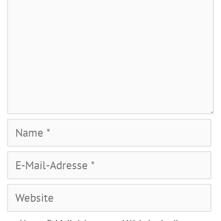
Name
E-
Mail-
Adresse
Website