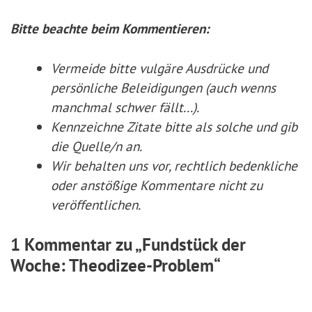
Bitte beachte beim Kommentieren:
Vermeide bitte vulgäre Ausdrücke und
persönliche Beleidigungen (auch wenns
manchmal schwer fällt...).
Kennzeichne Zitate
bitte
als solche und gib
die Quelle/n an.
Wir behalten uns vor, rechtlich bedenkliche
oder anstößige Kommentare nicht zu
veröffentlichen.
1 Kommentar zu „Fundstück der
Woche: Theodizee-Problem“