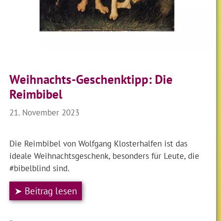
Weihnachts-Geschenktipp: Die
Reimbibel
21. November 2023
Die Reimbibel von Wolfgang Klosterhalfen ist das
ideale Weihnachtsgeschenk, besonders für Leute, die
#bibelblind sind.
➤ Beitrag lesen