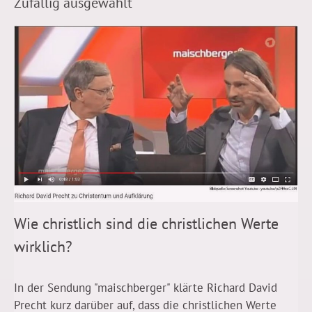
Zufällig ausgewählt
Wie christlich sind die christlichen Werte
wirklich?
In der Sendung "maischberger" klärte Richard David
Precht kurz darüber auf, dass die christlichen Werte