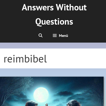
Zum
Answers Without
Inhalt
springen
Questions
Menü
reimbibel