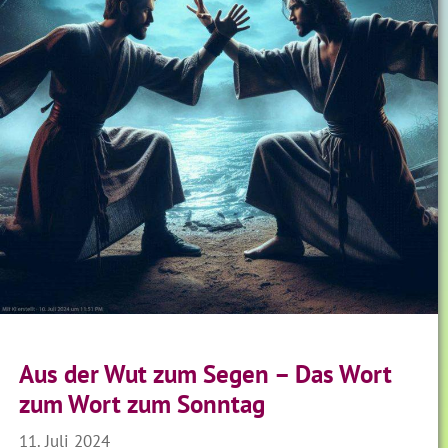
Aus der Wut zum Segen – Das Wort
zum Wort zum Sonntag
11. Juli 2024