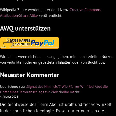
Wikipedia-Zitate werden unter der Lizenz
Creative Commons
Attribution/Share Alike
veröffentlicht.
AWQ unterstützen
Wir haben, wenn nicht anders angegeben, keinen materiellen Nutzen
von verlinkten oder eingebetteten Inhalten oder von Buchtipps.
Neuester Kommentar
Udo Schneck
zu
„Signal des Himmels“? Wie Pfarrer Winfried Abel die
Opfer eines Terroranschlags zur Zielscheibe macht
4. August 2026
Die Sichtweise des Herrn Abel ist uralt und tief verwurzelt
in der christlichen Ideologie. Es sei nur erinnert an die…