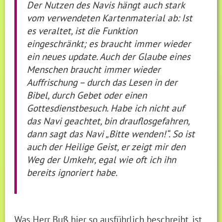
Der Nutzen des Navis hängt auch stark
vom verwendeten Kartenmaterial ab: Ist
es veraltet, ist die Funktion
eingeschränkt; es braucht immer wieder
ein neues update. Auch der Glaube eines
Menschen braucht immer wieder
Auffrischung – durch das Lesen in der
Bibel, durch Gebet oder einen
Gottesdienstbesuch. Habe ich nicht auf
das Navi geachtet, bin drauflosgefahren,
dann sagt das Navi „Bitte wenden!“. So ist
auch der Heilige Geist, er zeigt mir den
Weg der Umkehr, egal wie oft ich ihn
bereits ignoriert habe.
Was Herr Buß hier so ausführlich beschreibt, ist