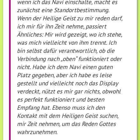
wenn ich das Navi einschalte, macht es
zunächst eine Standortbestimmung.
Wenn der Heilige Geist zu mir reden darf,
ich mir für ihn Zeit nehme, passiert
Ähnliches: Mir wird gezeigt, wo ich stehe,
was mich vielleicht von ihm trennt. Ich
bin selbst dafür verantwortlich, ob die
Verbindung nach „oben“ funktioniert oder
nicht. Habe ich dem Navi einen guten
Platz gegeben, aber ich habe es leise
gestellt und vielleicht noch das Display
verdeckt, nützt es mir gar nichts, obwohl
es perfekt funktioniert und besten
Empfang hat. Ebenso muss ich den
Kontakt mit dem Heiligen Geist suchen,
mir Zeit nehmen, um das Reden Gottes
wahrzunehmen.