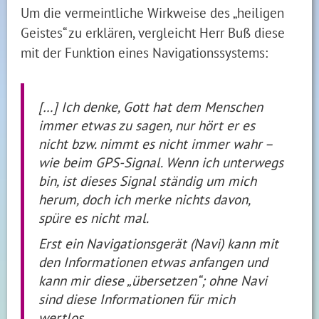
Um die vermeintliche Wirkweise des „heiligen
Geistes“ zu erklären, vergleicht Herr Buß diese
mit der Funktion eines Navigationssystems:
[…] Ich denke, Gott hat dem Menschen
immer etwas zu sagen, nur hört er es
nicht bzw. nimmt es nicht immer wahr –
wie beim GPS-Signal. Wenn ich unterwegs
bin, ist dieses Signal ständig um mich
herum, doch ich merke nichts davon,
spüre es nicht mal.
Erst ein Navigationsgerät (Navi) kann mit
den Informationen etwas anfangen und
kann mir diese „übersetzen“; ohne Navi
sind diese Informationen für mich
wertlos.