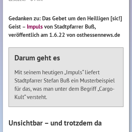
Gedanken zu: Das Gebet um den Heilligen [sic!]
Geist –
Impuls
von Stadtpfarrer Buß,
veröffentlich am 1.6.22 von osthessennews.de
Darum geht es
Mit seinem heutigen „Impuls“ liefert
Stadtpfarrer Stefan Buß ein Musterbeispiel
für das, was man unter dem Begriff „Cargo-
Kult“ versteht.
Unsichtbar – und trotzdem da