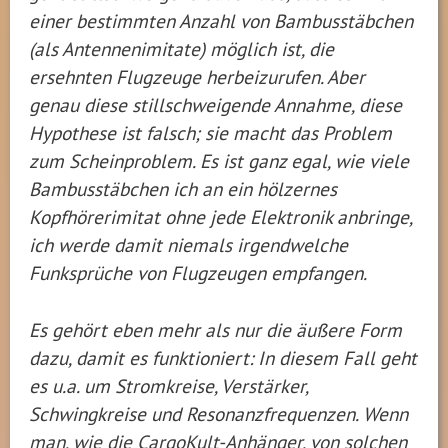
einer bestimmten Anzahl von Bambusstäbchen
(als Antennenimitate) möglich ist, die
ersehnten Flugzeuge herbeizurufen. Aber
genau diese stillschweigende Annahme, diese
Hypothese ist falsch; sie macht das Problem
zum Scheinproblem. Es ist ganz egal, wie viele
Bambusstäbchen ich an ein hölzernes
Kopfhörerimitat ohne jede Elektronik anbringe,
ich werde damit niemals irgendwelche
Funksprüche von Flugzeugen empfangen.
Es gehört eben mehr als nur die äußere Form
dazu, damit es funktioniert: In diesem Fall geht
es u.a. um Stromkreise, Verstärker,
Schwingkreise und Resonanzfrequenzen. Wenn
man, wie die CargoKult-Anhänger, von solchen