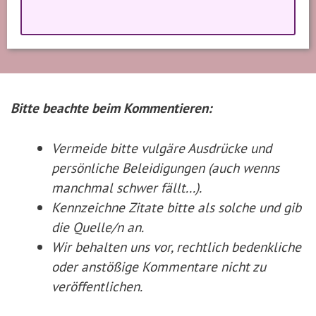
Bitte beachte beim Kommentieren:
Vermeide bitte vulgäre Ausdrücke und
persönliche Beleidigungen (auch wenns
manchmal schwer fällt...).
Kennzeichne Zitate
bitte
als solche und gib
die Quelle/n an.
Wir behalten uns vor, rechtlich bedenkliche
oder anstößige Kommentare nicht zu
veröffentlichen.