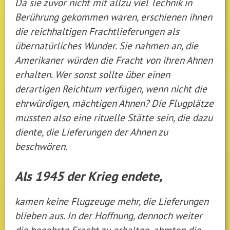
Da sie zuvor nicht mit allzu viel Technik in
Berührung gekommen waren, erschienen ihnen
die reichhaltigen Frachtlieferungen als
übernatürliches Wunder. Sie nahmen an, die
Amerikaner würden die Fracht von ihren Ahnen
erhalten. Wer sonst sollte über einen
derartigen Reichtum verfügen, wenn nicht die
ehrwürdigen, mächtigen Ahnen? Die Flugplätze
mussten also eine rituelle Stätte sein, die dazu
diente, die Lieferungen der Ahnen zu
beschwören.
Als 1945 der Krieg endete,
kamen keine Flugzeuge mehr, die Lieferungen
blieben aus. In der Hoffnung, dennoch weiter
die begehrte Fracht zu erhalten, ahmten die