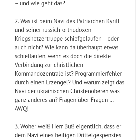
– und wie geht das?
2. Was ist beim Navi des Patriarchen Kyrill
und seiner russich-orthodoxen
Kriegshetzertruppe schiefgelaufen – oder
auch nicht? Wie kann da überhaupt etwas
schieflaufen, wenn es doch die direkte
Verbindung zur christlichen
Kommandozentrale ist? Programmierfehler
durch einen Erzengel? Und warum zeigt das
Navi der ukrainischen Christenoberen was
ganz anderes an? Fragen über Fragen …
AWQ!
3. Woher weiß Herr Buß eigentlich, dass er
dem Navi eines heiligen Drittelgespenstes