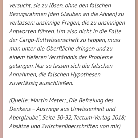
versucht, sie zu lösen, ohne den falschen
Bezugsrahmen (den Glauben an die Ahnen) zu
verlassen: unsinnige Fragen, die zu unsinnigen
Antworten führen. Um also nicht in die Falle
der Cargo-Kultwissenschaft zu tappen, muss
man unter die Oberfläche dringen und zu
einem tieferen Verständnis der Probleme
gelangen. Nur so lassen sich die falschen
Annahmen, die falschen Hypothesen
zuverlässig ausschließen.
(Quelle: Martin Meter: „Die Befreiung des
Denkens – Auswege aus Unwissenheit und
Aberglaube“, Seite 30-32, Tectum-Verlag 2018;
Absätze und Zwischenüberschriften von mir)