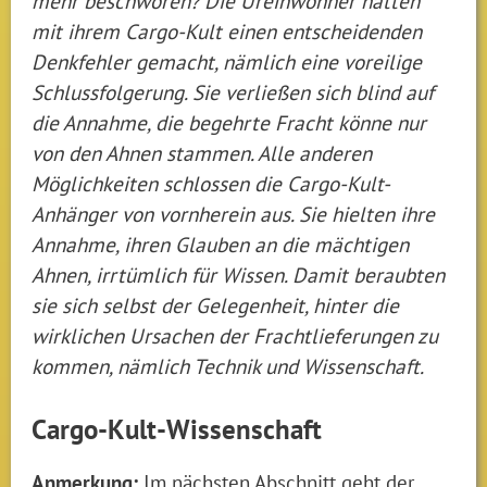
mehr beschwören? Die Ureinwohner hatten
mit ihrem Cargo-Kult einen entscheidenden
Denkfehler gemacht, nämlich eine voreilige
Schlussfolgerung. Sie verließen sich blind auf
die Annahme, die begehrte Fracht könne nur
von den Ahnen stammen. Alle anderen
Möglichkeiten schlossen die Cargo-Kult-
Anhänger von vornherein aus. Sie hielten ihre
Annahme, ihren Glauben an die mächtigen
Ahnen, irrtümlich für Wissen. Damit beraubten
sie sich selbst der Gelegenheit, hinter die
wirklichen Ursachen der Frachtlieferungen zu
kommen, nämlich Technik und Wissenschaft.
Cargo-Kult-Wissenschaft
Anmerkung:
Im nächsten Abschnitt geht der