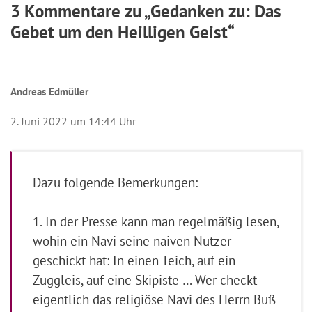
3 Kommentare zu „Gedanken zu: Das
Gebet um den Heilligen Geist“
Andreas Edmüller
2. Juni 2022 um 14:44 Uhr
Dazu folgende Bemerkungen:
1. In der Presse kann man regelmäßig lesen,
wohin ein Navi seine naiven Nutzer
geschickt hat: In einen Teich, auf ein
Zuggleis, auf eine Skipiste … Wer checkt
eigentlich das religiöse Navi des Herrn Buß