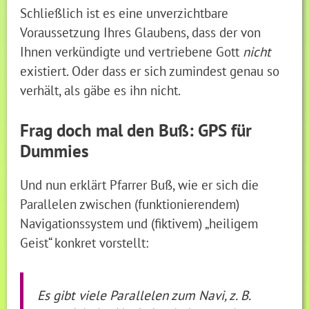
Schließlich ist es eine unverzichtbare
Voraussetzung Ihres Glaubens, dass der von
Ihnen verkündigte und vertriebene Gott
nicht
existiert. Oder dass er sich zumindest genau so
verhält, als gäbe es ihn nicht.
Frag doch mal den Buß: GPS für
Dummies
Und nun erklärt Pfarrer Buß, wie er sich die
Parallelen zwischen (funktionierendem)
Navigationssystem und (fiktivem) „heiligem
Geist“ konkret vorstellt:
Es gibt viele Parallelen zum Navi, z. B.