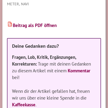
,
METER
NAVI
Beitrag als PDF öffnen
PDF
Deine Gedanken dazu?
Fragen, Lob, Kritik, Ergänzungen,
Korrekturen:
Trage mit deinen Gedanken
zu diesem Artikel mit einem
Kommentar
bei!
Wenn dir der Artikel gefallen hat, freuen
wir uns über eine kleine Spende in die
Kaffeekasse
.