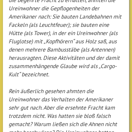
Ureinwohner die Gepflogenheiten der
Amerikaner nach: Sie bauten Landebahnen mit
Fackeln (als Leuchtfeuer); sie bauten eine
Hütte (als Tower), in der ein Ureinwohner (als
Fluglotse) mit „Kopfhörern“ aus Holz saß, aus
denen mehrere Bambusstäbe (als Antennen)
herausragten. Diese Aktivitäten und der damit
zusammenhängende Glaube wird als „Cargo-
Kult“ bezeichnet.
Rein äußerlich gesehen ahmten die
Ureinwohner das Verhalten der Amerikaner
sehr gut nach. Aber die ersehnte Fracht kam
trotzdem nicht. Was hatten sie bloß falsch
gemacht? Warum ließen sich die Ahnen nicht