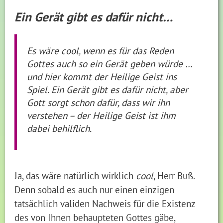
Ein Gerät gibt es dafür nicht…
Es wäre cool, wenn es für das Reden
Gottes auch so ein Gerät geben würde …
und hier kommt der Heilige Geist ins
Spiel. Ein Gerät gibt es dafür nicht, aber
Gott sorgt schon dafür, dass wir ihn
verstehen – der Heilige Geist ist ihm
dabei behilflich.
Ja, das wäre natürlich wirklich
cool
, Herr Buß.
Denn sobald es auch nur einen einzigen
tatsächlich validen Nachweis für die Existenz
des von Ihnen behaupteten Gottes gäbe,