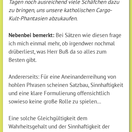
Tagen noch ausreichend viele Schäfchen dazu
zu bringen, uns unsere katholischen Cargo-
Kult-Phantasien abzukaufen.
Nebenbei bemerkt:
Bei Sätzen wie diesen frage
ich mich einmal mehr, ob irgendwer nochmal
drüberliest, was Herr Buß da so alles zum
Besten gibt.
Andererseits: Für eine Aneinanderreihung von
hohlen Phrasen scheinen Satzbau, Sinnhaftigkeit
und eine klare Formulierung offensichtlich
sowieso keine große Rolle zu spielen…
Eine solche Gleichgültigkeit dem
Wahrheitsgehalt und der Sinnhaftigkeit der