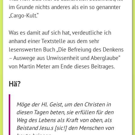
im Grunde nichts anderes als ein so genannter
„Cargo-Kult.“
Was es damit auf sich hat, verdeutliche ich
anhand einer Textstelle aus dem sehr
lesenswerten Buch „Die Befreiung des Denkens
– Auswege aus Unwissenheit und Aberglaube“
von Martin Meter am Ende dieses Beitrages.
Hä?
Möge der Hl. Geist, um den Christen in
diesen Tagen beten, sie erfüllen für den
Weg des Lebens als Kraft von oben, als
Beistand Jesu.s [sic!] den Menschen von