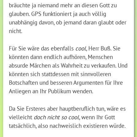
bräuchte ja niemand mehr an diesen Gott zu
glauben. GPS funktioniert ja auch völlig
unabhängig davon, ob jemand daran glaubt oder
nicht.
Für Sie wäre das ebenfalls
cool
, Herr Buß. Sie
könnten dann endlich aufhören, Menschen
absurde Märchen als Wahrheit zu verkaufen. Und
könnten sich stattdessen mit sinnvolleren
Botschaften und besseren Argumenten für Ihre
Anliegen an Ihr Publikum wenden.
Da Sie Ersteres aber hauptberuflich tun, wäre es
vielleicht
doch nicht so cool
, wenn Ihr Gott
tatsächlich, also nachweislich existieren würde.