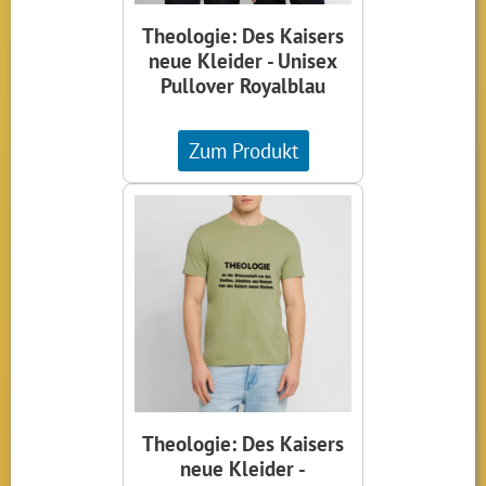
Theologie: Des Kaisers
neue Kleider - Unisex
Pullover Royalblau
Zum Produkt
Theologie: Des Kaisers
neue Kleider -