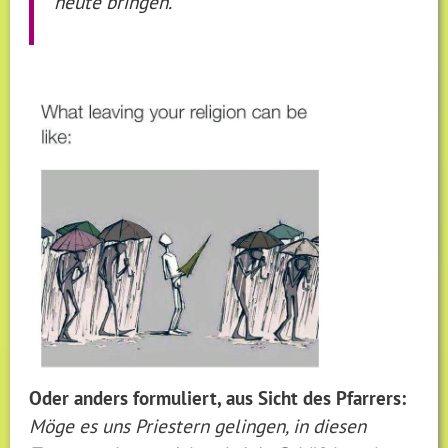
heute bringen.
Oder anders formuliert, aus Sicht des Pfarrers:
Möge es uns Priestern gelingen, in diesen