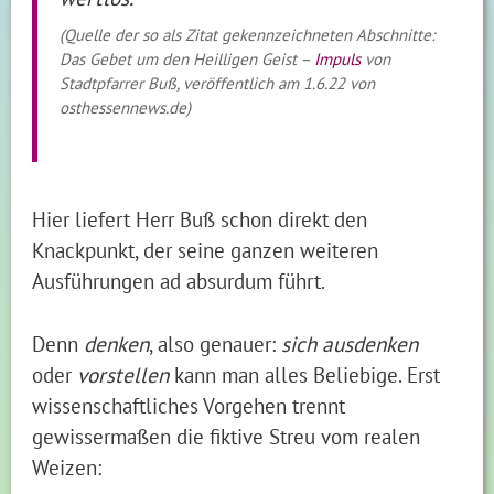
(Quelle der so als Zitat gekennzeichneten Abschnitte:
Das Gebet um den Heilligen Geist –
Impuls
von
Stadtpfarrer Buß, veröffentlich am 1.6.22 von
osthessennews.de)
Hier liefert Herr Buß schon direkt den
Knackpunkt, der seine ganzen weiteren
Ausführungen ad absurdum führt.
Denn
denken
, also genauer:
sich ausdenken
oder
vorstellen
kann man alles Beliebige. Erst
wissenschaftliches Vorgehen trennt
gewissermaßen die fiktive Streu vom realen
Weizen: