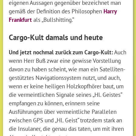
eigenen Aussagen gegenüber bezeichnet man
gemäß der Definition des Philosophen
Harry
Frankfurt
als „Bullshitting.“
Cargo-Kult damals und heute
Und jetzt nochmal zurück zum Cargo-Kult:
Auch
wenn Herr Buß zwar eine gewisse Vorstellung
davon zu haben scheint, wie man ein Satelliten-
gestütztes Navigationssystem nutzt, und auch,
wenn er keine heiligen Holzkopfhörer baut, um
die vermeintlichen Signale seines „Hl. Geistes“
empfangen zu können, erinnern seine
Ausführungen über vermeintliche Parallelen
zwischen GPS und „Hl. Geist“ trotzdem stark an
die Insulaner, die genau das taten, um mit ihren