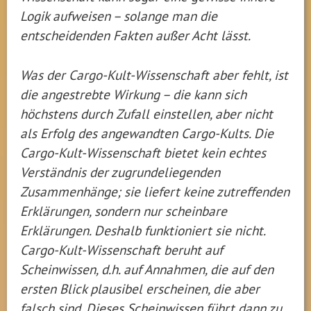
Logik aufweisen – solange man die
entscheidenden Fakten außer Acht lässt.
Was der Cargo-Kult-Wissenschaft aber fehlt, ist
die angestrebte Wirkung – die kann sich
höchstens durch Zufall einstellen, aber nicht
als Erfolg des angewandten Cargo-Kults. Die
Cargo-Kult-Wissenschaft bietet kein echtes
Verständnis der zugrundeliegenden
Zusammenhänge; sie liefert keine zutreffenden
Erklärungen, sondern nur scheinbare
Erklärungen. Deshalb funktioniert sie nicht.
Cargo-Kult-Wissenschaft beruht auf
Scheinwissen, d.h. auf Annahmen, die auf den
ersten Blick plausibel erscheinen, die aber
falsch sind. Dieses Scheinwissen führt dann zu