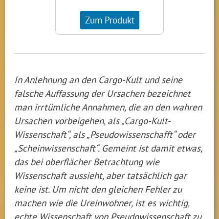
Zum Produkt
In Anlehnung an den Cargo-Kult und seine
falsche Auffassung der Ursachen bezeichnet
man irrtümliche Annahmen, die an den wahren
Ursachen vorbeigehen, als „Cargo-Kult-
Wissenschaft“, als „Pseudowissenschafft“ oder
„Scheinwissenschaft“. Gemeint ist damit etwas,
das bei oberflächer Betrachtung wie
Wissenschaft aussieht, aber tatsächlich gar
keine ist. Um nicht den gleichen Fehler zu
machen wie die Ureinwohner, ist es wichtig,
echte Wissenschaft von Pseudowissenschaft zu