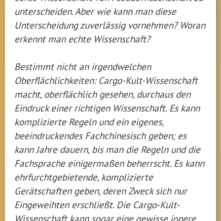
unterscheiden. Aber wie kann man diese
Unterscheidung zuverlässig vornehmen? Woran
erkennt man echte Wissenschaft?
Bestimmt nicht an irgendwelchen
Oberflächlichkeiten: Cargo-Kult-Wissenschaft
macht, oberflächlich gesehen, durchaus den
Eindruck einer richtigen Wissenschaft. Es kann
komplizierte Regeln und ein eigenes,
beeindruckendes Fachchinesisch geben; es
kann Jahre dauern, bis man die Regeln und die
Fachsprache einigermaßen beherrscht. Es kann
ehrfurchtgebietende, komplizierte
Gerätschaften geben, deren Zweck sich nur
Eingeweihten erschließt. Die Cargo-Kult-
Wissenschaft kann sogar eine gewisse innere