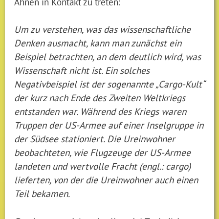
Ahnen in Kontakt zu treten:
Um zu verstehen, was das wissenschaftliche
Denken ausmacht, kann man zunächst ein
Beispiel betrachten, an dem deutlich wird, was
Wissenschaft nicht ist. Ein solches
Negativbeispiel ist der sogenannte „Cargo-Kult“
der kurz nach Ende des Zweiten Weltkriegs
entstanden war. Während des Kriegs waren
Truppen der US-Armee auf einer Inselgruppe in
der Südsee stationiert. Die Ureinwohner
beobachteten, wie Flugzeuge der US-Armee
landeten und wertvolle Fracht (engl.: cargo)
lieferten, von der die Ureinwohner auch einen
Teil bekamen.