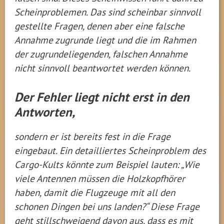
Scheinproblemen. Das sind scheinbar sinnvoll
gestellte Fragen, denen aber eine falsche
Annahme zugrunde liegt und die im Rahmen
der zugrundeliegenden, falschen Annahme
nicht sinnvoll beantwortet werden können.
Der Fehler liegt nicht erst in den
Antworten,
sondern er ist bereits fest in die Frage
eingebaut. Ein detailliertes Scheinproblem des
Cargo-Kults könnte zum Beispiel lauten: „Wie
viele Antennen müssen die Holzkopfhörer
haben, damit die Flugzeuge mit all den
schonen Dingen bei uns landen?“ Diese Frage
geht stillschweigend davon aus, dass es mit