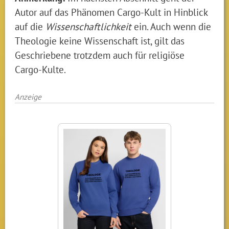
Autor auf das Phänomen Cargo-Kult in Hinblick
auf die
Wissenschaftlichkeit
ein. Auch wenn die
Theologie keine Wissenschaft ist, gilt das
Geschriebene trotzdem auch für religiöse
Cargo-Kulte.
Anzeige