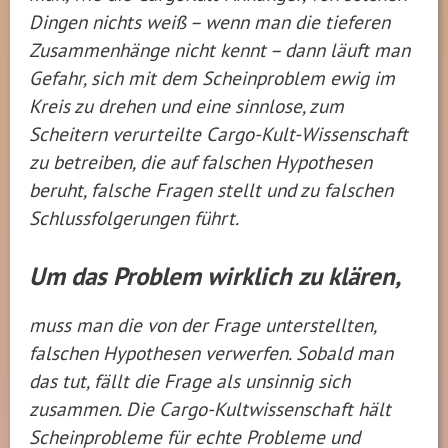
Dingen nichts weiß – wenn man die tieferen
Zusammenhänge nicht kennt – dann läuft man
Gefahr, sich mit dem Scheinproblem ewig im
Kreis zu drehen und eine sinnlose, zum
Scheitern verurteilte Cargo-Kult-Wissenschaft
zu betreiben, die auf falschen Hypothesen
beruht, falsche Fragen stellt und zu falschen
Schlussfolgerungen führt.
Um das Problem wirklich zu klären,
muss man die von der Frage unterstellten,
falschen Hypothesen verwerfen. Sobald man
das tut, fällt die Frage als unsinnig sich
zusammen. Die Cargo-Kultwissenschaft hält
Scheinprobleme für echte Probleme und