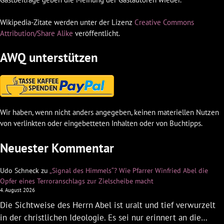
Wikipedia-Zitate werden unter der Lizenz
Creative Commons
Attribution/Share Alike
veröffentlicht.
AWQ unterstützen
Wir haben, wenn nicht anders angegeben, keinen materiellen Nutzen
von verlinkten oder eingebetteten Inhalten oder von Buchtipps.
Neuester Kommentar
Udo Schneck
zu
„Signal des Himmels“? Wie Pfarrer Winfried Abel die
Opfer eines Terroranschlags zur Zielscheibe macht
4. August 2026
Die Sichtweise des Herrn Abel ist uralt und tief verwurzelt
in der christlichen Ideologie. Es sei nur erinnert an die…