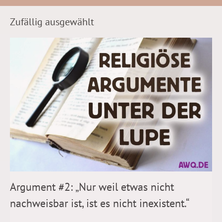
Zufällig ausgewählt
Argument #2: „Nur weil etwas nicht
nachweisbar ist, ist es nicht inexistent.“