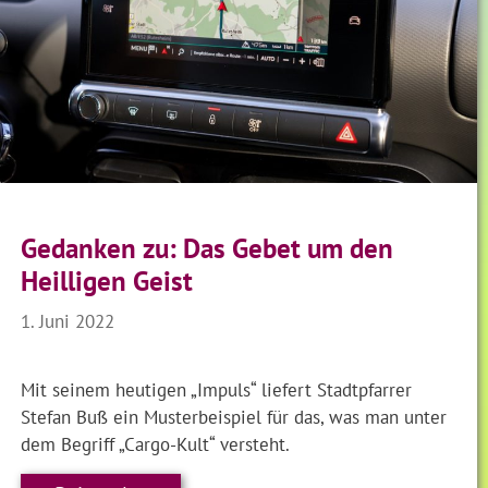
Gedanken zu: Das Gebet um den
Heilligen Geist
1. Juni 2022
Mit seinem heutigen „Impuls“ liefert Stadtpfarrer
Stefan Buß ein Musterbeispiel für das, was man unter
dem Begriff „Cargo-Kult“ versteht.