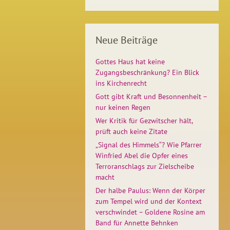
Neue Beiträge
Gottes Haus hat keine
Zugangsbeschränkung? Ein Blick
ins Kirchenrecht
Gott gibt Kraft und Besonnenheit –
nur keinen Regen
Wer Kritik für Gezwitscher hält,
prüft auch keine Zitate
„Signal des Himmels“? Wie Pfarrer
Winfried Abel die Opfer eines
Terroranschlags zur Zielscheibe
macht
Der halbe Paulus: Wenn der Körper
zum Tempel wird und der Kontext
verschwindet – Goldene Rosine am
Band für Annette Behnken