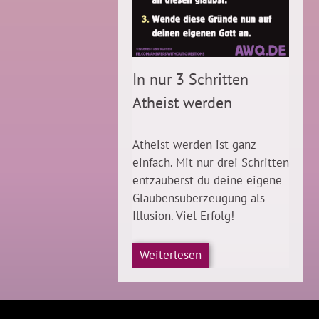
In nur 3 Schritten
Atheist werden
Atheist werden ist ganz
einfach. Mit nur drei Schritten
entzauberst du deine eigene
Glaubensüberzeugung als
Illusion. Viel Erfolg!
Weiterlesen