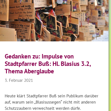
Gedanken zu: Impulse von
Stadtpfarrer Buß: Hl. Blasius 3.2,
Thema Aberglaube
3. Februar 2021
Heute klärt Stadtpfarrer Buß sein Publikum darüber
auf, warum sein „Blasisussegen“ nicht mit anderen
Schutzzaubern verwechselt werden dürfe.