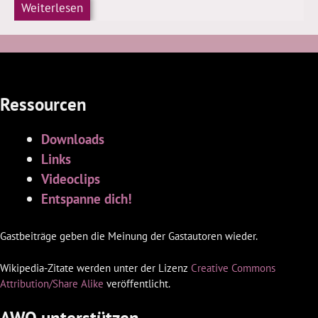
Weiterlesen
Ressourcen
Downloads
Links
Videoclips
Entspanne dich!
Gastbeiträge geben die Meinung der Gastautoren wieder.
Wikipedia-Zitate werden unter der Lizenz
Creative Commons
Attribution/Share Alike
veröffentlicht.