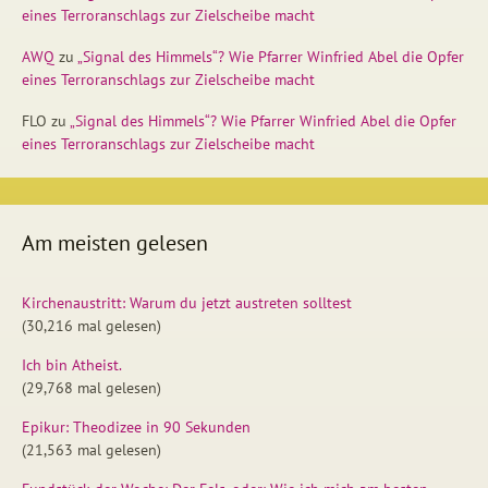
eines Terroranschlags zur Zielscheibe macht
AWQ
zu
„Signal des Himmels“? Wie Pfarrer Winfried Abel die Opfer
eines Terroranschlags zur Zielscheibe macht
FLO
zu
„Signal des Himmels“? Wie Pfarrer Winfried Abel die Opfer
eines Terroranschlags zur Zielscheibe macht
Am meisten gelesen
Kirchenaustritt: Warum du jetzt austreten solltest
(30,216 mal gelesen)
Ich bin Atheist.
(29,768 mal gelesen)
Epikur: Theodizee in 90 Sekunden
(21,563 mal gelesen)