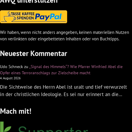
AWQ unterstützen
Wir haben, wenn nicht anders angegeben, keinen materiellen Nutzen
von verlinkten oder eingebetteten Inhalten oder von Buchtipps.
Neuester Kommentar
Udo Schneck
zu
„Signal des Himmels“? Wie Pfarrer Winfried Abel die
Opfer eines Terroranschlags zur Zielscheibe macht
4. August 2026
Die Sichtweise des Herrn Abel ist uralt und tief verwurzelt
in der christlichen Ideologie. Es sei nur erinnert an die…
Mach mit!