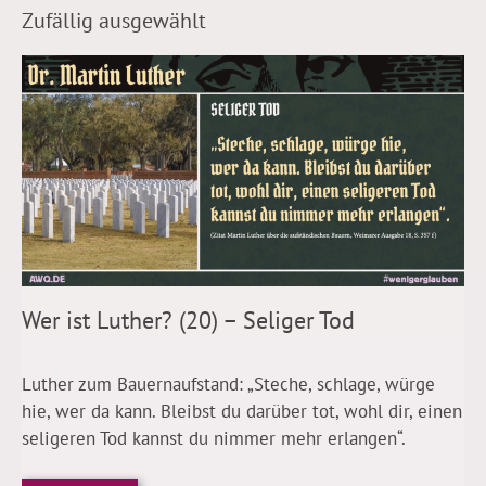
Zufällig ausgewählt
Wer ist Luther? (20) – Seliger Tod
Luther zum Bauernaufstand: „Steche, schlage, würge
hie, wer da kann. Bleibst du darüber tot, wohl dir, einen
seligeren Tod kannst du nimmer mehr erlangen“.