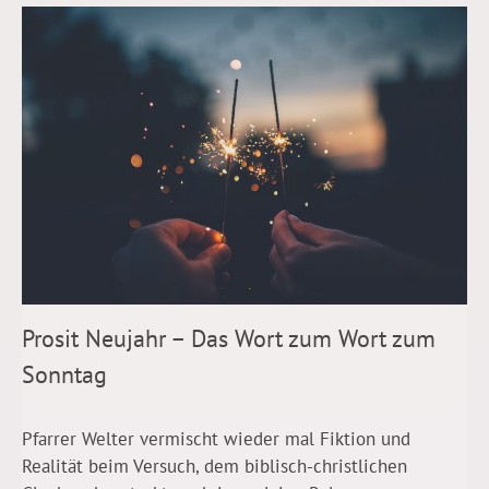
Prosit Neujahr – Das Wort zum Wort zum
Sonntag
Pfarrer Welter vermischt wieder mal Fiktion und
Realität beim Versuch, dem biblisch-christlichen