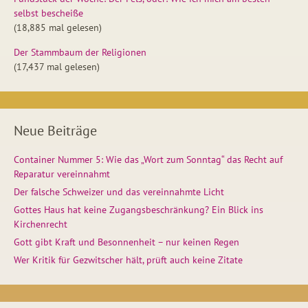
selbst bescheiße
(18,885 mal gelesen)
Der Stammbaum der Religionen
(17,437 mal gelesen)
Neue Beiträge
Container Nummer 5: Wie das „Wort zum Sonntag“ das Recht auf
Reparatur vereinnahmt
Der falsche Schweizer und das vereinnahmte Licht
Gottes Haus hat keine Zugangsbeschränkung? Ein Blick ins
Kirchenrecht
Gott gibt Kraft und Besonnenheit – nur keinen Regen
Wer Kritik für Gezwitscher hält, prüft auch keine Zitate