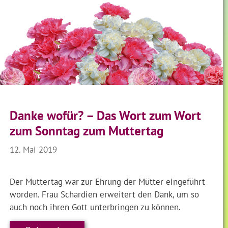
Danke wofür? – Das Wort zum Wort
zum Sonntag zum Muttertag
12. Mai 2019
Der Muttertag war zur Ehrung der Mütter eingeführt
worden. Frau Schardien erweitert den Dank, um so
auch noch ihren Gott unterbringen zu können.