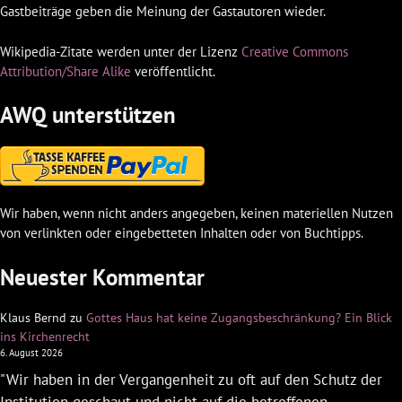
Gastbeiträge geben die Meinung der Gastautoren wieder.
Wikipedia-Zitate werden unter der Lizenz
Creative Commons
Attribution/Share Alike
veröffentlicht.
AWQ unterstützen
Wir haben, wenn nicht anders angegeben, keinen materiellen Nutzen
von verlinkten oder eingebetteten Inhalten oder von Buchtipps.
Neuester Kommentar
Klaus Bernd
zu
Gottes Haus hat keine Zugangsbeschränkung? Ein Blick
ins Kirchenrecht
6. August 2026
"Wir haben in der Vergangenheit zu oft auf den Schutz der
Institution geschaut und nicht auf die betroffenen