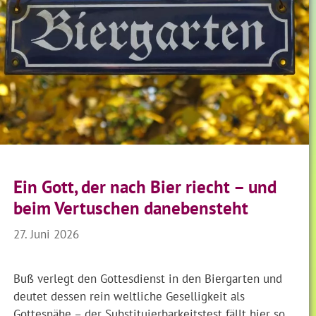
Ein Gott, der nach Bier riecht – und
beim Vertuschen danebensteht
27. Juni 2026
Buß verlegt den Gottesdienst in den Biergarten und
deutet dessen rein weltliche Geselligkeit als
Gottesnähe – der Substituierbarkeitstest fällt hier so