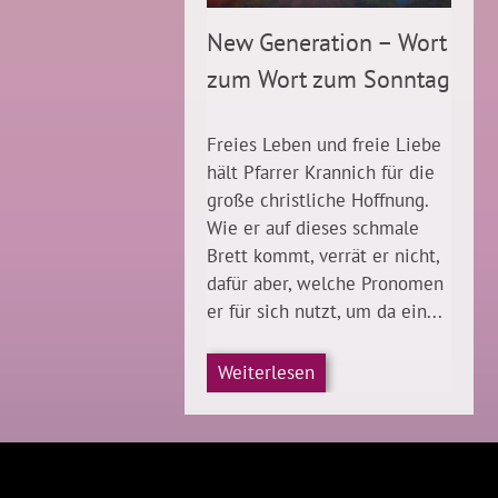
New Generation – Wort
zum Wort zum Sonntag
Freies Leben und freie Liebe
hält Pfarrer Krannich für die
große christliche Hoffnung.
Wie er auf dieses schmale
Brett kommt, verrät er nicht,
dafür aber, welche Pronomen
er für sich nutzt, um da ein...
Weiterlesen