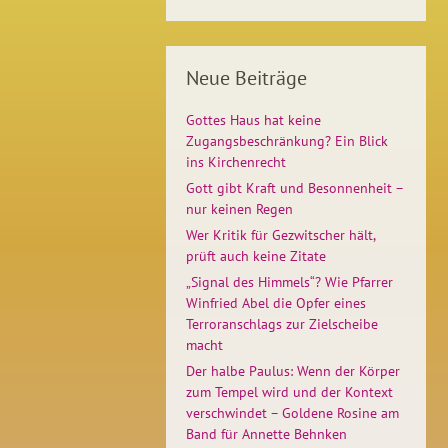
Neue Beiträge
Gottes Haus hat keine
Zugangsbeschränkung? Ein Blick
ins Kirchenrecht
Gott gibt Kraft und Besonnenheit –
nur keinen Regen
Wer Kritik für Gezwitscher hält,
prüft auch keine Zitate
„Signal des Himmels“? Wie Pfarrer
Winfried Abel die Opfer eines
Terroranschlags zur Zielscheibe
macht
Der halbe Paulus: Wenn der Körper
zum Tempel wird und der Kontext
verschwindet – Goldene Rosine am
Band für Annette Behnken