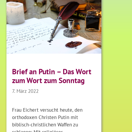
Brief an Putin – Das Wort
zum Wort zum Sonntag
7. März 2022
Frau Eichert versucht heute, den
orthodoxen Christen Putin mit
biblisch-christlichen Waffen zu
schlagen: Mit religiöser