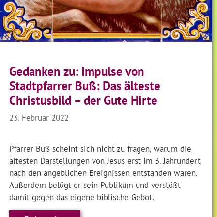
Gedanken zu: Impulse von
Stadtpfarrer Buß: Das älteste
Christusbild – der Gute Hirte
23. Februar 2022
Pfarrer Buß scheint sich nicht zu fragen, warum die
ältesten Darstellungen von Jesus erst im 3. Jahrundert
nach den angeblichen Ereignissen entstanden waren.
Außerdem belügt er sein Publikum und verstößt
damit gegen das eigene biblische Gebot.