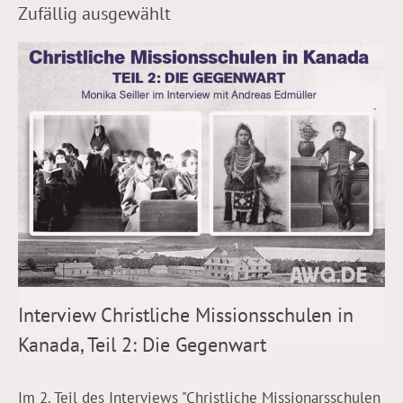
Zufällig ausgewählt
Interview Christliche Missionsschulen in
Kanada, Teil 2: Die Gegenwart
Im 2. Teil des Interviews "Christliche Missionarsschulen