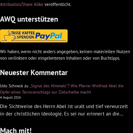
Attribution/Share Alike
veröffentlicht.
AWQ unterstützen
Wir haben, wenn nicht anders angegeben, keinen materiellen Nutzen
von verlinkten oder eingebetteten Inhalten oder von Buchtipps.
Neuester Kommentar
Udo Schneck
zu
„Signal des Himmels“? Wie Pfarrer Winfried Abel die
Opfer eines Terroranschlags zur Zielscheibe macht
4. August 2026
Die Sichtweise des Herrn Abel ist uralt und tief verwurzelt
in der christlichen Ideologie. Es sei nur erinnert an die…
Mach mit!