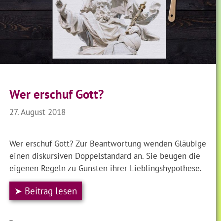
Wer erschuf Gott?
27. August 2018
Wer erschuf Gott? Zur Beantwortung wenden Gläubige
einen diskursiven Doppelstandard an. Sie beugen die
eigenen Regeln zu Gunsten ihrer Lieblingshypothese.
➤ Beitrag lesen