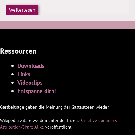
Weiterlesen
Ressourcen
Downloads
Links
Videoclips
Entspanne dich!
Gastbeiträge geben die Meinung der Gastautoren wieder.
Wikipedia-Zitate werden unter der Lizenz
Creative Commons
Attribution/Share Alike
veröffentlicht.