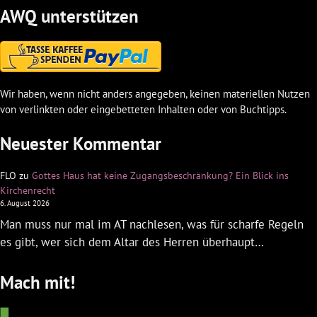
AWQ unterstützen
Wir haben, wenn nicht anders angegeben, keinen materiellen Nutzen
von verlinkten oder eingebetteten Inhalten oder von Buchtipps.
Neuester Kommentar
FLO
zu
Gottes Haus hat keine Zugangsbeschränkung? Ein Blick ins
Kirchenrecht
6. August 2026
Man muss nur mal im AT nachlesen, was für scharfe Regeln
es gibt, wer sich dem Altar des Herren überhaupt…
Mach mit!