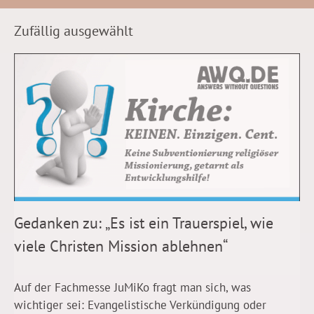
Zufällig ausgewählt
Gedanken zu: „Es ist ein Trauerspiel, wie
viele Christen Mission ablehnen“
Auf der Fachmesse JuMiKo fragt man sich, was
wichtiger sei: Evangelistische Verkündigung oder