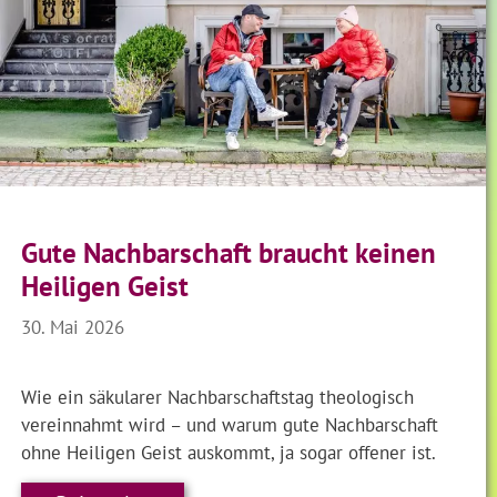
Gute Nachbarschaft braucht keinen
Heiligen Geist
30. Mai 2026
Wie ein säkularer Nachbarschaftstag theologisch
vereinnahmt wird – und warum gute Nachbarschaft
ohne Heiligen Geist auskommt, ja sogar offener ist.