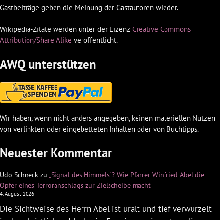
Gastbeiträge geben die Meinung der Gastautoren wieder.
Wikipedia-Zitate werden unter der Lizenz
Creative Commons
Attribution/Share Alike
veröffentlicht.
AWQ unterstützen
Wir haben, wenn nicht anders angegeben, keinen materiellen Nutzen
von verlinkten oder eingebetteten Inhalten oder von Buchtipps.
Neuester Kommentar
Udo Schneck
zu
„Signal des Himmels“? Wie Pfarrer Winfried Abel die
Opfer eines Terroranschlags zur Zielscheibe macht
4. August 2026
Die Sichtweise des Herrn Abel ist uralt und tief verwurzelt