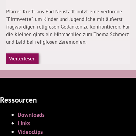
Pfarrer Krefft aus Bad Neustadt nutzt eine verlorene
"Firmwette", um Kinder und Jugendliche mit äußerst
fragwürdigen religiösen Gedanken zu konfrontieren. Für
die Kleinen gibts ein Mitmachlied zum Thema Schmerz
und Leid bei religiösen Zeremonien.
Weiterlesen
Ressourcen
Downloads
Links
Videoclips