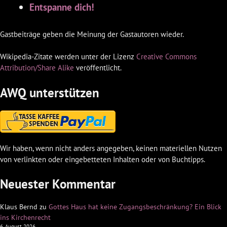
Entspanne dich!
Gastbeiträge geben die Meinung der Gastautoren wieder.
Wikipedia-Zitate werden unter der Lizenz
Creative Commons
Attribution/Share Alike
veröffentlicht.
AWQ unterstützen
Wir haben, wenn nicht anders angegeben, keinen materiellen Nutzen
von verlinkten oder eingebetteten Inhalten oder von Buchtipps.
Neuester Kommentar
Klaus Bernd
zu
Gottes Haus hat keine Zugangsbeschränkung? Ein Blick
ins Kirchenrecht
6. August 2026