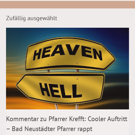
Zufällig ausgewählt
Kommentar zu Pfarrer Krefft: Cooler Auftritt
– Bad Neustädter Pfarrer rappt