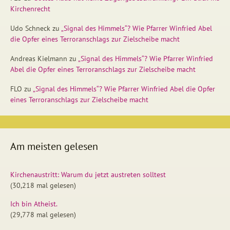
Kirchenrecht
Udo Schneck
zu
„Signal des Himmels“? Wie Pfarrer Winfried Abel
die Opfer eines Terroranschlags zur Zielscheibe macht
Andreas Kielmann
zu
„Signal des Himmels“? Wie Pfarrer Winfried
Abel die Opfer eines Terroranschlags zur Zielscheibe macht
FLO
zu
„Signal des Himmels“? Wie Pfarrer Winfried Abel die Opfer
eines Terroranschlags zur Zielscheibe macht
Am meisten gelesen
Kirchenaustritt: Warum du jetzt austreten solltest
(30,218 mal gelesen)
Ich bin Atheist.
(29,778 mal gelesen)