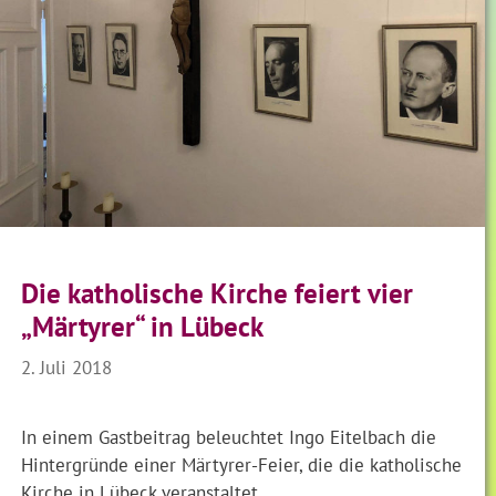
Die katholische Kirche feiert vier
„Märtyrer“ in Lübeck
2. Juli 2018
In einem Gastbeitrag beleuchtet Ingo Eitelbach die
Hintergründe einer Märtyrer-Feier, die die katholische
Kirche in Lübeck veranstaltet.