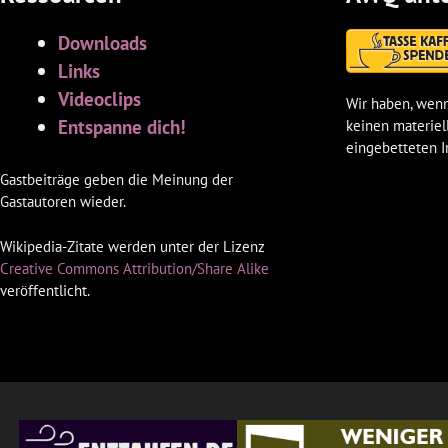
Downloads
Links
Videoclips
Wir haben, wenn
Entspanne dich!
keinen materiel
eingebetteten I
Gastbeiträge geben die Meinung der
Gastautoren wieder.
Wikipedia-Zitate werden unter der Lizenz
Creative Commons Attribution/Share Alike
veröffentlicht.