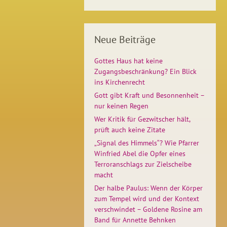
Neue Beiträge
Gottes Haus hat keine
Zugangsbeschränkung? Ein Blick
ins Kirchenrecht
Gott gibt Kraft und Besonnenheit –
nur keinen Regen
Wer Kritik für Gezwitscher hält,
prüft auch keine Zitate
„Signal des Himmels“? Wie Pfarrer
Winfried Abel die Opfer eines
Terroranschlags zur Zielscheibe
macht
Der halbe Paulus: Wenn der Körper
zum Tempel wird und der Kontext
verschwindet – Goldene Rosine am
Band für Annette Behnken