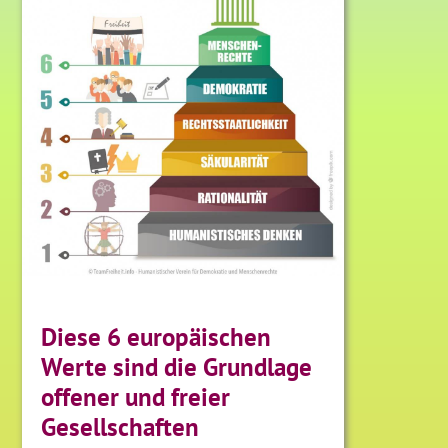
Diese 6 europäischen
Werte sind die Grundlage
offener und freier
Gesellschaften