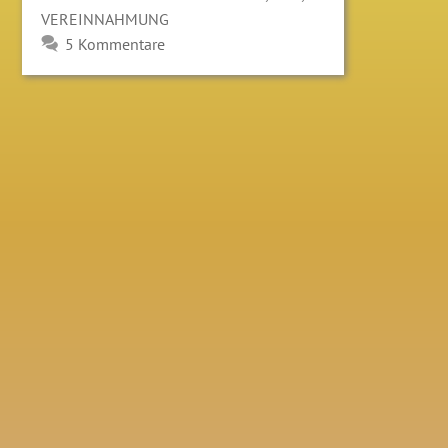
VEREINNAHMUNG
5 Kommentare