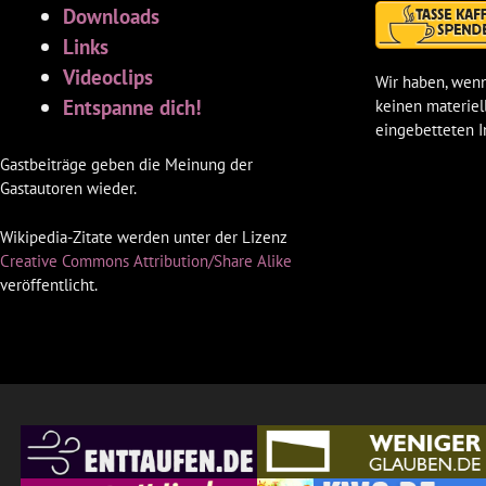
Downloads
Links
Videoclips
Wir haben, wenn
Entspanne dich!
keinen materiel
eingebetteten I
Gastbeiträge geben die Meinung der
Gastautoren wieder.
Wikipedia-Zitate werden unter der Lizenz
Creative Commons Attribution/Share Alike
veröffentlicht.