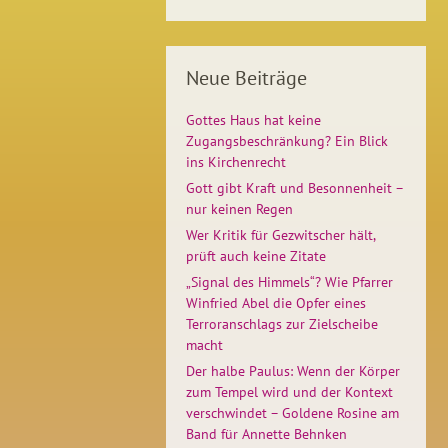
Neue Beiträge
Gottes Haus hat keine
Zugangsbeschränkung? Ein Blick
ins Kirchenrecht
Gott gibt Kraft und Besonnenheit –
nur keinen Regen
Wer Kritik für Gezwitscher hält,
prüft auch keine Zitate
„Signal des Himmels“? Wie Pfarrer
Winfried Abel die Opfer eines
Terroranschlags zur Zielscheibe
macht
Der halbe Paulus: Wenn der Körper
zum Tempel wird und der Kontext
verschwindet – Goldene Rosine am
Band für Annette Behnken