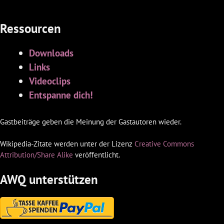
Ressourcen
Downloads
Links
Videoclips
Entspanne dich!
Gastbeiträge geben die Meinung der Gastautoren wieder.
Wikipedia-Zitate werden unter der Lizenz
Creative Commons
Attribution/Share Alike
veröffentlicht.
AWQ unterstützen