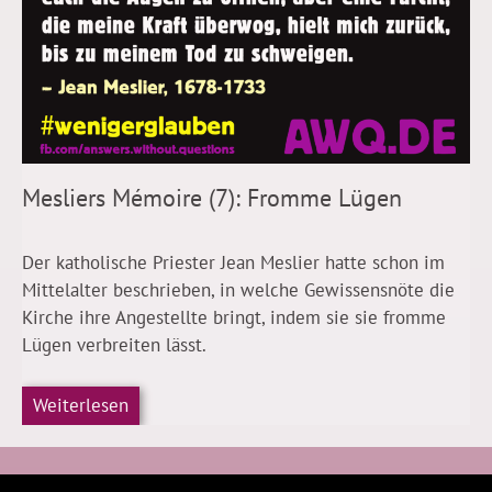
Mesliers Mémoire (7): Fromme Lügen
Der katholische Priester Jean Meslier hatte schon im
Mittelalter beschrieben, in welche Gewissensnöte die
Kirche ihre Angestellte bringt, indem sie sie fromme
Lügen verbreiten lässt.
Weiterlesen