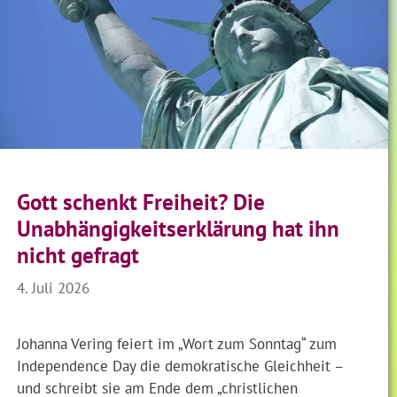
Gott schenkt Freiheit? Die
Unabhängigkeitserklärung hat ihn
nicht gefragt
4. Juli 2026
Johanna Vering feiert im „Wort zum Sonntag“ zum
Independence Day die demokratische Gleichheit –
und schreibt sie am Ende dem „christlichen